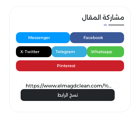
مشاركة المقال
Messenger
Facebook
X-Twitter
Telegram
Whatsapp
Pinterest
نسخ الرابط