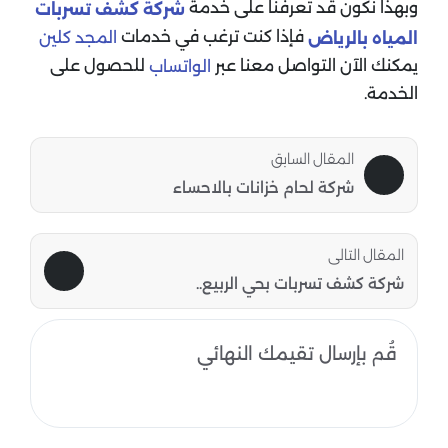
وبهذا نكون قد تعرفنا على خدمة
شركة كشف تسربات
فإذا كنت ترغب في خدمات
المجد كلين
المياه بالرياض
يمكنك الآن التواصل معنا عبر
للحصول على
الواتساب
الخدمة.
المقال السابق
شركة لحام خزانات بالاحساء
المقال التالى
شركة كشف تسربات بحي الربيع..
قُم بإرسال تقيمك النهائي