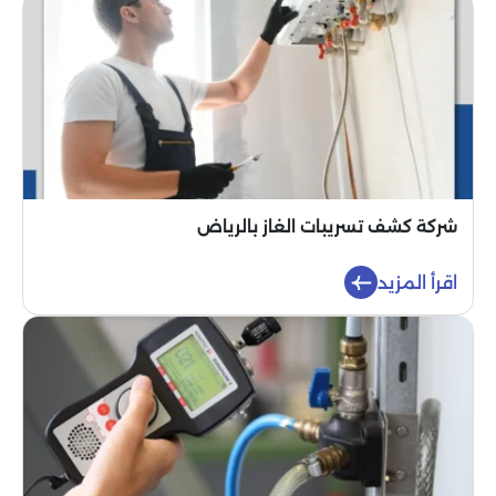
شركة كشف تسريبات الغاز بالرياض
اقرأ المزيد