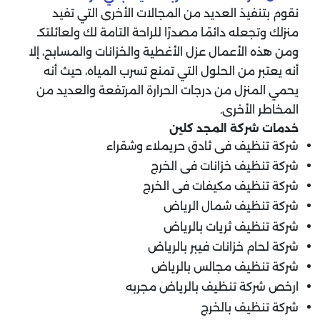
نقوم بتنفيذ العديد من المجالات الأخرى التي تفيد
منزلك وتجعله دائمًا مصدرًا للراحة التامة لك ولعائلتكـ
ومن هذه الأعمال عزل الأغطية والخزانات والمسابح، إلا
أنه يعتبر من الحلول التي تمنع تسرب المياه، حيث أنه
يحمي المنزل من درجات الحرارة المرتفعة والعديد من
المخاطر الأخرى.
خدمات شركة المجد كلين
شركة تنظيف فى ثادق حريملاء وشقراء
شركة تنظيف خزانات فى الخرج
شركة تنظيف مكيفات فى الخرج
شركة تنظيف شمال الرياض
شركة تنظيف ثريات بالرياض
شركة لحام خزانات فيبر بالرياض
شركة تنظيف مجالس بالرياض
ارخص شركة تنظيف بالرياض مجربه
شركة تنظيف بالخرج