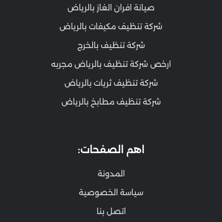
صيانة افران الغاز بالرياض
شركة تنظيف مكيفات بالرياض
شركة تنظيف بالخرج
ارخص شركة تنظيف بالرياض مجربه
شركة تنظيف ثريات بالرياض
شركة تنظيف مطابخ بالرياض
اهم الصفحات:
المدونة
سياسة الخصوصية
اتصل بنا