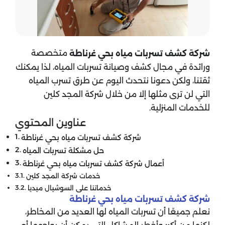
متخصصة
شركة كشف تسربات مياه
بحي غرناطة
ورائدة في مجال كشف وصيانة تسربات المياه، لذا يمكنك
ثقتنا، ولكن دعونا نتحدث اليوم عن طرق تسرب المياه
التي لن ترى مثلها إلا من خلال شركة المجد كلين
للخدمات المنزلية.
عناوين المحتوي
شركة كشف تسربات مياه بحي غرناطة
حل مشكلة تسربات المياه
أعمال شركة كشف تسربات مياه بحي غرناطة
خدمات شركة المجد كلين
خدماتنا على السوشيال ميديا
شركة كشف تسربات مياه
بحي غرناطة
نعلم جميعًا أن تسربات المياه لها العديد من المخاطر،