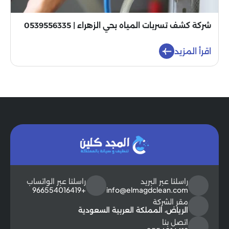
شركة كشف تسربات المياه بحي الزهراء | 0539556335
اقرأ المزيد
راسلنا عبر البريد
راسلنا عبر الواتساب
+966554016419
info@elmagdclean.com
مقر الشركة
الرياض، المملكة العربية السعودية
اتصل بنا