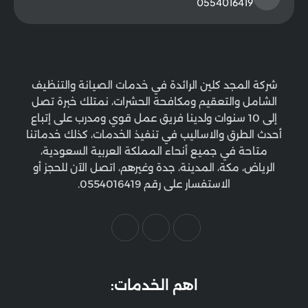
0554016419
شركة المجد كلين الرائدة في خدمات الصيانة والتنظيف
الشامل والتعقيم ومكافحة الحشرات، نمتلك خبرة تصل
إلى 10 سنوات ولدينا فريق عمل قوي ومدرب على إتباع
أحدث الطرق والاساليب في تنفيذ الخدمات، كذلك خدماتنا
متاحة في جميع أنحاء المملكة العربية السعودية،
الرياض، مكة، المدينة، جدة وغيرهم، اتصل الآن للحجز أو
الاستفسار على رقم 0554016419.
اهم الخدمات: