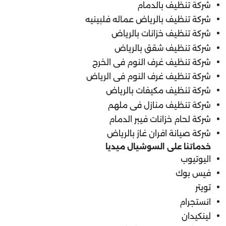
شركة تنظيف بالدمام
شركة تنظيف بالرياض عماله فلبينيه
شركة تنظيف خزانات بالرياض
شركة تنظيف شقق بالرياض
شركة تنظيف غرف النوم فى الخرج
شركة تنظيف غرف النوم فى الرياض
شركة تنظيف مكيفات بالرياض
شركة تنظيف منازل فى ملهم
شركة لحام خزانات فيبر الدمام
شركة صيانة افران غاز بالرياض
خدماتنا على السوشيال ميديا
اليوتيوب
فيس بوك
تويتر
انستجرام
لينكيدان