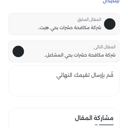
لينكيدان
المقال السابق
شركة مكافحة حشرات بحي هيت..
المقال التالى
شركة مكافحة حشرات بحي المشاعل..
قُم بإرسال تقيمك النهائي
مشاركة المقال