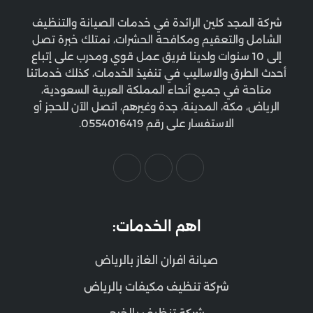
شركة المجد كلين الرائدة في خدمات الصيانة والتنظيف
الشامل والتعقيم ومكافحة الحشرات، نمتلك خبرة تصل
إلى 10 سنوات ولدينا فريق عمل قوي ومدرب على إتباع
أحدث الطرق والاساليب في تنفيذ الخدمات، كذلك خدماتنا
متاحة في جميع أنحاء المملكة العربية السعودية،
الرياض، مكة، المدينة، جدة وغيرهم، اتصل الآن للحجز أو
الاستفسار على رقم 0554016419.
اهم الخدمات:
صيانة افران الغاز بالرياض
شركة تنظيف مكيفات بالرياض