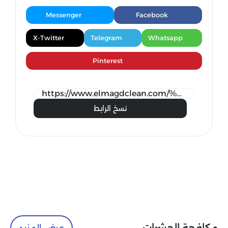
Messenger
Facebook
X-Twitter
Telegram
Whatsapp
Pinterest
نسخ الرابط
عرض المزيد