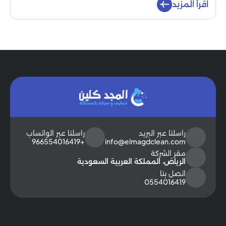
اقرأ المزيد
راسلنا عبر البريد
راسلنا عبر الواتساب
+966554016419
info@elmagdclean.com
مقر الشركة
الرياض، المملكة العربية السعودية
اتصل بنا
0554016419