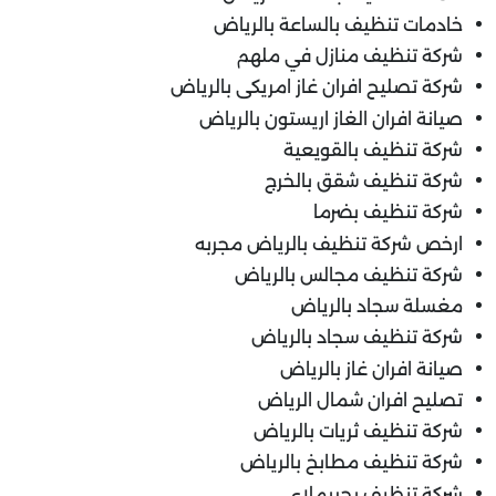
خادمات تنظيف بالساعة بالرياض
شركة تنظيف منازل في ملهم
شركة تصليح افران غاز امريكى بالرياض
صيانة افران الغاز اريستون بالرياض
شركة تنظيف بالقويعية
شركة تنظيف شقق بالخرج
شركة تنظيف بضرما
ارخص شركة تنظيف بالرياض مجربه
شركة تنظيف مجالس بالرياض
مغسلة سجاد بالرياض
شركة تنظيف سجاد بالرياض
صيانة افران غاز بالرياض
تصليح افران شمال الرياض
شركة تنظيف ثريات بالرياض
شركة تنظيف مطابخ بالرياض
شركة تنظيف بحريملاء