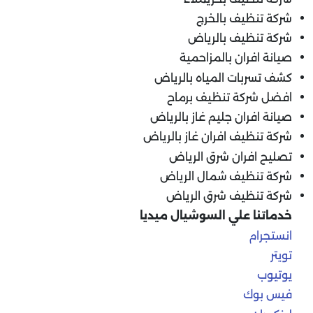
شركة تنظيف بالخرج
شركة تنظيف بالرياض
صيانة افران بالمزاحمية
كشف تسربات المياه بالرياض
افضل شركة تنظيف برماح
صيانة افران جليم غاز بالرياض
شركة تنظيف افران غاز بالرياض
تصليح افران شرق الرياض
شركة تنظيف شمال الرياض
شركة تنظيف شرق الرياض
خدماتنا علي السوشيال ميديا
انستجرام
تويتر
يوتيوب
فيس بوك