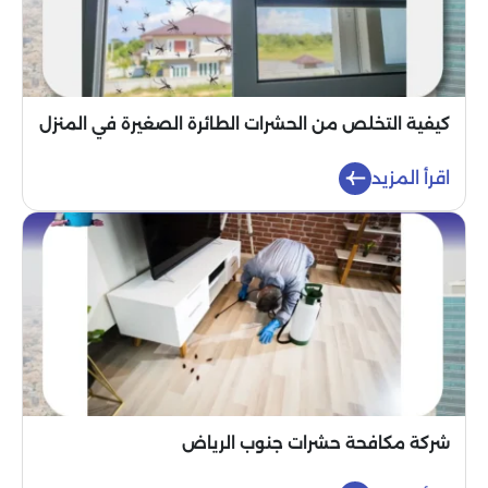
كيفية التخلص من الحشرات الطائرة الصغيرة في المنزل
اقرأ المزيد
شركة مكافحة حشرات جنوب الرياض