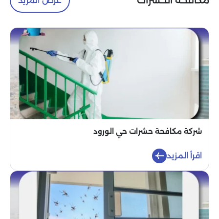
مكافحة الحشرات
شركة مكافحة حشرات حي الورود
اقرأ المزيد