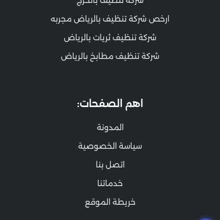
شركة تنظيف بالخرج
ارخص شركة تنظيف بالرياض مجربه
شركة تنظيف ثريات بالرياض
شركة تنظيف مطابخ بالرياض
اهم الصفحات:
المدونة
سياسة الخصوصية
اتصل بنا
خدماتنا
خريطة الموقع