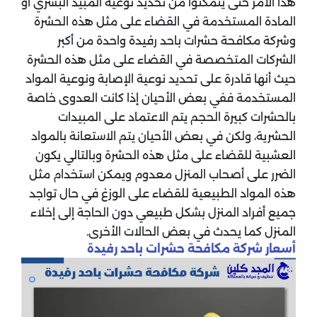
هذا الأمر حتى يتمكنوا من تحديد نوعية المبيد البشري أو
المادة المستخدمة في القضاء على مثل هذه الحشرة
وشركة مكافحة حشرات باحد رفيدة واحدة من أكبر
الشركات المتخصصة في القضاء على مثل هذه الحشرة
حيث أنها قادرة على تحديد نوعية الإصابة ونوعية المواد
المستخدمة ففي بعض الأحيان إذا كانت العدوى خاصة
بالحشرات كبيرة الحجم يتم الاعتماد على المبيدات
الحشرية، ولكن في بعض الأحيان يتم الاستعانة بالمواد
العشبية للقضاء على مثل هذه الحشرة وبالتالي يكون
الضرر على أصحاب المنزل معدوم ويمكن استخدام مثل
هذه المواد الطبيعية للقضاء على الوزغ في حال تواجد
جميع أفراد المنزل بشكل طبيعي دون الحاجة إلى إخلاء
المنزل كما يحدث في بعض الحالات الأخرى.
‏أسعار شركة مكافحة حشرات باحد رفيدة