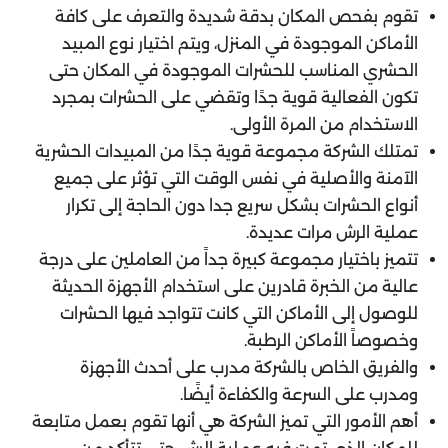
تقوم بفحص المكان بدقة شديدة والتعرف على كافة
الأماكن الموجودة في المنزل، ويتم اختيار نوع المبيد
الحشري المناسب للحشرات الموجودة في المكان حتى
تكون الفعالية قوية جدًا وتقضي على الحشرات بمجرد
الاستخدام من المرة الأولى.
‏تمتلك الشركة مجموعة قوية جدًا من المبيدات الحشرية
الآمنة والأصلية في نفس الوقت التي تؤثر على جميع
أنواع الحشرات بشكل سريع جدا دون الحاجة إلى تكرار
عملية الرش مرات عديدة.
تتميز باختيار مجموعة كبيرة جداً من العاملين على درجة
عالية من الخبرة قادرين على استخدام الأجهزة الحديثة
للوصول إلى الأماكن التي كانت تتواجد فيها الحشرات
وخصوصاً الأماكن الرطبة.
والفريق الخاص بالشركة مدرب على أحدث الأجهزة
ومدرب على السرعة والكفاءة أيضًا.
‏أهم الأمور التي تميز الشركة هي أنها تقوم بعمل متابعة