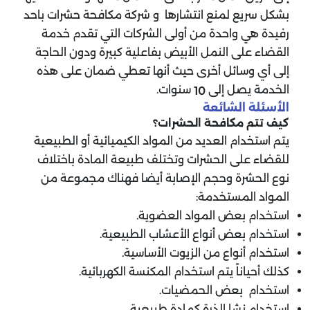
بشكل سريع لمنع انتشارها و شركة مكافحة حشرات باحد
رفيدة هي واحدة من أولى الشركات التي تقدم خدمة
القضاء على النمل الأبيض بفاعلية كبيرة ودون الحاجة
إلى أي وسائل أخرى حيث أنها تعطي ضمان على هذه
الخدمة يصل إلى
سنوات.
10
‏الأسئلة الشائعة
‏كيف تتم مكافحة الحشرات؟
‏يتم استخدام العديد من المواد الكيميائية أو الطبيعية
للقضاء على الحشرات وتختلف طبيعة المادة باختلاف
نوع الحشرة وحجم الإصابة أيضا فهناك مجموعة من
المواد المستخدمة:
استخدام بعض المواد العضوية.
استخدام بعض أنواع الأعشاب الطبيعية.
استخدام أنواع من الزيوت الأساسية.
كذلك أحياناً يتم استخدام المكنسة الكهربائية.
استخدام بعض الحمضيات.
استخدام نشا الذرة كمادة طبيعية.