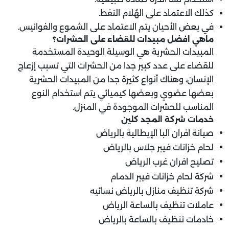
كذلك الاعتماد على الهُلام النفط.
في بعض الأحيان يتم الاعتماد على الشموع والفوانيس.
ماهي افضل مبيدات للقضاء على الحشرات؟
‏المبيدات الحشرية هي الوسيلة الوحيدة المستخدمة
للقضاء على عدد كبير جدا من الحشرات التي تسبب إزعاج
الإنسان، وهناك أنواع كثيرة جدا من المبيدات الحشرية
بعضها عضوي وبعضها كيميائي يتم استخدام النوع
المناسب للحشرات الموجودة في المنزل.
خدمات شركة المجد كلين
صيانة افران البا الإيطالية بالرياض
لحام خزانات فيبر جلاس بالرياض
تصليح افران غرب الرياض
شركة لحام خزانات فيبر الدمام
شركة تنظيف منازل بالرياض نسائيه
عاملات تنظيف بالساعة الرياض
خادمات تنظيف بالساعة بالرياض