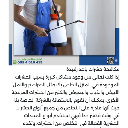
مكافحة حشرات باحد رفيدة
‏إذا كنت تعاني من وجود مشاكل كبيرة بسبب الحشرات
الموجودة في المنزل الخاص بك مثل الصراصير والنمل
الأبيض والذباب والبعوض والكثير من الحشرات المزعجة
الأخرى، يمكنك أن تقوم بالاستعانة بالشركة الخاصة بنا
حيث أنها قادرة على التخلص من جميع أنواع الحشرات
في وقت قصير جدا فهي تستخدم أنواع المبيدات
الحشرية الفعالة في التخلص من الحشرات، وتقدم