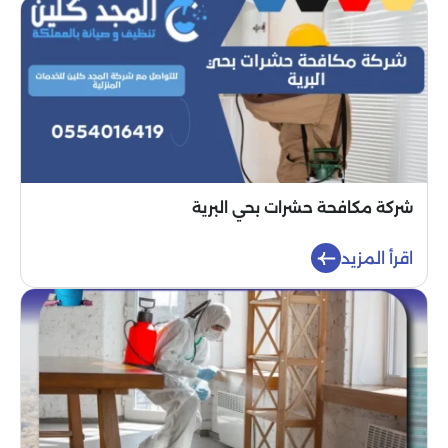
شركة مكافحة حشرات بحي البرية
اقرأ المزيد