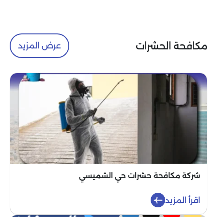
مكافحة الحشرات
عرض المزيد
شركة مكافحة حشرات حي الشميسي
اقرأ المزيد