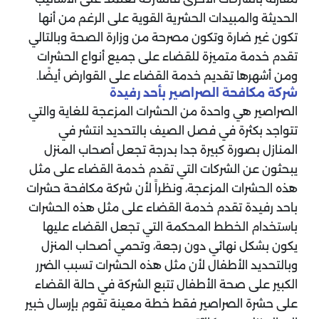
الحديثة والمبيدات الحشرية القوية على الرغم من أنها
تكون غير ضارة وتكون مصرحة من وزارة الصحة وبالتالي
تقدم خدمة متميزة للقضاء على جميع أنواع الحشرات
ومن أشهرها تقديم خدمة القضاء على القوارض أيضًا.
‏شركة مكافحة الصراصير بأحد رفيدة
‏الصراصير هي واحدة من الحشرات المزعجة للغاية والتي
تتواجد بكثرة في فصل الصيف بالتحديد انتشر في
المنازل بصورة كبيرة جدا بدرجة تجعل أصحاب المنزل
يبحثون عن الشركات التي تقدم خدمة القضاء على مثل
هذه الحشرات المزعجة، ونظراً لأن شركة مكافحة حشرات
باحد رفيدة تقدم خدمة القضاء على مثل هذه الحشرات
باستخدام الخطط المحكمة التي تجعل القضاء عليها
يكون بشكل نهائي دون رجعة، وتحمي أصحاب المنزل
وبالتحديد الأطفال لأن مثل هذه الحشرات تسبب الضرر
الكبير على صحة الأطفال ‏تتبع الشركة في حالة القضاء
على حشرة الصراصير فقط خطة معينة تقوم بإرسال خبير