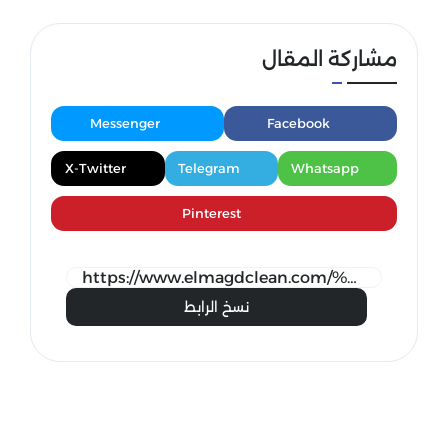
مشاركة المقال
Messenger
Facebook
X-Twitter
Telegram
Whatsapp
Pinterest
نسخ الرابط