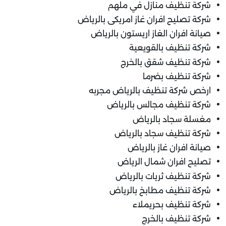
شركة تنظيف منازل في ملهم
شركة تصليح افران غاز امريكى بالرياض
صيانة افران الغاز اريستون بالرياض
شركة تنظيف بالقويعية
شركة تنظيف شقق بالخرج
شركة تنظيف بضرما
ارخص شركة تنظيف بالرياض مجربه
شركة تنظيف مجالس بالرياض
مغسلة سجاد بالرياض
شركة تنظيف سجاد بالرياض
صيانة افران غاز بالرياض
تصليح افران شمال الرياض
شركة تنظيف ثريات بالرياض
شركة تنظيف مطابخ بالرياض
شركة تنظيف بحريملاء
شركة تنظيف بالخرج