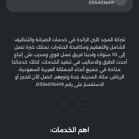
0554016419
شركة المجد كلين الرائدة في خدمات الصيانة والتنظيف
الشامل والتعقيم ومكافحة الحشرات، نمتلك خبرة تصل
إلى 10 سنوات ولدينا فريق عمل قوي ومدرب على إتباع
أحدث الطرق والاساليب في تنفيذ الخدمات، كذلك خدماتنا
متاحة في جميع أنحاء المملكة العربية السعودية،
الرياض، مكة، المدينة، جدة وغيرهم، اتصل الآن للحجز أو
الاستفسار على رقم 0554016419.
اهم الخدمات: