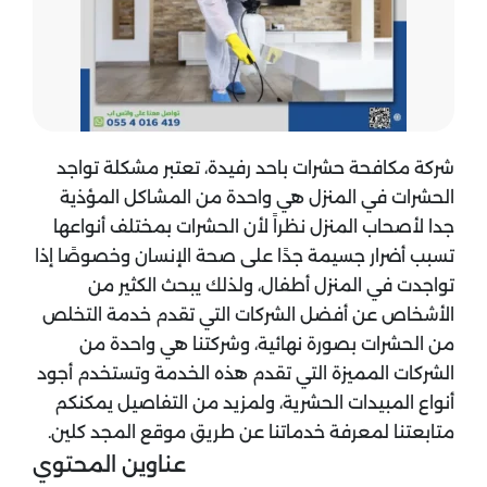
شركة مكافحة حشرات باحد رفيدة، تعتبر مشكلة تواجد
الحشرات في المنزل هي واحدة من المشاكل المؤذية
جدا لأصحاب المنزل نظراً لأن الحشرات بمختلف أنواعها
تسبب أضرار جسيمة جدًا على صحة الإنسان وخصوصًا إذا
تواجدت في المنزل أطفال، ولذلك يبحث الكثير من
الأشخاص عن أفضل الشركات التي تقدم خدمة التخلص
من الحشرات بصورة نهائية، وشركتنا هي واحدة من
الشركات المميزة التي تقدم هذه الخدمة وتستخدم أجود
أنواع المبيدات الحشرية، ولمزيد من التفاصيل يمكنكم
متابعتنا لمعرفة خدماتنا عن طريق موقع المجد كلين.
عناوين المحتوي