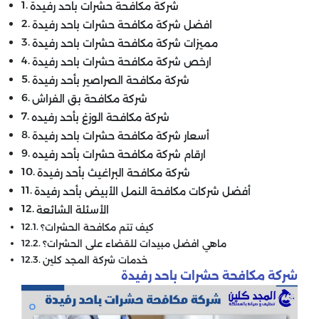
شركة مكافحة حشرات باحد رفيدة
‏افضل شركة مكافحة حشرات باحد رفيدة
‏مميزات شركة مكافحة حشرات باحد رفيدة
‏ارخص شركة مكافحة حشرات باحد رفيدة
‏شركة مكافحة الصراصير بأحد رفيدة
‏شركة مكافحة بق الفراش
‏شركة مكافحة الوزغ بأحد رفيده
‏أسعار شركة مكافحة حشرات باحد رفيدة
ارقام شركة مكافحة حشرات بأحد رفيده
شركة مكافحة البراغيث بأحد رفيدة
‏أفضل شركات مكافحة النمل الأبيض بأحد رفيدة
‏الأسئلة الشائعة
‏كيف تتم مكافحة الحشرات؟
ماهي افضل مبيدات للقضاء على الحشرات؟
خدمات شركة المجد كلين
شركة مكافحة حشرات باحد رفيدة