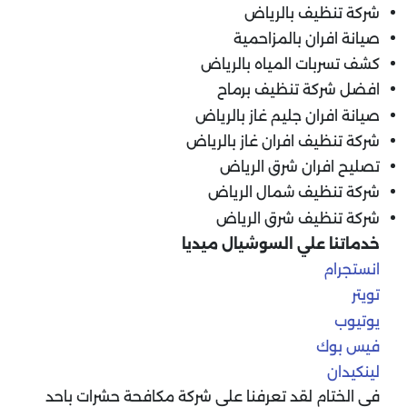
شركة تنظيف بالرياض
صيانة افران بالمزاحمية
كشف تسربات المياه بالرياض
افضل شركة تنظيف برماح
صيانة افران جليم غاز بالرياض
شركة تنظيف افران غاز بالرياض
تصليح افران شرق الرياض
شركة تنظيف شمال الرياض
شركة تنظيف شرق الرياض
خدماتنا علي السوشيال ميديا
انستجرام
تويتر
يوتيوب
فيس بوك
لينكيدان
‏في الختام لقد تعرفنا علي شركة مكافحة حشرات باحد