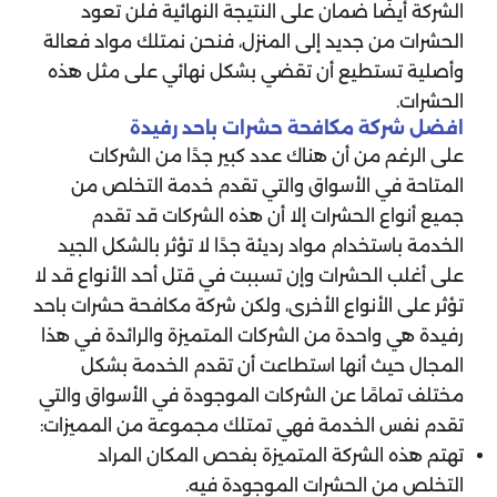
الشركة أيضًا ضمان على النتيجة النهائية فلن تعود
الحشرات من جديد إلى المنزل، فنحن نمتلك مواد فعالة
وأصلية تستطيع أن تقضي بشكل نهائي على مثل هذه
الحشرات.
‏افضل شركة مكافحة حشرات باحد رفيدة
‏على الرغم من أن هناك عدد كبير جدًا من الشركات
المتاحة في الأسواق والتي تقدم خدمة التخلص من
جميع أنواع الحشرات إلا أن هذه الشركات قد تقدم
الخدمة باستخدام مواد رديئة جدًا لا تؤثر بالشكل الجيد
على أغلب الحشرات وإن تسببت في قتل أحد الأنواع قد لا
تؤثر على الأنواع الأخرى، ولكن شركة مكافحة حشرات باحد
رفيدة هي واحدة من الشركات المتميزة والرائدة في هذا
المجال حيث أنها استطاعت أن تقدم الخدمة بشكل
مختلف تمامًا عن الشركات الموجودة في الأسواق والتي
تقدم نفس الخدمة فهي تمتلك مجموعة من المميزات:
‏تهتم هذه الشركة المتميزة بفحص المكان المراد
التخلص من الحشرات الموجودة فيه.