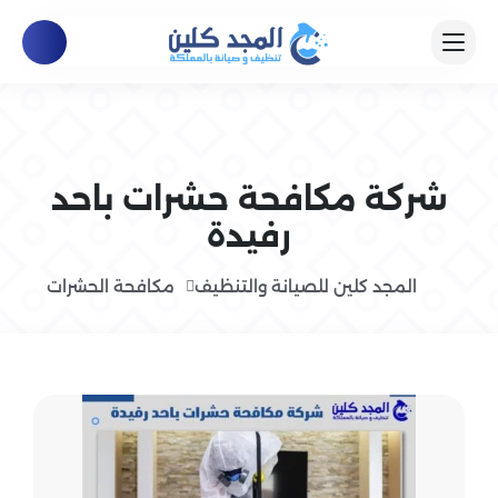
شركة مكافحة حشرات باحد
رفيدة
المجد كلين للصيانة والتنظيف
مكافحة الحشرات