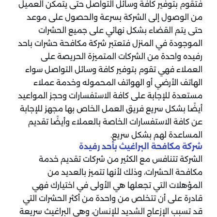
فتقوم بتوفير كافة وسائل التواصل حتى يتمكن العميل
من الوصول إلى الشركة بسرعة والحصول على موعد
حتى يتم القضاء بشكل نهائي على جميع الحشرات
الموجودة في المنزل فتعتبر شركة مكافحة حشرات باحد
رفيده واحدة من الشركات المتميزة الحريصة على
العملاء فهي تقوم بتوفير كافة وسائل التواصل سواء
الهاتف الأرضي أو الهواتف المحموله وخدمة عملاء
مستعدة للإجابة على كافة الاستفسارات وحجز المواعيد
أيضًا بشكل سريع فريق العمل الخاص بها مجهز للإجابة
عن كافة الاستفسارات الخاصة بالعملاء وأيضًا تقديم
المساعدة لهم بشكل سريع.
شركة مكافحة البراغيث بأحد رفيدة
‏الشركة تتنافس مع الكثير من شركات تقديم خدمة
مكافحة الحشرات، وذلك لأنها تتميز بالعديد من
المؤهلات التي تجعلها هي الأولى في اختيارك فهي
قادرة على أن تتخلص من واحدة من أكثر الحشرات التي
قد تسبب الإزعاج الشديد للإنسان، وهي البراغيث سريعة