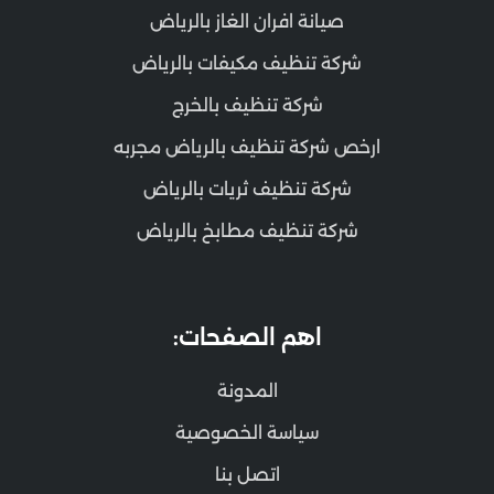
صيانة افران الغاز بالرياض
شركة تنظيف مكيفات بالرياض
شركة تنظيف بالخرج
ارخص شركة تنظيف بالرياض مجربه
شركة تنظيف ثريات بالرياض
شركة تنظيف مطابخ بالرياض
اهم الصفحات:
المدونة
سياسة الخصوصية
اتصل بنا