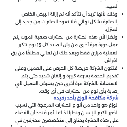
المبيد.
وذلك لأنها تريد أن تتأكد أنه تم إزالة البيض الخاص
بالحشرة بشكل نهائي فلا تعود الحشرات من جديد إلى
المنزل.
ونظرًا لأن هذه الحشرة من الحشرات صعبة الموت يتم
عمل دورة مرة أخرى من رش المبيد كل
يوم تتكرر
15
العملية مرتين فقط وبعد ذلك لن تعاني مطلقًا من بق
الفراش.
فتكون الشركة حريصة كل الحرص على العميل وعلى
تقديم الخدمة بسرعة كبيرة وبإتقان شديد حتى يتم
الاستعانة بالشركة مرة أخرى حين يتعرض العميل لأي
إصابة بأي نوع من الحشرات في أي وقت.
‏شركة مكافحة الوزغ بأحد رفيده
الوزغ هو واحد من أنواع الحشرات المزعجة التي تسبب
الضرر الكبير للإنسان ونظرا لذلك الأمر فنجد أن القضاء
على هذه الحشرة يحتاج إلى متخصصين محترفين في