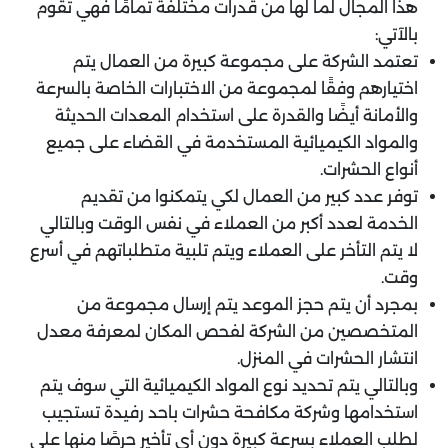
هذا المجال لما لها من قدرات مختلفة تمامًا فهي تقوم
بالآتي:
‏تعتمد الشركة على مجموعة كبيرة من العمال يتم
اختيارهم وفقًا لمجموعة من الاختبارات الخاصة بالسرعة
والأمانة أيضًا والقدرة على استخدام المعدات الحديثة
والمواد الكيميائية المستخدمة في القضاء على جميع
أنواع الحشرات.
توفر عدد كبير من العمال لكي يتمكنوا من تقديم
الخدمة لعدد أكبر من العملاء في نفس الوقت وبالتالي
لا يتم التأخر على العملاء ويتم تلبية متطلباتهم في أسرع
وقت.
‏بمجرد أن يتم حجز الموعد يتم إرسال مجموعة من
المتخصصين من الشركة لفحص المكان لمعرفة معدل
انتشار الحشرات في المنزل.
وبالتالي يتم تحديد نوع المواد الكيميائية التي سوف يتم
استخدامها وشركة مكافحة حشرات باحد رفيدة تستجيب
لطلب العملاء بسرعة كبيرة دون أي تأخير حرصًا منها على