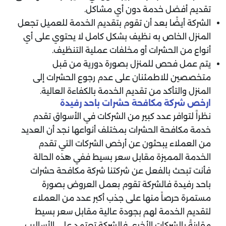
تقديم أفضل خدمة دون أي مشاكل.
‏الشركة أيضًا بعد أن تقوم بتقديم الخدمة للعميل تجعل
المنزل الخاص به نظيف بشكل كامل لا يحتوي على أي
أنواع من الحشرات أو مخلفات عملية التنظيف.
يتم عمل فحص للمنزل بصورة دورية من قبل
متخصصين للاطمئنان على عدم رجوع الحشرات إلى
المنزل والتأكد من تقديم الخدمة بالكفاءة العالية.
‏ارخص شركة مكافحة حشرات باحد رفيدة
‏نظراً لتوافر عدد كبير من الشركات في الأسواق تقدم
خدمة مكافحة الحشرات بمختلف أنواعها نجد أن العديد
من العملاء يبحثون عن أرخص الشركات التي تقدم
الخدمة المميزة مقابل سعر بسيط ففي هذه الحالة
فأنت تبحث بالفعل عن شركتنا شركة مكافحة حشرات
باحد رفيدة فالشركة تقوم بعمل العروض بصورة
مستمرة حرصاً منها على جذب أكبر عدد من العملاء
لتقديم الخدمة لهم بجودة عالية مقابل سعر بسيط
مقارنةً بالشركات الأخرى فالشركة تعتمد على الأساليب