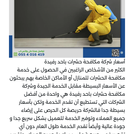
‏أسعار شركة مكافحة حشرات باحد رفيدة
‏الكثير من الأشخاص الراغبين في الحصول على خدمة
مكافحة الحشرات للمنازل أو الأماكن الخاصة بهم يبحثون
عن الأسعار البسيطة مقابل الخدمة الجيدة وشركة
مكافحة حشرات باحد رفيدة هي واحدة من أفضل
الشركات التي تستطيع أن تقدم الخدمة ولكن بأسعار
بسيطة جدا فالشركة حريصة كل الحرص على إرضاء
جميع العملاء وتوفير الخدمة للعميل بشكل سريع جدا و
جودة عالية وأيضاً تقدم الخدمة طول العام دون أي