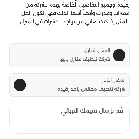
رفيدة، وجميع التفاصيل الخاصة بهذه الشركة من
مميزات وقدرات وأيضاً أسعار لذلك فهي تكون الحل
الأمثل إذا كنت تعاني من تواجد الحشرات في المنزل.
المقال السابق
شركة تنظيف منازل بابها
المقال التالى
شركة تنظيف مجالس باحد رفيدة
قُم بإرسال تقيمك النهائي