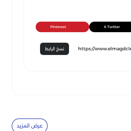
Pinterest
X-Twitter
نسخ الرابط
عرض المزيد