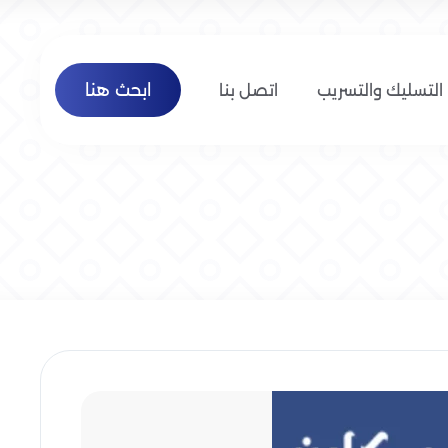
ابحث هنا
التسليك والتسريب
اتصل بنا