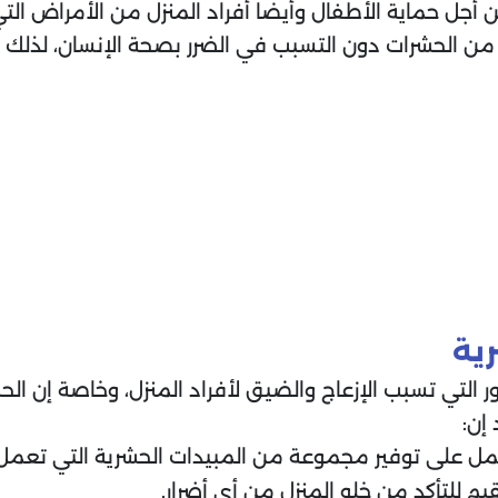
أجل حماية الأطفال وأيضا أفراد المنزل من الأمراض التي
ن الحشرات دون التسبب في الضرر بصحة الإنسان، لذل
ية
ر التي تسبب الإزعاج والضيق لأفراد المنزل، وخاصة إن ال
إن:
مل على توفير مجموعة من المبيدات الحشرية التي تعمل
م للتأكد من خلو المنزل من أي أضرار.