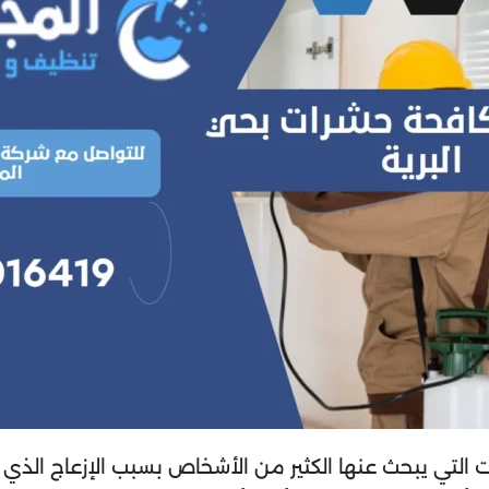
التي يبحث عنها الكثير من الأشخاص بسبب الإزعاج الذي 