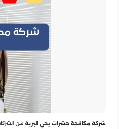
من الشركات 
شركة مكافحة حشرات بحي البرية