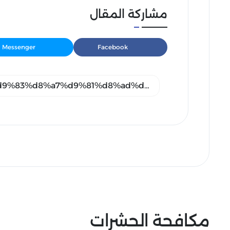
مشاركة المقال
Messenger
Facebook
مكافحة الحشرات