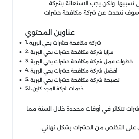
 تسببها، ولكن يجب الاستعانة بشركة
ك سوف نتحدث عن شركة مكافحة حشرات
عناوين المحتوي
شركة مكافحة حشرات بحي البرية
مزايا شركة مكافحة حشرات بحي البرية
خطوات عمل شركة مكافحة حشرات بحي البرية
أفضل شركة مكافحة حشرات بحي البرية
نصيحة شركة مكافحة حشرات بحي البرية
خدمات شركة المجد كلين
حشرات تتكاثر في أوقات محددة خلال السنة مما
 على التخلص من الحشرات بشكل نهائي،