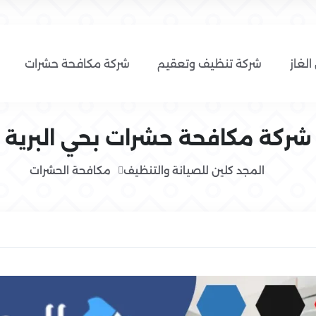
الغاز
شركة تنظيف وتعقيم
شركة مكافحة حشرات
شركة مكافحة حشرات بحي البرية
المجد كلين للصيانة والتنظيف
مكافحة الحشرات