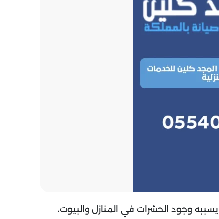
يسببه وجود الحشرات في المنازل والبيوت،