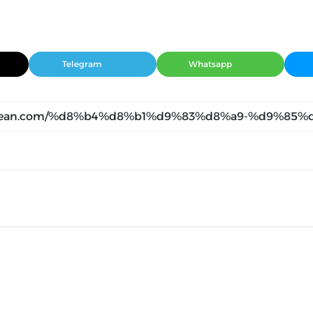
Telegram
Whatsapp