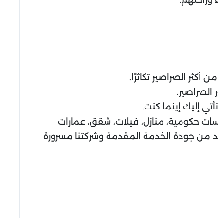
كثر الصراصير تكاثرًا.
الصراصير.
ي إليك إينما كنت.
ت حكومية، منازل، فيلات، شقق، عمارات
أكد من جودة الخدمة المقدمة وشركتنا مسرورة