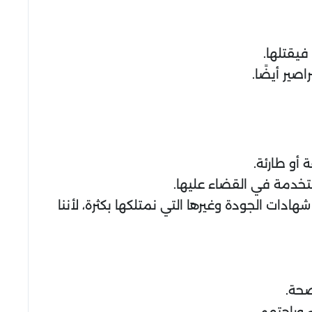
فيقتلها.
صير أيضًا.
أو طارئة.
تخدمة في القضاء عليها.
ات الجودة وغيرها التي نمتلكها بكثرة، لأننا
صحة.
 وراحتهم.