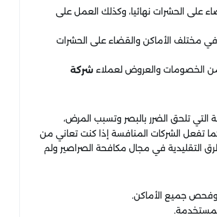
ء على الحشرات نهائيا، وكذلك العمل على
 في مختلف الأماكن والقضاء على الحشرات
 من الخصومات والعروض لعملاء
شركة
 التي تلحق الضرر بالبصر وتسبب المرض،
كما تفعل الشركات المنافسة إذا كنت تعاني من
رق التقليدية في مجال مكافحة الصراصير ولم
 وفحص جميع الأماكن.
المستخدمة.