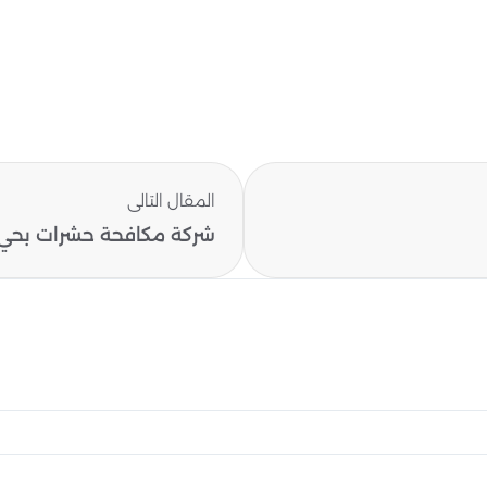
المقال التالى
شركة مكافحة حشرات بحي 