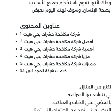
وذلك لأنها تقوم باستخدام جميع الأساليب
ر بصحة الإنسان، وسوف نهتم اليوم بعرض
عناوين المحتوي
شركة مكافحة حشرات بحي هيت
أفضل شركة مكافحة حشرات بحي هيت
أهمية شركة مكافحة حشرات بحي هيت
مزايا شركة مكافحة حشرات بحي هيت
مميزات شركة مكافحة حشرات بحي هيت
خدمات شركة المجد كلين
ثير من المنازل.
 تتواجد بها الصراصير.
 تقضي على الذباب والعناكب.
أبيض والتي تعد من الحشرات التي تمثل