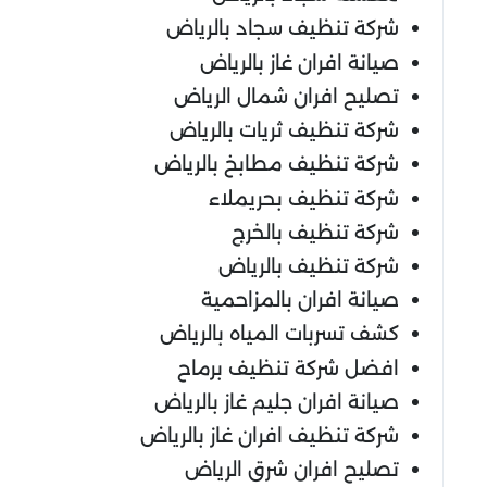
شركة تنظيف سجاد بالرياض
صيانة افران غاز بالرياض
تصليح افران شمال الرياض
شركة تنظيف ثريات بالرياض
شركة تنظيف مطابخ بالرياض
شركة تنظيف بحريملاء
شركة تنظيف بالخرج
شركة تنظيف بالرياض
صيانة افران بالمزاحمية
كشف تسربات المياه بالرياض
افضل شركة تنظيف برماح
صيانة افران جليم غاز بالرياض
شركة تنظيف افران غاز بالرياض
تصليح افران شرق الرياض