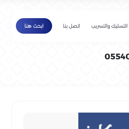
ابحث هنا
التسليك والتسريب
اتصل بنا