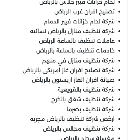
لحام خزانات فيبر جلاس بالرياض
تصليح افران غرب الرياض
شركة لحام خزانات فيبر الدمام
شركة تنظيف منازل بالرياض نسائيه
عاملات تنظيف بالساعة الرياض
خادمات تنظيف بالساعة بالرياض
شركة تنظيف منازل في ملهم
شركة تصليح افران غاز امريكى بالرياض
صيانة افران الغاز اريستون بالرياض
شركة تنظيف بالقويعية
شركة تنظيف شقق بالخرج
شركة تنظيف بضرما
ارخص شركة تنظيف بالرياض مجربه
شركة تنظيف مجالس بالرياض
مغسلة سجاد بالرياض