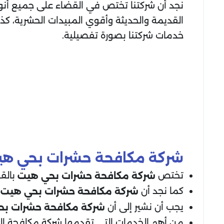
نجد أن شركتنا تختص في القضاء على جميع أنواع
القديمة والحديثة وأقوي المبيدات الحشرية، كذ
خدمات شركتنا بصورة تفصيلية.
شركة مكافحة حشرات بحي ه
تختص
بالق
شركة مكافحة حشرات بحي هيت
كما نجد أن
ت
شركة مكافحة حشرات بحي هيت
يجب أن نشير إلى أن
شركة مكافحة حشرات بح
من أهم الخدمات التي تقدمها شركة مكافحة الح