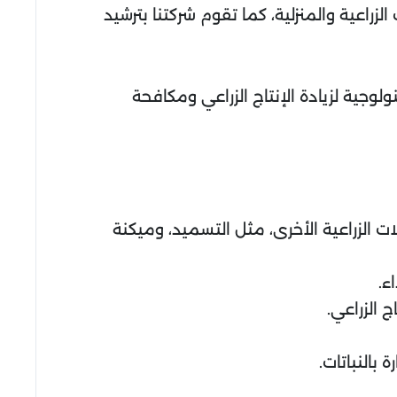
زراعية والمنزلية، كما تقوم شركتنا بترشيد
وجية لزيادة الإنتاج الزراعي ومكافحة
لزراعية الأخرى، مثل التسميد، وميكنة
ء.
ج الزراعي.
 بالنباتات.