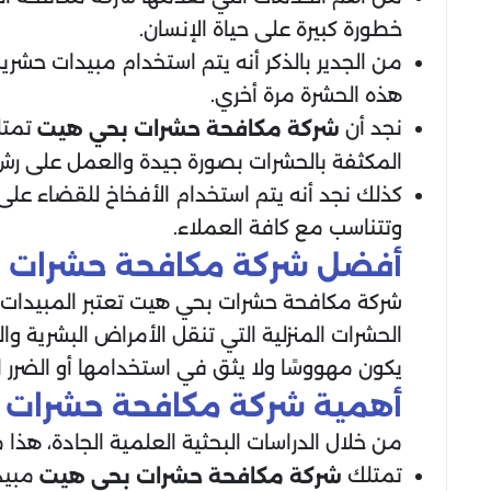
خطورة كبيرة على حياة الإنسان.
من الجدير بالذكر أنه يتم استخدام مبيدات حشر
هذه الحشرة مرة أخري.
نجد أن
تمتل
شركة مكافحة حشرات بحي هيت
المكثفة بالحشرات بصورة جيدة والعمل على رش 
كذلك نجد أنه يتم استخدام الأفخاخ للقضاء على 
وتتناسب مع كافة العملاء.
أفضل شركة مكافحة حشرات 
شركة مكافحة حشرات بحي هيت تعتبر المبيدات ال
الحشرات المنزلية التي تنقل الأمراض البشرية وال
يكون مهووسًا ولا يثق في استخدامها أو الضرر الن
أهمية شركة مكافحة حشرات 
من خلال الدراسات البحثية العلمية الجادة، هذا 
تمتلك
مبيدا
شركة مكافحة حشرات بحي هيت