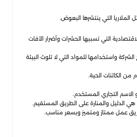
الملاريا التي ينتشرها البعوض.
قتصادية التي تسببها الحشرات وأضرار الآفات
ركة واستخدامها للمواد التي لا تلوث البيئة
 من الكائنات الحية.
 الاسم التجاري المستخدم.
هي الدليل والمنارة على الطريق المستقيم.
فريق عمل ممتاز ومتميز وبسعر مناسب.