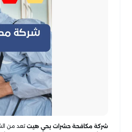
تعد من الش
شركة مكافحة حشرات بحي هيت