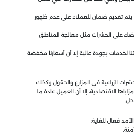
نه يتم تقديم ضمان للعملاء على عدم ظهور
ضاء على الحشرات مثل معالجة المناطق
نا لخدمات بجودة عالية إلا أن أسعارنا مخفضة
رات الزراعية في المزارع والحقول وكذلك
زاياها الاقتصادية، إلا أن العميل عادة ما
حل.
لأمد فعال للغاية:
منة.