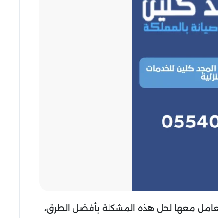
تعامل معها لحل هذه المشكلة بأفضل الطرق،