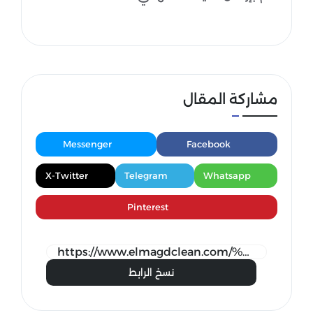
مشاركة المقال
Messenger
Facebook
X-Twitter
Telegram
Whatsapp
Pinterest
نسخ الرابط