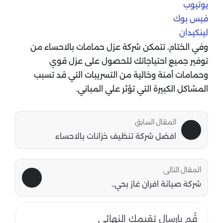
يوتيوب
فيس بوك
لينكيدان
وفي الختام، تتمكن شركة عزل حمامات بالاحساء من
توفير جميع احتياجاتك للحصول على عزل قوي
وحمامات أمنة وخالية من التسريبات التي قد تسبب
المشاكل الكبيرة التي تؤثر علي المباني
.
المقال السابق
افضل شركة تنظيف خزانات بالاحساء
المقال التالى
شركة صيانة افران غاز بحي..
قُم بإرسال تقيمك النهائي