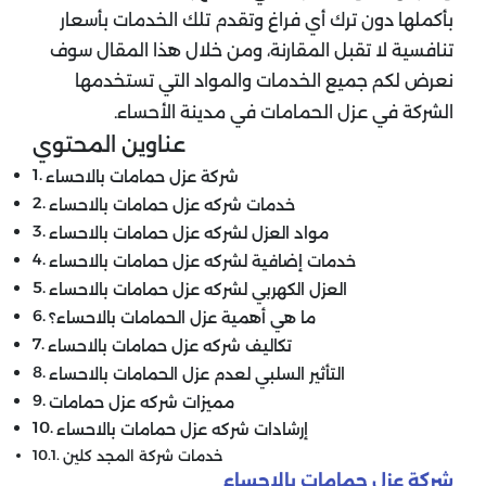
بأكملها دون ترك أي فراغ وتقدم تلك الخدمات بأسعار
تنافسية لا تقبل المقارنة، ومن خلال هذا المقال سوف
نعرض لكم جميع الخدمات والمواد التي تستخدمها
الشركة في عزل الحمامات في مدينة الأحساء
.
عناوين المحتوي
شركة عزل حمامات بالاحساء
خدمات شركه عزل حمامات بالاحساء
مواد العزل لشركه عزل حمامات بالاحساء
خدمات إضافية لشركه عزل حمامات بالاحساء
العزل الكهربي لشركه عزل حمامات بالاحساء
ما هي أهمية عزل الحمامات بالاحساء؟
تكاليف شركه عزل حمامات بالاحساء
التأثير السلبي لعدم عزل الحمامات بالاحساء
مميزات شركه عزل حمامات
إرشادات شركه عزل حمامات بالاحساء
خدمات شركة المجد كلين
شركة عزل حمامات بالاحساء