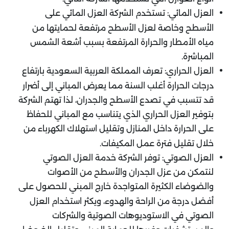
العزل المائي: تستخدم الشركة العزل المائي على
الأسطح وخاصة لعزل الأسطح مرتفعة لحمايتها من
مياه الأمطار والحرارة المرتفعة بسبب أشعة الشمس
المباشرة.
العزل الحراري: تعرف المملكة العربية السعودية بارتفاع
درجات الحرارة أغلب السنة مما يعرض المباني إلى أضرار
قد تتسبب في تصدع الأسطح والجدران، لذا تهتم الشركة
بتوفير العزل الحراري الذي يتناسب مع المباني للحفاظ
على الحرارة داخل المنازل وتقليل استهلاك الكهرباء من
خلال تقليل فترة عمل المكيفات.
العزل الصوتي: توفر الشركة خدمة العزل الصوتي
لنتمكن من عزل الجدران والأسطح من الأصوات
والضوضاء الكثيرة المتواجدة خارج المبني للحصول على
أفضل درجة من الراحة والهدوء، ويكثر استخدام العزل
الصوتي في الاستوديوهات الصوتية والشركات