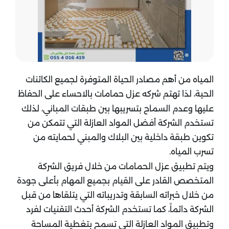
المياه من أهم مصادر الحياة المتوفرة لجميع الكائنات
الحية، لذا تهتم شركه عزل حمامات بالاحساء على الحفاظ
عليها وعدم السماح بتسريبها بين طبقات المباني، لذلك
تستخدم الشركة أفضل المواد العازلة التي تتمكن من
تكوين طبقة داخلية بين البلاك والمبني لحمايته من
تسرب المياه.
ويتم تطبيق عزل الحمامات من خلال فريق الشركة
المتخصص القادر على القيام بجميع المهام بأعلى جودة
من خلال خبراته السابقة وتدريباته التي يتلقاها من قبل
الشركة دائماً، كما تستخدم الشركة أحدث التقنيات لفرد
وتطبيق المواد العازلة التي تسمح بتغطية المساحة