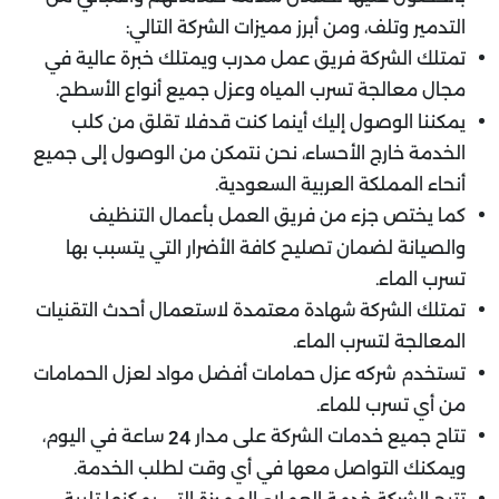
التدمير وتلف، ومن أبرز مميزات الشركة التالي:
تمتلك الشركة فريق عمل مدرب ويمتلك خبرة عالية في
مجال معالجة تسرب المياه وعزل جميع أنواع الأسطح.
يمكننا الوصول إليك أينما كنت قدفلا تقلق من كلب
الخدمة خارج الأحساء، نحن نتمكن من الوصول إلى جميع
أنحاء المملكة العربية السعودية.
كما يختص جزء من فريق العمل بأعمال التنظيف
والصيانة لضمان تصليح كافة الأضرار التي يتسبب بها
تسرب الماء.
تمتلك الشركة شهادة معتمدة لاستعمال أحدث التقنيات
المعالجة لتسرب الماء.
تستخدم شركه عزل حمامات أفضل مواد لعزل الحمامات
من أي تسرب للماء.
تتاح جميع خدمات الشركة على مدار
ساعة في اليوم،
24
ويمكنك التواصل معها في أي وقت لطلب الخدمة.