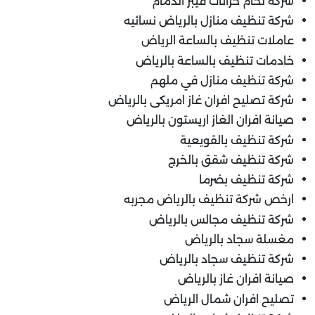
شركة لحام خزانات فيبر الدمام
شركة تنظيف منازل بالرياض نسائيه
عاملات تنظيف بالساعة الرياض
خادمات تنظيف بالساعة بالرياض
شركة تنظيف منازل في ملهم
شركة تصليح افران غاز امريكى بالرياض
صيانة افران الغاز اريستون بالرياض
شركة تنظيف بالقويعية
شركة تنظيف شقق بالخرج
شركة تنظيف بضرما
ارخص شركة تنظيف بالرياض مجربه
شركة تنظيف مجالس بالرياض
مغسلة سجاد بالرياض
شركة تنظيف سجاد بالرياض
صيانة افران غاز بالرياض
تصليح افران شمال الرياض