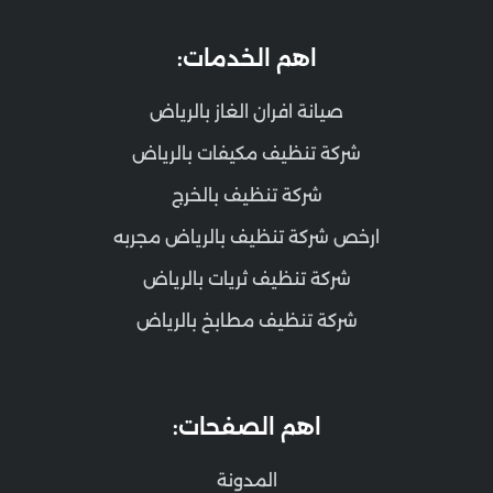
اهم الخدمات:
صيانة افران الغاز بالرياض
شركة تنظيف مكيفات بالرياض
شركة تنظيف بالخرج
ارخص شركة تنظيف بالرياض مجربه
شركة تنظيف ثريات بالرياض
شركة تنظيف مطابخ بالرياض
اهم الصفحات:
المدونة