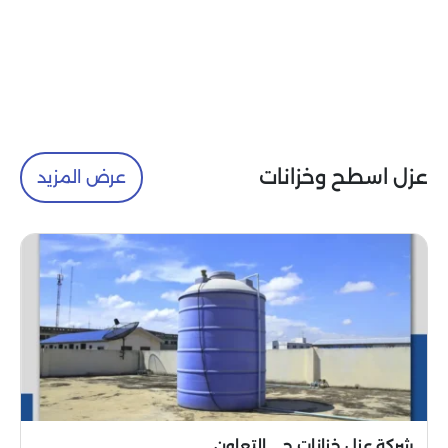
عزل اسطح وخزانات
عرض المزيد
شركة عزل خزانات حي التعاون