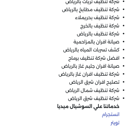
شركة تنظيف ثريات بالرياض
شركة تنظيف مطابخ بالرياض
شركة تنظيف بحريملاء
شركة تنظيف بالخرج
شركة تنظيف بالرياض
صيانة افران بالمزاحمية
كشف تسربات المياه بالرياض
افضل شركة تنظيف برماح
صيانة افران جليم غاز بالرياض
شركة تنظيف افران غاز بالرياض
تصليح افران شرق الرياض
شركة تنظيف شمال الرياض
شركة تنظيف شرق الرياض
خدماتنا علي السوشيال ميديا
انستجرام
تويتر