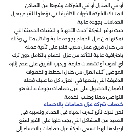
أو في المنازل أو في الشركات وغيرها من الأماكن
لامتلاك الشركة الخبرات الكافية التي تؤهلها للقيام بعزل
الحمامات بجودة عالية.
حيث توفر الشركة أحدث الأجهزة والتقنيات الحديثة التي
تمكنها من عزل الحمام بجودة عالية وشكل مثالي وذلك
من خلال فريق عمل مدرب قادر على تأدية عمله
باحترافية عالية للتأكد من عزل الحمام بالكامل دون ترك
أي ثقوب أو تشققات فارغة، ويدرب الفريق على عدم إثارة
الفوضى أثناء العزل من خلال الخطط والخطوات
الدقيقة التي يتبعها في العزل، كل ما عليك فعله
لضمان الحصول على عزل حمامات بجودة عالية هو
التواصل معنا وطلب الخدمة.
خدمات شركه عزل حمامات بالاحساء
نحن ندرك تأثير تسرب المياه في الحمام وتسببه في
العديد من المشاكل التي يجب حلها على الفور لمنع
ازديادها، لهذا تسعى شركة عزل حمامات بالاحساء إلى