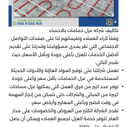
تكاليف شركه عزل حمامات بالاحساء
وفقاً لآراء العملاء وتقيماتهم لنا على صفحات التواصل
الاجتماعي التي تقر بمدى مسؤوليتنا وقدرتنا على تقديم
أفضل الخدمات للعزل بأعلى جودة وبأقل الأسعار، حيث
نقدم التالي:
تعمل شركتنا على توفير المواد العازلة والأدوات الحديثة
المستخدمة في عزل الحمامات بأقل سعر وأعلى جودة.
توفر عدد كبير من فرق العمل التي يمكنها عزل مساحات
كبيرة من المباني والشركات حتى تتمكن من إنجاز المهمة
في وقت قصير وبأعلى المعايير وأرخص سعر.
تقدم الشركة الكثير من العروض والخصومات على مدار
العام لتوفر خدمة العزل لجميع العملاء ويمكن أن يصل
التخفيض حتى
%.
50