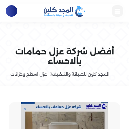
أفضل شركة عزل حمامات
بالاحساء
المجد كلين للصيانة والتنظيف
عزل اسطح وخزانات