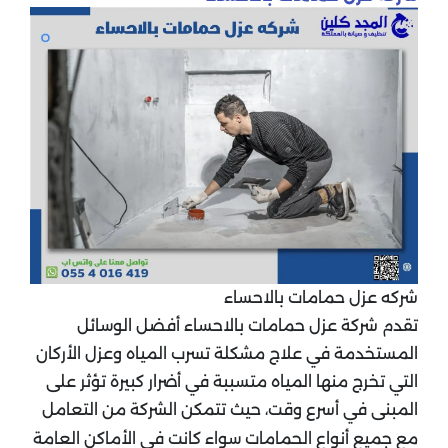
شركه عزل حمامات بالاحساء
تقدم شركة عزل حمامات بالاحساء أفضل الوسائل
المستخدمة في علاج مشكلة تسرب المياه وعزل الأركان
التي تخرج منها المياه متسببة في أضرار كبيرة تؤثر على
المبنى في أسرع وقت، حيث تتمكن الشركة من التعامل
مع جميع أنواع الحمامات سواء كانت في الأماكن العامة