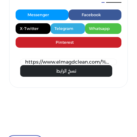
Messenger
Facebook
X-Twitter
Telegram
Whatsapp
Pinterest
نسخ الرابط