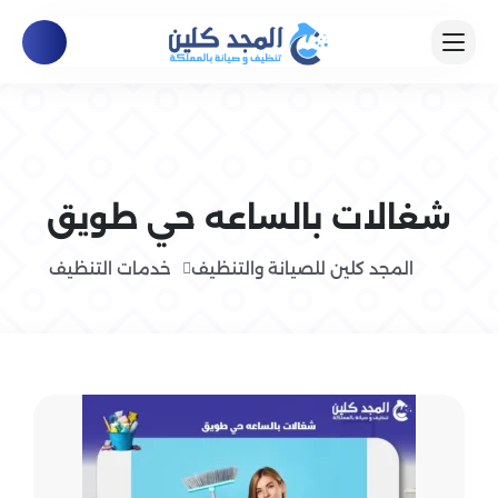
شغالات بالساعه حي طويق
المجد كلين للصيانة والتنظيف
خدمات التنظيف