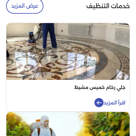
خدمات التنظيف
عرض المزيد
جلي رخام خميس مشيط
اقرأ المزيد