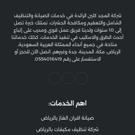
شركة المجد كلين الرائدة في خدمات الصيانة والتنظيف
الشامل والتعقيم ومكافحة الحشرات، نمتلك خبرة تصل
إلى 10 سنوات ولدينا فريق عمل قوي ومدرب على إتباع
أحدث الطرق والاساليب في تنفيذ الخدمات، كذلك خدماتنا
متاحة في جميع أنحاء المملكة العربية السعودية،
الرياض، مكة، المدينة، جدة وغيرهم، اتصل الآن للحجز أو
الاستفسار على رقم 0554016419.
اهم الخدمات:
صيانة افران الغاز بالرياض
شركة تنظيف مكيفات بالرياض