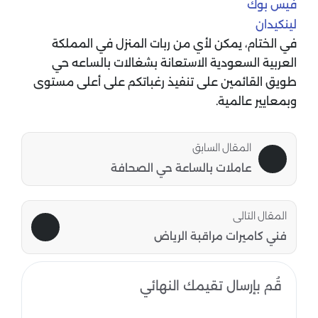
فيس بوك
لينكيدان
في الختام، يمكن لأي من ربات المنزل في المملكة
العربية السعودية الاستعانة بشغالات بالساعه حي
طويق القائمين على تنفيذ رغباتكم على أعلى مستوى
وبمعايير عالمية.
المقال السابق
عاملات بالساعة حي الصحافة
المقال التالى
فني كاميرات مراقبة الرياض
قُم بإرسال تقيمك النهائي