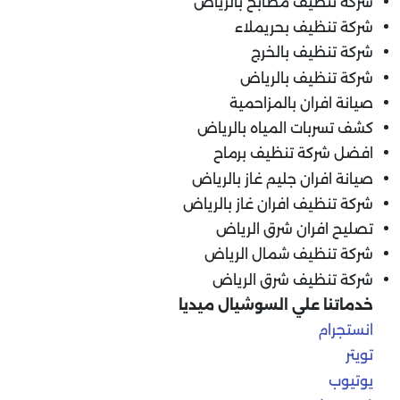
شركة تنظيف مطابخ بالرياض
شركة تنظيف بحريملاء
شركة تنظيف بالخرج
شركة تنظيف بالرياض
صيانة افران بالمزاحمية
كشف تسربات المياه بالرياض
افضل شركة تنظيف برماح
صيانة افران جليم غاز بالرياض
شركة تنظيف افران غاز بالرياض
تصليح افران شرق الرياض
شركة تنظيف شمال الرياض
شركة تنظيف شرق الرياض
خدماتنا علي السوشيال ميديا
انستجرام
تويتر
يوتيوب