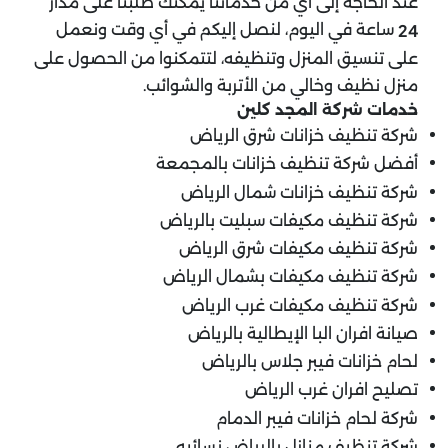
عند الحاجة إلى أي من خدماتنا يمكنك طلبنا على مدار
ساعة في اليوم، لنصل إليكم في أي وقت ونعمل
24
على تنسيق المنزل وتنظيفه، لتتمكنوا من الحصول على
منزل نظيف وخالي من الأتربة والشوائب.
خدمات شركة المجد كلين
شركة تنظيف خزانات شرق الرياض
أفضل شركة تنظيف خزانات بالمجمعة
شركة تنظيف خزانات شمال الرياض
شركة تنظيف مكيفات سبليت بالرياض
شركة تنظيف مكيفات شرق الرياض
شركة تنظيف مكيفات بشمال الرياض
شركة تنظيف مكيفات غرب الرياض
صيانة افران البا الإيطالية بالرياض
لحام خزانات فيبر جلاس بالرياض
تصليح افران غرب الرياض
شركة لحام خزانات فيبر الدمام
شركة تنظيف منازل بالرياض نسائيه