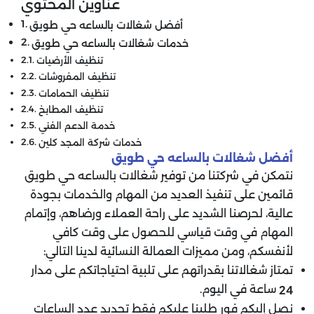
عناوين المحتوي
أفضل شغالات بالساعه حي طويق
خدمات شغالات بالساعه حي طويق
تنظيف الأرضيات
تنظيف المفروشات
تنظيف الحمامات
تنظيف المطابخ
خدمة الدعم الفني
خدمات شركة المجد كلين
أفضل شغالات بالساعه حي طويق
نتمكن في شركتنا من توفير شغالات بالساعه حي طويق
قائمين على تنفيذ العديد من المهام والخدمات بجودة
عالية، لحرصنا الشديد على راحة العملاء ورضاهم، وإتمام
المهام في وقت قياسي للحصول على وقت كافي
لأنفسكم، ومن مميزات العمالة النسائية لدينا التالي:
تمتاز شغالاتنا بقدراتهم على تلبية احتياجاتكم على مدار
ساعة في اليوم.
24
نصل إليكم فور طلبنا عليكم فقط تحديد عدد الساعات