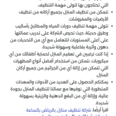
التي تحتاجون بها لتولى مهمة التنظيف.
نتمكن من تنظيف المنزل بجميع أركانه من تنظيف
الأرضيات والمفروشات.
نتولى مهمة تنظيف دورات المياه والمطابخ بأساليب
وطرق حديثة، حيث تحرص الشركة على تدريب عمالتها
على أعلى المستويات للتعامل مع أي من التحديات من
دهون وأتربة بفاعلية وسهولة شديدة.
إذا كنت ترغبين في تعقيم المنزل لحماية أطفالك من أي
ميكروبات، نتمكن من استخدام أفضل أنواع المطهرات
التي تتمكن من إزالة أي من الجراثيم من جميع أركان
المنزل.
يمكنكم الحصول على العديد من الأدوات والمعدات
المتطورة التي نوفرها مع عمالنا لتنظيف المنزل بجودة
عالية، وإزالة أي من البقع الدهنية والزيتية بسهولة
شديدة.
اقرأ أيضًا:
شركة تنظيف منازل بالرياض بالساعة