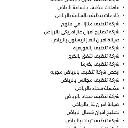
عاملات تنظيف بالساعة الرياض
خادمات تنظيف بالساعة بالرياض
شركة تنظيف منازل في ملهم
شركة تصليح افران غاز امريكى بالرياض
صيانة افران الغاز اريستون بالرياض
شركة تنظيف بالقويعية
شركة تنظيف شقق بالخرج
شركة تنظيف بضرما
ارخص شركة تنظيف بالرياض مجربه
شركة تنظيف مجالس بالرياض
مغسلة سجاد بالرياض
شركة تنظيف سجاد بالرياض
صيانة افران غاز بالرياض
تصليح افران شمال الرياض
شركة تنظيف ثريات بالرياض