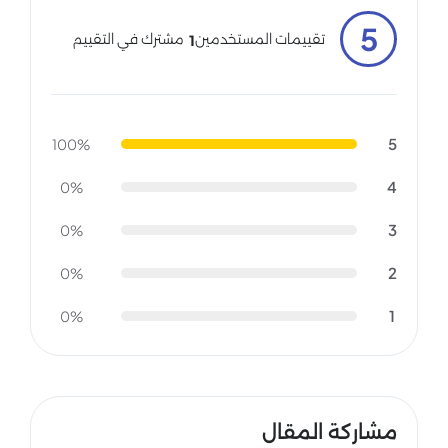
5
مشترك في التقييم
تقييمات المستخدمين
1
5
100%
4
0%
3
0%
2
0%
1
0%
مشاركة المقال