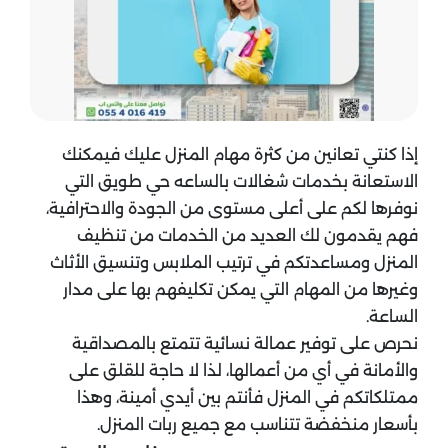
إذا كنتي تعانين من كثرة مهام المنزل عليك فيمكنك
الاستعانة بخدمات شغالات بالساعه حي طويق التي
نوفرها لكم على أعلى مستوى من الجودة والاحترافية،
فهم يقدمون لك العديد من الخدمات من تنظيف
المنزل ومساعدتكم في ترتيب الملابس وتنسيق الأثاث
وغيرها من المهام التي يمكن تكليفهم بها على مدار
الساعة.
نحرص على توفير عمالة نسائية تتمتع بالمصداقية
والأمانة في أي من أعمالها، لذا لا حاجة للقلق على
ممتلكاتكم في المنزل فأنتم بين أيدي أمينة، وهذا
بأسعار منخفضة تتناسب مع جميع ربات المنزل.