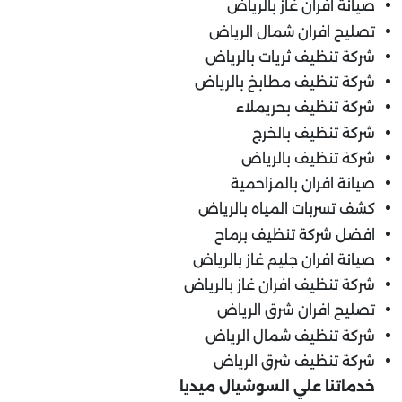
صيانة افران غاز بالرياض
تصليح افران شمال الرياض
شركة تنظيف ثريات بالرياض
شركة تنظيف مطابخ بالرياض
شركة تنظيف بحريملاء
شركة تنظيف بالخرج
شركة تنظيف بالرياض
صيانة افران بالمزاحمية
كشف تسربات المياه بالرياض
افضل شركة تنظيف برماح
صيانة افران جليم غاز بالرياض
شركة تنظيف افران غاز بالرياض
تصليح افران شرق الرياض
شركة تنظيف شمال الرياض
شركة تنظيف شرق الرياض
خدماتنا علي السوشيال ميديا