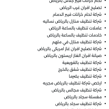
لحام خزانات فيبر جلاس بالرياض
تصليح افران غرب الرياض
شركة لحام خزانات فيبر الدمام
شركة تنظيف منازل بالرياض نسائيه
عاملات تنظيف بالساعة الرياض
خادمات تنظيف بالساعة بالرياض
شركة تنظيف منازل في ملهم
شركة تصليح افران غاز امريكى بالرياض
صيانة افران الغاز اريستون بالرياض
شركة تنظيف بالقويعية
شركة تنظيف شقق بالخرج
شركة تنظيف بضرما
ارخص شركة تنظيف بالرياض مجربه
شركة تنظيف مجالس بالرياض
مغسلة سجاد بالرياض
شركة تنظيف سجاد بالرياض