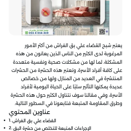
يعتبر شبح القضاء علي بق الفراش من أكثر الأمور
المرغوبة لدى الكثير من الناس الذين يعانون من هذه
المشكلة، لما لها من مشكلات صحية ونفسية متعددة
على كافة أفراد الأسرة، وتعتبر هذه الحشرة من الحشرات
المنتشرة في العديد من المنازل ولها من خصائص
عديدة يمكنها التأثير سلبًا على الحياة اليومية لأفراد
الأسرة، وفي مقالنا سوف نتناول الكثير حول هذه الحشرة
وطرق المقاومة المتبعة فتابعونا في السطور التالية.
عناوين المحتوي
القضاء علي بق الفراش
الإجراءات المتبعة للتخلص من حشرة البق