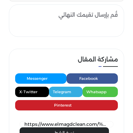
قُم بإرسال تقيمك النهائي
مشاركة المقال
Messenger
Facebook
X-Twitter
Telegram
Whatsapp
Pinterest
نسخ الرابط