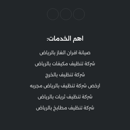
اهم الخدمات:
صيانة افران الغاز بالرياض
شركة تنظيف مكيفات بالرياض
شركة تنظيف بالخرج
ارخص شركة تنظيف بالرياض مجربه
شركة تنظيف ثريات بالرياض
شركة تنظيف مطابخ بالرياض