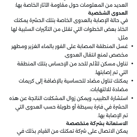
العديد من المعلومات حول مقاومة الآثار الخاصة بها:
العدوى الشخصية
في حالة الإصابة بالعدوى الخاصة بتلك الحشرة يمكنك
اتخاذ بعض الخطوات التي تقلل من التأثيرات السلبية لها
مثل:
غسل المنطقة المصابة على الفور بالماء الغزير ومطهر
مخصص لمنع انتقال العدوى.
تناول مسكن للألم للحد من الإحساس بتلك المنطقة
التي تم إصابتها.
يمكنك تناول مضاد للحساسية بالإضافة إلى كريمات
مضادة للالتهابات.
استشارة الطبيب، ويمكن زوال المشكلات الناتجة عن هذه
الحشرة في فترة بسيطة أو طويلة حسب العدوى التي
تم الإصابة بها.
الاستعانة بشركة متخصصة
يمكن الاتصال على شركة تمكنك من القيام بذلك في