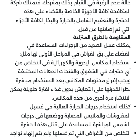
حالة عدم الرغبة في القيام بذلك بمفردك، فتمتلك شركة
المكافحة كافة الأجهزة الخاصة بالقضاء على هذه
الحشرة والتعقيم الشامل بالحرارة والبخار لكافة الأجزاء
التي تم إصابتها من قبل.
المقاومة بالطرق المنزلية
يمكنك عمل العديد من الإجراءات المساعدة في
القضاء علي بق الفراش في المراحل الأولى لها مثل:
استخدام المكانس اليدوية والكهربائية في التخلص من
أي حشرات في الشقوق والفتحات الدهانات المختلفة
ويجب إفراغ محتويات المكانس بعد الاستخدام مباشرة
نظرا لقدرتها على التعايش بدون غذاء لفترة طويلة يمكن
الانتشار مرة أخرى من هذه المكانس.
كذلك استخدام درجات الحرارة العالية في غسيل
المفروشات والملابس المصابة ووضعها في درجات
الشمس المباشرة للمساعدة على قتل هذه الحشرة.
التخلص من الأغراض التي تم غسلها ولم يتم إنهاء تواجد