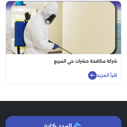
شركة مكافحة حشرات حي المربع
اقرأ المزيد