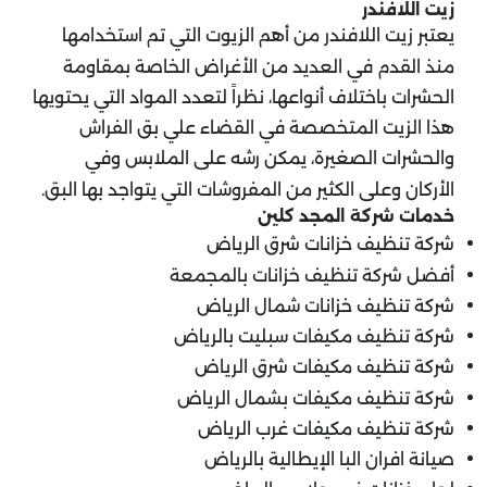
زيت اللافندر
يعتبر زيت اللافندر من أهم الزيوت التي تم استخدامها
منذ القدم في العديد من الأغراض الخاصة بمقاومة
الحشرات باختلاف أنواعها، نظراً لتعدد المواد التي يحتويها
هذا الزيت المتخصصة في القضاء علي بق الفراش
والحشرات الصغيرة، يمكن رشه على الملابس وفي
الأركان وعلى الكثير من المفروشات التي يتواجد بها البق.
خدمات شركة المجد كلين
شركة تنظيف خزانات شرق الرياض
أفضل شركة تنظيف خزانات بالمجمعة
شركة تنظيف خزانات شمال الرياض
شركة تنظيف مكيفات سبليت بالرياض
شركة تنظيف مكيفات شرق الرياض
شركة تنظيف مكيفات بشمال الرياض
شركة تنظيف مكيفات غرب الرياض
صيانة افران البا الإيطالية بالرياض