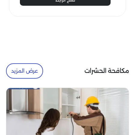
مكافحة الحشرات
عرض المزيد