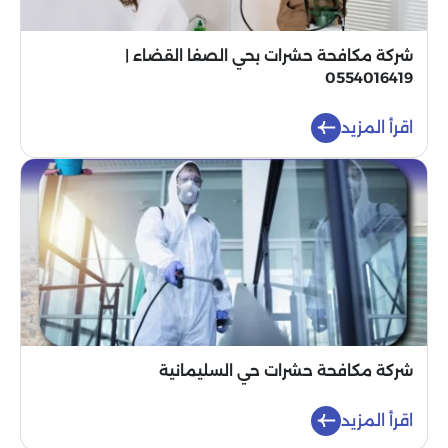
شركة مكافحة حشرات بحي الصفا القضاء |
0554016419
اقرأ المزيد
شركة مكافحة حشرات حي السليمانية
اقرأ المزيد