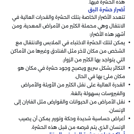
هذه الحشرة فيها.
أضرار حشرة البق
تتعدد الأضرار الخاصة بتلك الحشرة والقدرات العالية في
الانتقال وهي محملة الكثير من الأمراض المعدية، ومن
أشهر هذه الأضرار:
يمكن لتلك الحشرة الاختباء في الملابس والانتقال مع
الشخص من مكان لآخر مثل الفنادق وغيرها من الأماكن
التي يتواجد بها الكثير من الزوار.
التكاثر بشكل سريع ويصبح وجود حشرة في مكان هو
مكان ملئ بها في الحال.
القدرة العالية على نقل الكثير من الأوبئة والأمراض
والفيروسات بسهولة بالغة.
نقل الأمراض من الحيوانات والقوارض مثل الفئران إلى
الإنسان.
أعراض حساسية شديدة وحكة وتورم يمكن أن يصيب
الإنسان الذي يتم قرصه من قبل هذه الحشرة.