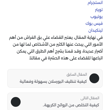
انستجرام
تويتر
يوتيوب
فيس بوك
لينكيدان
في نهاية المقال. يعتبر القضاء علي بق الفراش من أهم
الأمور التي يبحث عنها الكثير من الأشخاص لما لها من
أضرار عديدة، وقد قمنا بشرح أهم الطرق التي يمكن
اتباعها للقضاء على هذه الحشرة في مقالنا.
المقال السابق
كيفية تنظيف البورسلان بسهولة وفعالية
المقال التالى
كيفية التخلص من الروائح الكريهة..