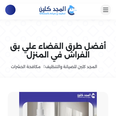
أفضل طرق القضاء علي بق
الفراش في المنزل
المجد كلين للصيانة والتنظيف
مكافحة الحشرات