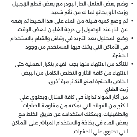
وضع بعض الفلفل الحار البودر مع بعض قطع الزنجبيل
وزيت الأوريجانو لما له من تأثير شديد.
ثم وضع كمية قليلة من الماء على هذا الخليط ثم رفعه
عن النار عند الوصول إلى درجة الغليان لبعض الوقت.
وضع المحلول بعد التبريد في رشاش والقيام بالاستخدام
في الأماكن التي يشك فيها المستخدم من وجود
الحشرة.
للتأكد من الانتهاء منها يجب القيام بتكرار العملية حتى
الانتهاء من كافة الآثار و التخلص الكامل من البيض
الخاص بالحشرة لمنع التكاثر مرة أخرى.
زيت الشاي
من أكثر المواد تداولاً في كافة المنازل ويحتوي علي
الكثير من الفوائد التي تمكنه من مقاومة الحشرات
والطفيليات، ويمكنك استخدامه عن طريق الخلط مع
بعض الماء في بخاخة والاستخدام المباشر على الأماكن
التي تحتوي علي الحشرات.