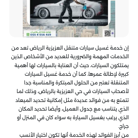
إن خدمة غسيل سيارات متنقل العزيزية الرياض تعد من
الخدمات المهمة والضرورية للعديد من الأشخاص الذين
يمتلكون السيارات، حيث أن العناية بالسيارات لها أهمية
كبيرة لإطالة عمرها، كما أن خدمة غسيل السيارات
المتنقلة تعتبر من الحلول المبتكرة والمناسبة جدا
لأصحاب السيارات في حي العزيزية بالرياض، وذلك لما
تتمتع به من فوائد عديدة مثل إمكانية تحديد الميعاد
الذي يتناسب مع جدول العميل، وأيضا تحديد المكان
الذي يرغب بغسيل السيارة به سواء كان في المنزل أو
جراج.
من أبرز الفوائد لهذه الخدمة أنها تكون اختيار الأنسب