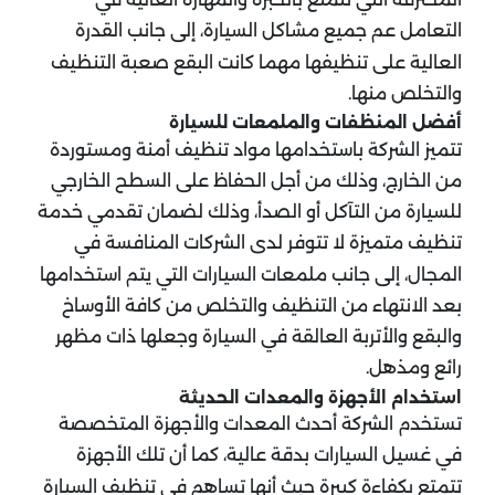
التعامل عم جميع مشاكل السيارة، إلى جانب القدرة
العالية على تنظيفها مهما كانت البقع صعبة التنظيف
والتخلص منها.
أفضل المنظفات والملمعات للسيارة
تتميز الشركة باستخدامها مواد تنظيف أمنة ومستوردة
من الخارج، وذلك من أجل الحفاظ على السطح الخارجي
للسيارة من التآكل أو الصدأ، وذلك لضمان تقدمي خدمة
تنظيف متميزة لا تتوفر لدى الشركات المنافسة في
المجال، إلى جانب ملمعات السيارات التي يتم استخدامها
بعد الانتهاء من التنظيف والتخلص من كافة الأوساخ
والبقع والأتربة العالقة في السيارة وجعلها ذات مظهر
رائع ومذهل.
استخدام الأجهزة والمعدات الحديثة
تستخدم الشركة أحدث المعدات والأجهزة المتخصصة
في غسيل السيارات بدقة عالية، كما أن تلك الأجهزة
تتمتع بكفاءة كبيرة حيث أنها تساهم في تنظيف السيارة