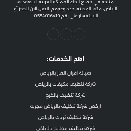
متاحة في جميع أنحاء المملكة العربية السعودية،
الرياض، مكة، المدينة، جدة وغيرهم، اتصل الآن للحجز أو
الاستفسار على رقم 0554016419.
اهم الخدمات:
صيانة افران الغاز بالرياض
شركة تنظيف مكيفات بالرياض
شركة تنظيف بالخرج
ارخص شركة تنظيف بالرياض مجربه
شركة تنظيف ثريات بالرياض
شركة تنظيف مطابخ بالرياض