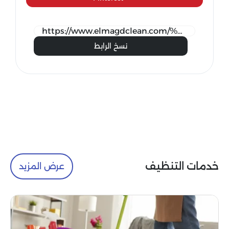
نسخ الرابط
خدمات التنظيف
عرض المزيد