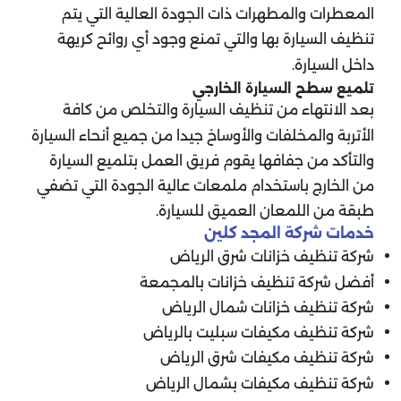
المعطرات والمطهرات ذات الجودة العالية التي يتم
تنظيف السيارة بها والتي تمنع وجود أي روائح كريهة
داخل السيارة.
تلميع سطح السيارة الخارجي
بعد الانتهاء من تنظيف السيارة والتخلص من كافة
الأتربة والمخلفات والأوساخ جيدا من جميع أنحاء السيارة
والتأكد من جفافها يقوم فريق العمل بتلميع السيارة
من الخارج باستخدام ملمعات عالية الجودة التي تضفي
طبقة من اللمعان العميق للسيارة.
خدمات شركة المجد كلين
شركة تنظيف خزانات شرق الرياض
أفضل شركة تنظيف خزانات بالمجمعة
شركة تنظيف خزانات شمال الرياض
شركة تنظيف مكيفات سبليت بالرياض
شركة تنظيف مكيفات شرق الرياض
شركة تنظيف مكيفات بشمال الرياض