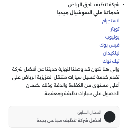
شركة تنظيف شرق الرياض
خدماتنا علي السوشيال ميديا
انستجرام
تويتر
يوتيوب
فيس بوك
لينكيدان
تيك توك
وإلى هنا نكون قد وصلنا لنهاية حديثنا عن أفضل شركة
تقدم خدمة غسيل سيارات متنقل العزيزية الرياض على
أعلى مستوى من الكفاءة والدقة وذلك لضمان
الحصول على سيارات نظيفة ومعقمة.
المقال السابق
أفضل شركة تنظيف مجالس بجدة