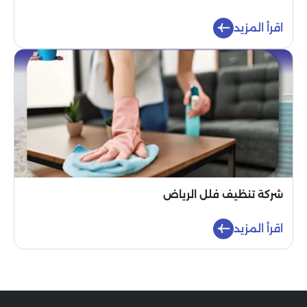
اقرأ المزيد
شركة تنظيف فلل الرياض
اقرأ المزيد