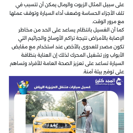
على سبيل المثال الزيوت والرمال يمكن أن تتسبب في
تلف الأجزاء الحساسة وضعف أداء السيارة وتوقف عملها
مع مرور الوقت.
كما أن الغسيل بانتظام يساعد على الحد من مخاطر
الإصابة بالأمراض نتيجة تراكم الأوساخ والجراثيم التي
تكون مصدر للعدوى بالأخص عند استخدام مع مقابض
الأبواب وزر تشغيل المحرك لذلك إن العناية بنظافة
السيارة تساعد على تعزيز الصحة العامة للأفراد وتساهم
على توفير بيئة آمنة.