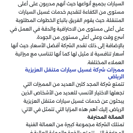
السيارات بجميع أنواعها حيث أنهم مدربون على أعلى
مستوى من الكفاءة لتقديم خدمات غسيل السيارات
المتنقلة، حيث يقوم الفريق باتباع الخطوات المطلوبة
على أعلى مستوى من الاحترافية والدقة في العمل في
أسرع وقت وعلى أعلى مستوى من الجودة.
بالإضافة إلى ذلك تقدم الشركة أفضل الأسعار، حيث أنها
أسعار تنافسية لا مثيل لها كما أنها تتناسب مع ميزانية
العملاء المختلفة.
مميزات شركة غسيل سيارات متنقل العزيزية
الرياض
تتمتع شركة المجد كلين العديد من المميزات التي
تجعلها الاختيار الأنسب للعديد من الأشخاص الذين
يبحثون عن خدمات غسيل سيارات متنقل العزيزية
الرياض، إليك أهم هذه المزايا التي تتمثل في الآتي:
العمالة المحترفة
تمتلك الشركة مجموعة كبيرة من العمالة الفنية
المحترفة التي تتمتع بالخبرة والمهارة العالية في