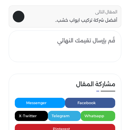
المقال التالى
أفضل شركة تركيب ابواب خشب..
قُم بإرسال تقيمك النهائي
مشاركة المقال
Messenger
Facebook
X-Twitter
Telegram
Whatsapp
Pinterest