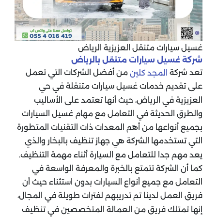
غسيل سيارات متنقل العزيزية الرياض
شركة غسيل سيارات متنقل بالرياض
تعد شركة
من أفضل الشركات التي تعمل
المجد كلين
على تقديم خدمات غسيل سيارات متنقلة في حي
العزيزية في الرياض، حيث أنها تعتمد على الأساليب
والطرق الحديثة في التعامل مع مهام غسيل السيارات
بجميع أنواعها من أهم المعدات ذات التقنيات المتطورة
التي تستخدمها الشركة هي جهاز تنظيف بالبخار والذي
يعد مهم جدا للتعامل مع السيارة أثناء مهمة التنظيف.
كما أن الشركة تتمتع بالخبرة والمعرفة الواسعة في
التعامل مع جميع أنواع السيارات بدون استثناء حيث أن
فريق العمل لدينا تم تدريبهم لفترات طويلة في المجال،
إنها تمتلك فريق من العمالة المتخصصين في تنظيف