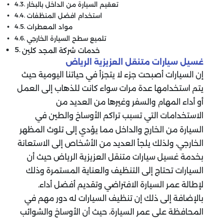
تعقيم السيارة من الداخل بالبخار
استخدام افضل المنظفات
مواد المعطرات
تلميع سطح السيارة الخارجي
خدمات شركة المجد كلين
غسيل سيارات متنقل العزيزية الرياض
إن السيارات أصبحت جزء لا يتجزأ في حياتنا اليومية حيث
يتم استخدامها عدة مرات سواء كانت للذهاب إلى العمل
أو أداء المهام والسفر وغيرها من العديد من
الاستخدامات التي تسبب تراكم الأوساخ والطين في
السيارة من الخارج والداخل مما يؤدي إلى تلوث المظهر
الخارجي، ولذلك يلجأ العديد من الأشخاص إلى الاستعانة
بخدمة غسيل سيارات متنقل العزيزية الرياض حيث أن
السيارات تحتاج إلى التنظيف والعناية المستمرة وذلك
لإطالة عمر السيارة الافتراضي وتقديم أفضل أداء.
بالإضافة إلى ذلك إن تنظيف السيارات له دور مهم في
المحافظة على عمر السيارة، حيث أن الأوساخ والشوائب