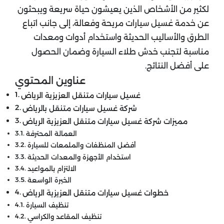
لكثير من الأشخاص الذين يعيشون حياة سريعة ويبحثون
عن خدمة غسيل سيارات مريحة وفعالة، إلى جانب اتباع
الطرق والأساليب الحديثة واستخدام أدوات ومعدات
مناسبة لتجنب خدش طلاء السيارة وضمان الحصول
على أفضل النتائج.
عناوين المحتوي
غسيل سيارات متنقل العزيزية الرياض
شركة غسيل سيارات متنقل بالرياض
مميزات شركة غسيل سيارات متنقل العزيزية الرياض
العمالة المحترفة
أفضل المنظفات والملمعات للسيارة
استخدام الأجهزة والمعدات الحديثة
الالتزام بالمواعيد
الخبرة الواسعة
خطوات غسيل سيارات متنقل العزيزية الرياض
تنظيف السيارة
تنظيف المقاعد والكراسي