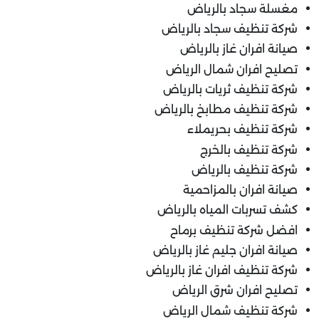
مغسلة سجاد بالرياض
شركة تنظيف سجاد بالرياض
صيانة افران غاز بالرياض
تصليح افران شمال الرياض
شركة تنظيف ثريات بالرياض
شركة تنظيف مطابخ بالرياض
شركة تنظيف بحريملاء
شركة تنظيف بالخرج
شركة تنظيف بالرياض
صيانة افران بالمزاحمية
كشف تسربات المياه بالرياض
افضل شركة تنظيف برماح
صيانة افران جليم غاز بالرياض
شركة تنظيف افران غاز بالرياض
تصليح افران شرق الرياض
شركة تنظيف شمال الرياض