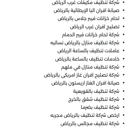
شركة تنظيف مكيفات غرب الرياض
صيانة افران البا الإيطالية بالرياض
لحام خزانات فيبر جلاس بالرياض
تصليح افران غرب الرياض
شركة لحام خزانات فيبر الدمام
شركة تنظيف منازل بالرياض نسائيه
عاملات تنظيف بالساعة الرياض
خادمات تنظيف بالساعة بالرياض
شركة تنظيف منازل في ملهم
شركة تصليح افران غاز امريكى بالرياض
صيانة افران الغاز اريستون بالرياض
شركة تنظيف بالقويعية
شركة تنظيف شقق بالخرج
شركة تنظيف بضرما
ارخص شركة تنظيف بالرياض مجربه
شركة تنظيف مجالس بالرياض