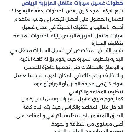
خطوات غسيل سيارات متنقل العزيزية الرياض
تتبع شركة المجد كلين بعض الخطوات بدقة عالية وذلك
لضمان الحصول على أفضل نتيجة، إلى جانب استخدام
أحدث الأساليب والتقنيات الحديثة في مجال غسيل
سيارات متنقل العزيزية الرياض، إليك الخطوات المتبعة:
تنظيف السيارة
يقوم الفريق المتخصص في غسيل السيارات متنقل في
البداية بتنظيف السيارة حيث يقوم بإزالة كافة الأتربة
والأوساخ والمخلفات حتى تجعلها جاهزة للغسيل
والتنظيف، ويتم ذلك في المكان الذي يرغب به العميل
سواء كان في حديقة المنزل أو الجراح أو غيره.
تنظيف المقاعد والكراسي
كما يقوم فريق غسيل السيارات بغسل السيارة من
الداخل مثل المقاعد والكراسي حيث يتم اتباع كافة
الطرق الآمنة من أجل تنظيف الكراسي والمقاعد على
أعلى مستوى من النظافة والجودة.
تعقيم السيارة من الداخل بالبخار