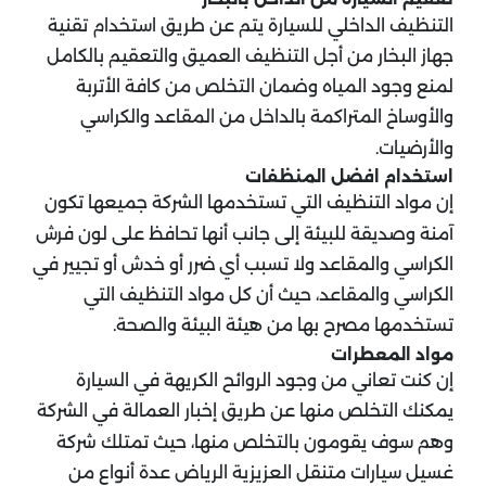
التنظيف الداخلي للسيارة يتم عن طريق استخدام تقنية
جهاز البخار من أجل التنظيف العميق والتعقيم بالكامل
لمنع وجود المياه وضمان التخلص من كافة الأتربة
والأوساخ المتراكمة بالداخل من المقاعد والكراسي
والأرضيات.
استخدام افضل المنظفات
إن مواد التنظيف التي تستخدمها الشركة جميعها تكون
آمنة وصديقة للبيئة إلى جانب أنها تحافظ على لون فرش
الكراسي والمقاعد ولا تسبب أي ضرر أو خدش أو تجيير في
الكراسي والمقاعد، حيث أن كل مواد التنظيف التي
تستخدمها مصرح بها من هيئة البيئة والصحة.
مواد المعطرات
إن كنت تعاني من وجود الروائح الكريهة في السيارة
يمكنك التخلص منها عن طريق إخبار العمالة في الشركة
وهم سوف يقومون بالتخلص منها، حيث تمتلك شركة
غسيل سيارات متنقل العزيزية الرياض عدة أنواع من