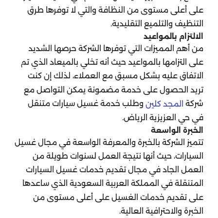
على أعلى مستوى من النظافة والتي لا توفرها طرق
التنظيف والتلميع التقليدية.
الالتزام بالمواعيد
من أهم المميزات التي توفرها الشركة حرصها الشديد
على التزامها بالمواعيد حيث أنه تخلي بالميعاد الذي تم
الاتفاق عليه بشكل مسبق مع العملاء، لذلك إن كنت
تريد الحصول على خدمة مضمونة يمكن التواصل مع
شركة
وطلب خدمة غسيل سيارات متنقل
المجد كلين
في حي العزيزية الرياض.
الخبرة الواسعة
تتميز الشركة بالخبرة والمعرفة الواسعة في مجال غسيل
السيارات، حيث أنها نتيجة العمل لسنوات طويلة من
العمل الجاد في مجال تقديم خدمات غسيل السيارات
المتنقلة في المملكة العربية السعودية الذي ساعدها
على تقديم خدمات الغسيل على أعلى مستوى من
الخبرة والاحترافية العالية.