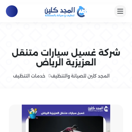
شركة غسيل سيارات متنقل
العزيزية الرياض
المجد كلين للصيانة والتنظيف
خدمات التنظيف