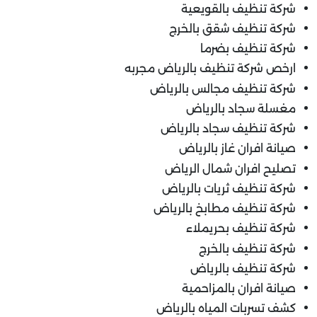
شركة تنظيف بالقويعية
شركة تنظيف شقق بالخرج
شركة تنظيف بضرما
ارخص شركة تنظيف بالرياض مجربه
شركة تنظيف مجالس بالرياض
مغسلة سجاد بالرياض
شركة تنظيف سجاد بالرياض
صيانة افران غاز بالرياض
تصليح افران شمال الرياض
شركة تنظيف ثريات بالرياض
شركة تنظيف مطابخ بالرياض
شركة تنظيف بحريملاء
شركة تنظيف بالخرج
شركة تنظيف بالرياض
صيانة افران بالمزاحمية
كشف تسربات المياه بالرياض