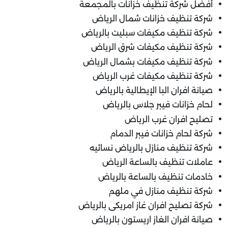
أفضل شركة تنظيف خزانات بالمجمعة
شركة تنظيف خزانات شمال الرياض
شركة تنظيف مكيفات سبليت بالرياض
شركة تنظيف مكيفات شرق الرياض
شركة تنظيف مكيفات بشمال الرياض
شركة تنظيف مكيفات غرب الرياض
صيانة افران البا الإيطالية بالرياض
لحام خزانات فيبر جلاس بالرياض
تصليح افران غرب الرياض
شركة لحام خزانات فيبر الدمام
شركة تنظيف منازل بالرياض نسائيه
عاملات تنظيف بالساعة الرياض
خادمات تنظيف بالساعة بالرياض
شركة تنظيف منازل في ملهم
شركة تصليح افران غاز امريكى بالرياض
صيانة افران الغاز اريستون بالرياض