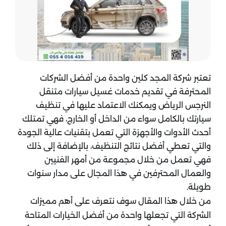
تعتبر شركة المجد كلين واحدة من أفضل الشركات
المحترفة في تقديم خدمات غسيل سيارات متنقل
النرجس الرياض ويمكنك الاعتماد عليها في تنظيف
سيارتك بالكامل سواء من الداخل أو الخارج، فهي تمتلك
أحدث الأدوات والأجهزة التي تعمل بتقنيات عالية الجودة
والتي تعطي أفضل نتائج التنظيف، بالإضافة إلى ذلك
فهي تعمل من خلال مجموعة من أمهر الفنيين
والعمال المحترفين في هذا المجال على مدار سنوات
طويلة.
من خلال هذا المقال سوف نتعرف على أهم مميزات
الشركة التي تجعلها واحدة من أفضل الخيارات المتاحة