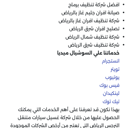
افضل شركة تنظيف برماح
صيانة افران جليم غاز بالرياض
شركة تنظيف افران غاز بالرياض
تصليح افران شرق الرياض
شركة تنظيف شمال الرياض
شركة تنظيف شرق الرياض
خدماتنا علي السوشيال ميديا
انستجرام
تويتر
يوتيوب
فيس بوك
لينكيدان
تيك توك
بهذا نكون قد تعرفنا على أهم الخدمات التي يمكنك
الحصول عليها من خلال شركة غسيل سيارات متنقل
النرجس الرياض التي تعتبر من أرخص الشركات الموجودة