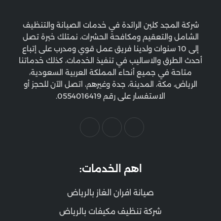
شركة المجد كلين الرائدة في خدمات الصيانة والتنظيف
الشامل والتعقيم ومكافحة الحشرات، نمتلك خبرة تصل
إلى 10 سنوات ولدينا فريق عمل قوي ومدرب على إتباع
أحدث الطرق والاساليب في تنفيذ الخدمات، كذلك خدماتنا
متاحة في جميع أنحاء المملكة العربية السعودية،
الرياض، مكة، المدينة، جدة وغيرهم، اتصل الآن للحجز أو
الاستفسار على رقم 0554016419.
اهم الخدمات:
صيانة افران الغاز بالرياض
شركة تنظيف مكيفات بالرياض