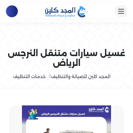
غسيل سيارات متنقل النرجس
الرياض
المجد كلين للصيانة والتنظيف
خدمات التنظيف