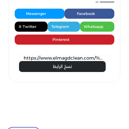
Messenger
Facebook
X-Twitter
Telegram
Whatsapp
Pinterest
نسخ الرابط