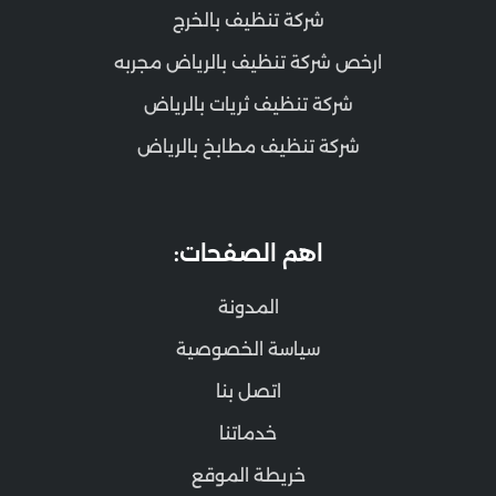
شركة تنظيف بالخرج
ارخص شركة تنظيف بالرياض مجربه
شركة تنظيف ثريات بالرياض
شركة تنظيف مطابخ بالرياض
اهم الصفحات:
المدونة
سياسة الخصوصية
اتصل بنا
خدماتنا
خريطة الموقع