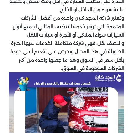
القدرة على تنظيف السيارة في أقل وقت ممكن وبجودة
عالية سواء من الداخل أو الخارج.
وتعتبر شركة المجد كلين واحدة من أفضل الشركات
المتميزة التي توفر خدمة التنظيف المثالي لجميع أنواع
السيارات سواء الملاكي أو الأجرة أو سيارات النقل
والنصف نقل، فهي شركة متكاملة الخدمات لديها الخبرة
الطويلة في هذا المجال وتحرص على تقديم أعلى جودة
بأقل سعر في السوق وهذا ما جعلها واحدة من أكبر
الشركات الموجودة في السوق.