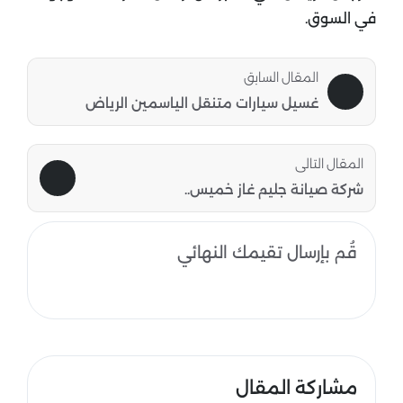
في السوق.
المقال السابق
غسيل سيارات متنقل الياسمين الرياض
المقال التالى
شركة صيانة جليم غاز خميس..
قُم بإرسال تقيمك النهائي
مشاركة المقال