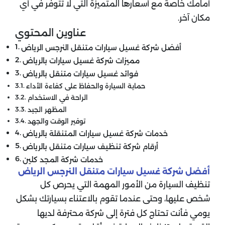
أمامك خاصة مع أسعارها المتميزة التي لا تتوفر في أي
مكان آخر.
عناوين المحتوي
أفضل شركة غسيل سيارات متنقل النرجس الرياض
مميزات شركة غسيل سيارات بالرياض
فوائد غسيل سيارات متنقل بالرياض
حماية السيارة والحفاظ على كفاءة الأداء
الراحة في الاستخدام
المظهر الجيد
توفير الوقت والجهد
خدمات شركة غسيل سيارات المتنقلة بالرياض
أرقام شركة تنظيف سيارات متنقل بالرياض
خدمات شركة المجد كلين
أفضل شركة غسيل سيارات متنقل النرجس الرياض
تنظيف السيارة من الأمور المهمة التي يحرص كل
شخص عليها، وحتى عندما تقوم بالاعتناء بسيارتك بشكل
يومي فأنت تحتاج كل فترة إلى شركة محترفة لديها