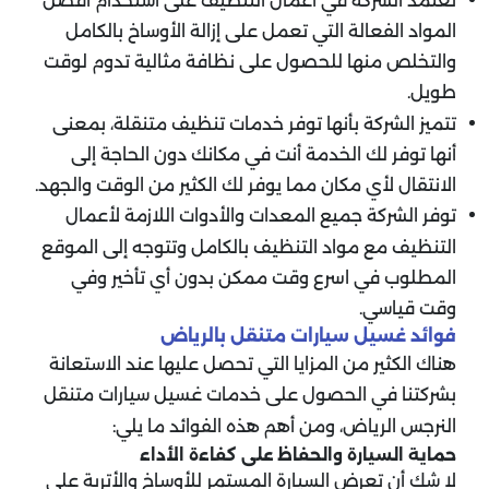
تعتمد الشركة في أعمال التنظيف على استخدام أفضل
المواد الفعالة التي تعمل على إزالة الأوساخ بالكامل
والتخلص منها للحصول على نظافة مثالية تدوم لوقت
طويل.
تتميز الشركة بأنها توفر خدمات تنظيف متنقلة، بمعنى
أنها توفر لك الخدمة أنت في مكانك دون الحاجة إلى
الانتقال لأي مكان مما يوفر لك الكثير من الوقت والجهد.
توفر الشركة جميع المعدات والأدوات اللازمة لأعمال
التنظيف مع مواد التنظيف بالكامل وتتوجه إلى الموقع
المطلوب في اسرع وقت ممكن بدون أي تأخير وفي
وقت قياسي.
فوائد غسيل سيارات متنقل بالرياض
هناك الكثير من المزايا التي تحصل عليها عند الاستعانة
بشركتنا في الحصول على خدمات غسيل سيارات متنقل
النرجس الرياض، ومن أهم هذه الفوائد ما يلي:
حماية السيارة والحفاظ على كفاءة الأداء
لا شك أن تعرض السيارة المستمر للأوساخ والأتربة على