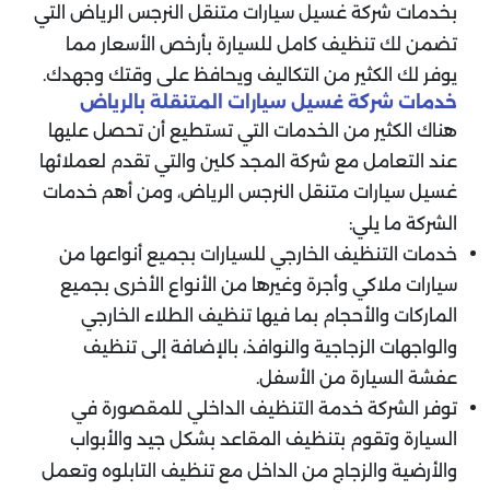
بخدمات شركة غسيل سيارات متنقل النرجس الرياض التي
تضمن لك تنظيف كامل للسيارة بأرخص الأسعار مما
يوفر لك الكثير من التكاليف ويحافظ على وقتك وجهدك.
خدمات شركة غسيل سيارات المتنقلة بالرياض
هناك الكثير من الخدمات التي تستطيع أن تحصل عليها
عند التعامل مع شركة المجد كلين والتي تقدم لعملائها
غسيل سيارات متنقل النرجس الرياض، ومن أهم خدمات
الشركة ما يلي:
خدمات التنظيف الخارجي للسيارات بجميع أنواعها من
سيارات ملاكي وأجرة وغيرها من الأنواع الأخرى بجميع
الماركات والأحجام بما فيها تنظيف الطلاء الخارجي
والواجهات الزجاجية والنوافذ، بالإضافة إلى تنظيف
عفشة السيارة من الأسفل.
توفر الشركة خدمة التنظيف الداخلي للمقصورة في
السيارة وتقوم بتنظيف المقاعد بشكل جيد والأبواب
والأرضية والزجاج من الداخل مع تنظيف التابلوه وتعمل