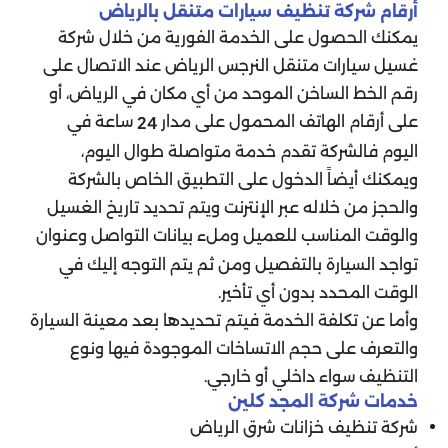
أرقام شركة تنظيف سيارات متنقل بالرياض
يمكنك الحصول على الخدمة الفورية من خلال شركة
غسيل سيارات متنقل النرجس الرياض عند الاتصال على
رقم الخط الساخن الموحد من أي مكان في الرياض، أو
على أرقام الهاتف المحمول على مدار
ساعة في
24
اليوم فالشركة تقدم خدمة متواصلة طوال اليوم،
ويمكنك أيضاً الدخول على التطبيق الخاص بالشركة
والحجز من خلاله عبر الإنترنت ويتم تحديد تاريخ الغسيل
والوقت المناسب للعميل وملء بيانات التواصل وعنوان
تواجد السيارة بالتفصيل ومن ثم يتم التوجه إليك في
الوقت المحدد بدون أي تأخير.
وأما عن تكلفة الخدمة فيتم تحديدها بعد معينة السيارة
والتعرف على حجم الاتساخات الموجودة فيها ونوع
التنظيف سواء داخلي أو خارجي.
خدمات شركة المجد كلين
شركة تنظيف خزانات شرق الرياض