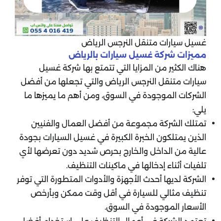
غسيل سيارات متنقل النرجس الرياض
مميزات شركة غسيل سيارات بالرياض
هناك الكثير من المزايا التي تتمتع بها شركة غسيل
سيارات متنقل النرجس الرياض والتي تجعلها من أفضل
الشركات الموجودة في السوق، ومن أهم ما يميزها ما
يلي:
تمتلك الشركة مجموعة من أفضل العمال والفنيين
الذين يمتلكون الخبرة الكبيرة في غسيل السيارات بجودة
عالية من الداخل والخارج بحرص شديد دون تعرضها لأي
تلفيات أثناء إدخالها في ماكينات التنظيف.
الشركة لديها أحدث الأجهزة والأدوات المتطورة التي توفر
تنظيف مثالي للسيارة في أقل وقت ممكن وبأرخص
الأسعار الموجودة في السوق.