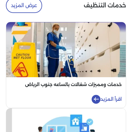
خدمات التنظيف
عرض المزيد
خدمات ومميزات شغالات بالساعه جنوب الرياض
اقرأ المزيد