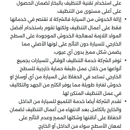
على استخدام تقنية التنظيف بالبخار لضمان الحصول
على أعلى مستوى من التنظيف.
إزالة الخدوش من السيارة فالشركة لا تقتصر في خدماتها
فقط على أعمال التنظيف ولكنها تقوم باستخدام أفضل
المواد اللازمة لمعالجة الخدوش الموجودة على السطح
الخارجي للسيارة دون التأثير على لونها الأصلي مما
يضمن شكل مميز بدون أي عيوب.
توفر الشركة خدمة التنظيف الوقائي للسيارات بجميع
أنواعها من خلال عمل طبقة حماية خارجية للسطح
الخارجي تساعد في الحفاظ على السيارة من أي أوساخ او
خدوش لفترة طويلة مما يوفر الكثير من الجهد والتكاليف
في عمل التنظيف المتكرر لها.
تقدم الشركة أيضا خدمة التلميع للسيارة من الداخل
والخارج بالكامل بعد الانتهاء من أعمال التنظيف لضمان
الحفاظ على أناقتها وشكلها المميز وعدم التأثير على
لمعان الأسطح سواء من الداخل أو الخارج.