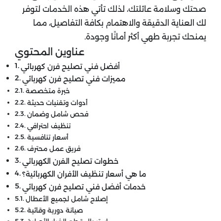
صحتك وسلامة عائلتك، لذلك تأتي هذه الخدمات لتوفر
لك العناية الدقيقة والاهتمام بكافة التفاصيل، مما
يمنحك تجربة طهي أكثر أمانًا وجودة.
عناوين المحتوي
أفضل فني تصليح فرن كهربائي
مميزات فني تصليح فرن كهربائي
خبرة متخصصة
أدوات وتقنيات حديثة
فحص شامل وضمان
تنظيف احترافي
أسعار تنافسية
فريق عمل محترف
خطوات تصليح الفرن الكهربائي
ما هي أسعار تنظيف الأفران الكهربائية؟
خدمات أفضل فني تصليح فرن كهربائي
إصلاح شامل لجميع الأعطال
صيانة دورية وقائية