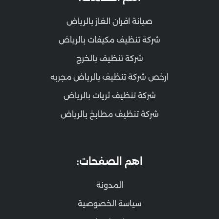
صيانة افران الغاز بالرياض
شركة تنظيف مكيفات بالرياض
شركة تنظيف بالخرج
ارخص شركة تنظيف بالرياض مجربه
شركة تنظيف ثريات بالرياض
شركة تنظيف مطابخ بالرياض
اهم الصفحات:
المدونة
سياسة الخصوصية