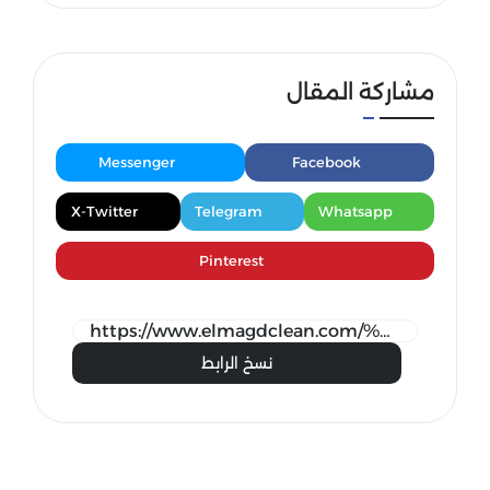
مشاركة المقال
Messenger
Facebook
X-Twitter
Telegram
Whatsapp
Pinterest
نسخ الرابط