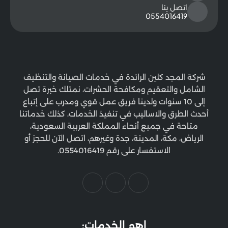
اتصل بنا
0554016419
شركة المجد كلين الرائدة في خدمات الصيانة والتنظيف
الشامل والتعقيم ومكافحة الحشرات، نمتلك خبرة تصل
إلى 10 سنوات ولدينا فريق عمل قوي ومدرب على إتباع
أحدث الطرق والاساليب في تنفيذ الخدمات، كذلك خدماتنا
متاحة في جميع أنحاء المملكة العربية السعودية،
الرياض، مكة، المدينة، جدة وغيرهم، اتصل الآن للحجز أو
الاستفسار على رقم 0554016419.
اهم الخدمات: