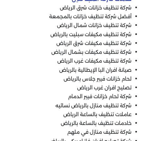
شركة تنظيف خزانات شرق الرياض
أفضل شركة تنظيف خزانات بالمجمعة
شركة تنظيف خزانات شمال الرياض
شركة تنظيف مكيفات سبليت بالرياض
شركة تنظيف مكيفات شرق الرياض
شركة تنظيف مكيفات بشمال الرياض
شركة تنظيف مكيفات غرب الرياض
صيانة افران البا الإيطالية بالرياض
لحام خزانات فيبر جلاس بالرياض
تصليح افران غرب الرياض
شركة لحام خزانات فيبر الدمام
شركة تنظيف منازل بالرياض نسائيه
عاملات تنظيف بالساعة الرياض
خادمات تنظيف بالساعة بالرياض
شركة تنظيف منازل في ملهم