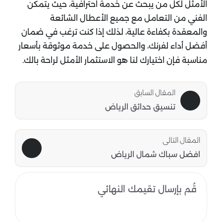
الأمثل لكل من يبحث عن خدمة احترافية، حيث يتمكن
الفني من التعامل مع جميع الأعطال الشائعة
والمعقدة بكفاءة عالية، لذلك إذا كنت ترغب في ضمان
أفضل أداء لفرنك، والحصول على خدمة موثوقة بأسعار
مناسبة فإن اختيارك لنا هو الاستثمار الأمثل لراحة بالك.
المقال السابق
تنسيق حدائق الرياض
المقال التالى
افضل سباك شمال الرياض
قُم بإرسال تقيمك النهائي