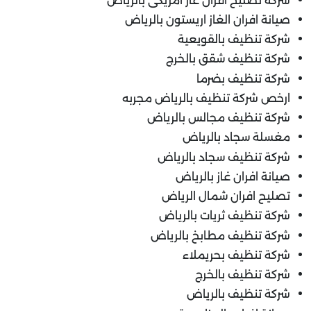
شركة تصليح افران غاز امريكى بالرياض
صيانة افران الغاز اريستون بالرياض
شركة تنظيف بالقويعية
شركة تنظيف شقق بالخرج
شركة تنظيف بضرما
ارخص شركة تنظيف بالرياض مجربه
شركة تنظيف مجالس بالرياض
مغسلة سجاد بالرياض
شركة تنظيف سجاد بالرياض
صيانة افران غاز بالرياض
تصليح افران شمال الرياض
شركة تنظيف ثريات بالرياض
شركة تنظيف مطابخ بالرياض
شركة تنظيف بحريملاء
شركة تنظيف بالخرج
شركة تنظيف بالرياض