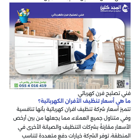
فني تصليح فرن كهربائي
ما هي أسعار تنظيف الأفران الكهربائية؟
تتميز أسعار شركة تنظيف افران كهربائية بأنها تنافسية
وفي متناول جميع العملاء، مما يجعلها من بين أرخص
الأسعار مقارنةً بشركات التنظيف والصيانة الأخرى في
المنطقة، توفر الشركة خيارات دفع متعددة لتناسب