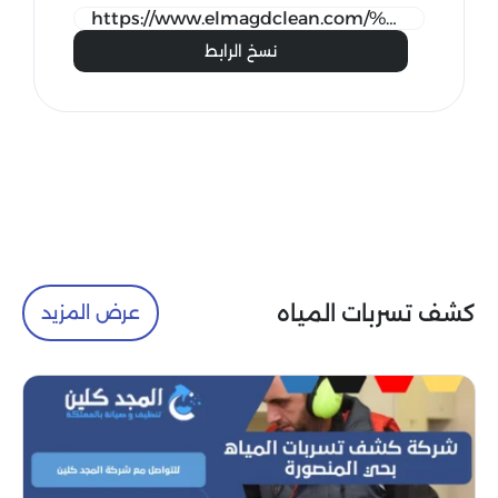
نسخ الرابط
كشف تسربات المياه
عرض المزيد