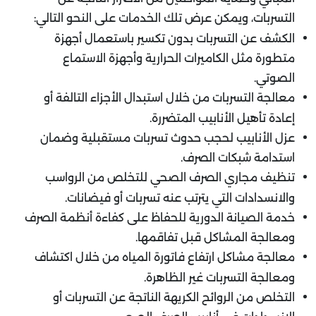
التسربات، ويمكن عرض تلك الخدمات على النحو التالي:
الكشف عن التسربات بدون تكسير باستعمال أجهزة
متطورة مثل الكاميرات الحرارية وأجهزة الاستماع
الصوتي.
معالجة التسربات من خلال استبدال الأجزاء التالفة أو
إعادة تأهيل الأنابيب المتضررة.
عزل الأنابيب لحجب حدوث تسربات مستقبلية وضمان
استدامة شبكات الصرف.
تنظيف مجاري الصرف الصحي للتخلص من الرواسب
والانسدادات التي يترتب عنه تسربات أو فيضانات.
خدمة الصيانة الدورية للحفاظ على كفاءة أنظمة الصرف
ومعالجة المشاكل قبل تفاقمها.
معالجة مشاكل ارتفاع فاتورة المياه من خلال اكتشاف
ومعالجة التسربات غير الظاهرة.
التخلص من الروائح الكريهة الناتجة عن التسربات أو