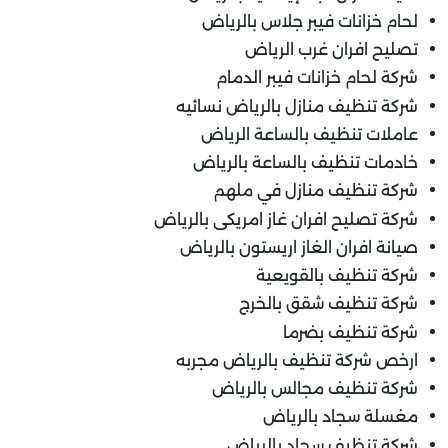
لحام خزانات فيبر جلاس بالرياض
تصليح افران غرب الرياض
شركة لحام خزانات فيبر الدمام
شركة تنظيف منازل بالرياض نسائيه
عاملات تنظيف بالساعة الرياض
خادمات تنظيف بالساعة بالرياض
شركة تنظيف منازل في ملهم
شركة تصليح افران غاز امريكى بالرياض
صيانة افران الغاز اريستون بالرياض
شركة تنظيف بالقويعية
شركة تنظيف شقق بالخرج
شركة تنظيف بضرما
ارخص شركة تنظيف بالرياض مجربه
شركة تنظيف مجالس بالرياض
مغسلة سجاد بالرياض
شركة تنظيف سجاد بالرياض