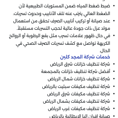
ضبط ضغط المياه ضمن المستويات الطبيعية لأن
الضغط العالي يترتب عنه تلف الأنابيب وحدوث تسربات.
عند صيانة أو تركيب أنابيب الصرف تحقق من استعمال
مواد عزل ذات جودة عالية لحجب التسربات مستقبلاً.
في حال ظهور علامات تسرب مثل بقع الرطوبة أو الروائح
الكريهة تواصل مع كشف تسربات الصرف الصحي في
الحال.
خدمات شركة المجد كلين
شركة تنظيف خزانات شرق الرياض
أفضل شركة تنظيف خزانات بالمجمعة
شركة تنظيف خزانات شمال الرياض
شركة تنظيف مكيفات سبليت بالرياض
شركة تنظيف مكيفات شرق الرياض
شركة تنظيف مكيفات بشمال الرياض
شركة تنظيف مكيفات غرب الرياض
صيانة افران البا الإيطالية بالرياض