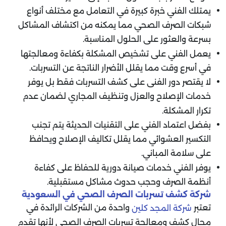
يمتلك الفني خبرة كبيرة في التعامل مع مختلف أنواع
شبكات الصرف الصحي مما يمكنه من اكتشاف المشاكل
بسرعة والعثور على الحلول المناسبة.
يعمل الفني على تشخيص المشكلة بكفاءة ومعالجتها
في أسرع وقت مما يقلل الأضرار الناتجة عن التسربات.
لا يقتصر دور الفنى على كشف التسربات فقط بل يوفر
خدمات الإصلاح والعزل وتنظيف المجاري لضمان عدم
تكرار المشكلة.
بفضل اعتماد الفني على التقنيات الحديثة يتم تجنب
التكسير العشوائي مما يقلل تكاليف الإصلاح ويحافظ
على سلامة المباني.
يوفر الفني خدمات صيانة دورية للحفاظ على كفاءة
أنظمة الصرف وحجب حدوث مشاكل مستقبلية.
شركة كشف تسربات الصرف الصحي في السعودية
تعتبر
واحدة من الشركات الرائدة في
شركة المجد كلين
مجال كشف ومعالجة تسربات الصرف الصحي لأنها تقدم