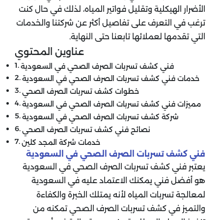
الأضرار الهيكلية وتقليل فواتير المياه، لذلك في حال كنت
ترغب في التعرف على تفاصيل أكثر عن شركتنا والخدمات
التي تقدمها لعملائها تابعنا حتى النهاية.
عناوين المحتوي
فني كشف تسربات الصرف الصحي في السعودية
خدمات فني كشف تسربات الصرف الصحي في السعودية
خطوات كشف تسربات الصرف الصحي
مميزات فني كشف تسربات الصرف الصحي في السعودية
شركة كشف تسربات الصرف الصحي في السعودية
نصائح فني كشف تسربات الصرف الصحي
خدمات شركة المجد كلين
فني كشف تسربات الصرف الصحي في السعودية
يعتبر فني كشف تسربات الصرف الصحي في السعودية
هو أفضل فني يمكنك الاعتماد عليه في السعودية
لمعالجة تسربات المياه لأنه يمتلك الخبرة والكفاءة
والتميز في كشف تسربات الصرف الصحي تمكنه من