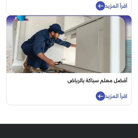
اقرأ المزيد
أفضل معلم سباكة بالرياض
اقرأ المزيد