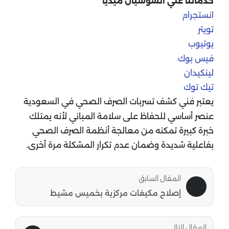
خدماتنا علي السوشيال ميديا
انستجرام
تويتر
يوتيوب
فيس بوك
لينكيدان
تيك توك
يعتبر فني كشف تسربات الصرف الصحي في السعودية
عنصر أساسي للحفاظ على سلامة المباني لأنه يمتلك
خبرة كبيرة تمكنه من معالجة أنظمة الصرف الصحي
بفاعلية شديدة وضمان عدم تكرار المشكلة مرة أخرى.
المقال السابق
إصلاح مكيفات مركزية بخميس مشيط
المقال التالى