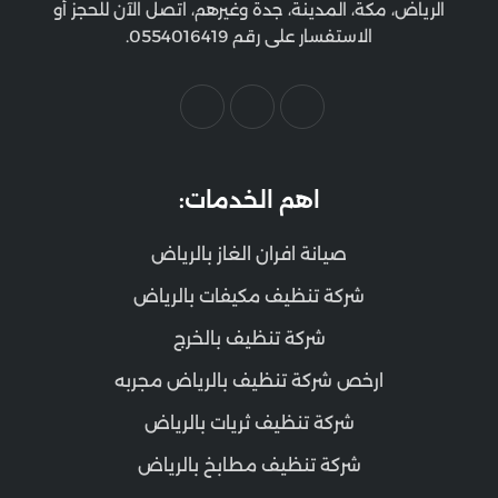
الرياض، مكة، المدينة، جدة وغيرهم، اتصل الآن للحجز أو
الاستفسار على رقم 0554016419.
اهم الخدمات:
صيانة افران الغاز بالرياض
شركة تنظيف مكيفات بالرياض
شركة تنظيف بالخرج
ارخص شركة تنظيف بالرياض مجربه
شركة تنظيف ثريات بالرياض
شركة تنظيف مطابخ بالرياض