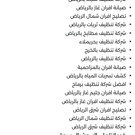
صيانة افران غاز بالرياض
تصليح افران شمال الرياض
شركة تنظيف ثريات بالرياض
شركة تنظيف مطابخ بالرياض
شركة تنظيف بحريملاء
شركة تنظيف بالخرج
شركة تنظيف بالرياض
صيانة افران بالمزاحمية
كشف تسربات المياه بالرياض
افضل شركة تنظيف برماح
صيانة افران جليم غاز بالرياض
شركة تنظيف افران غاز بالرياض
تصليح افران شرق الرياض
شركة تنظيف شمال الرياض
شركة تنظيف شرق الرياض