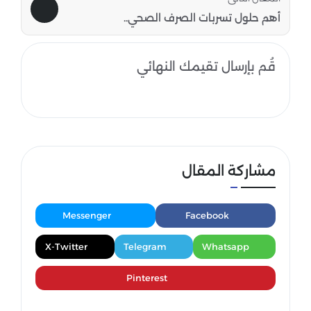
أهم حلول تسربات الصرف الصحي..
قُم بإرسال تقيمك النهائي
مشاركة المقال
Messenger
Facebook
X-Twitter
Telegram
Whatsapp
Pinterest