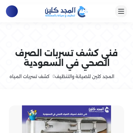
فني كشف تسربات الصرف
الصحي في السعودية
المجد كلين للصيانة والتنظيف
كشف تسربات المياه