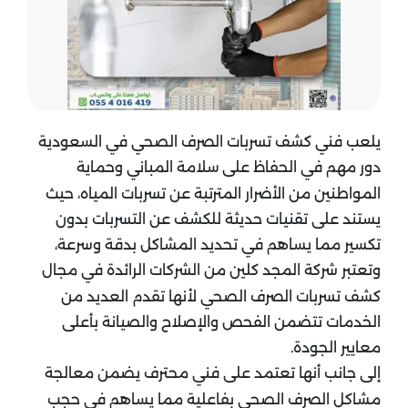
يلعب فني كشف تسربات الصرف الصحي في السعودية
دور مهم في الحفاظ على سلامة المباني وحماية
المواطنين من الأضرار المترتبة عن تسربات المياه، حيث
يستند على تقنيات حديثة للكشف عن التسربات بدون
تكسير مما يساهم في تحديد المشاكل بدقة وسرعة،
وتعتبر شركة المجد كلين من الشركات الرائدة في مجال
كشف تسربات الصرف الصحي لأنها تقدم العديد من
الخدمات تتضمن الفحص والإصلاح والصيانة بأعلى
معايير الجودة.
إلى جانب أنها تعتمد على فني محترف يضمن معالجة
مشاكل الصرف الصحي بفاعلية مما يساهم في حجب