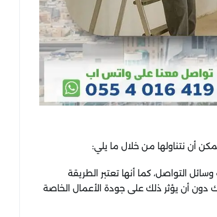
كن أن نتناولها من خلال ما يلي:
ائل التواصل، كما أنها تعتبر الطريقة
 دون أن يؤثر ذلك على جودة الأعمال الخاصة