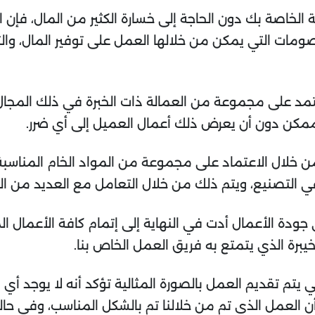
لخاصة بك دون الحاجة إلى خسارة الكثير من المال، فإن ا
مات التي يمكن من خلالها العمل على توفير المال، والت
مد على مجموعة من العمالة ذات الخبرة في ذلك المجال
ممكن دون أن يعرض ذلك أعمال العميل إلى أي ضرر.
ن خلال الاعتماد على مجموعة من المواد الخام المناسبة
ي التصنيع، ويتم ذلك من خلال التعامل مع العديد من ال
ى جودة الأعمال أدت في النهاية إلى إتمام كافة الأعمال
برة الذي يتمتع به فريق العمل الخاص بنا.
كي يتم تقديم العمل بالصورة المثالية تؤكد أنه لا يوجد أ
ن العمل الذي تم من خلالنا تم بالشكل المناسب، وفي حا