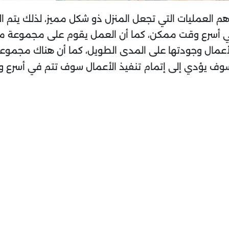
م العمليات التي تجعل المنزل ذو شكل مميز، لذلك يتم الا
 أسرع وقت ممكن، كما أن العمل يقوم على مجموعة من الم
الأعمال وجودتها على المدى الطويل، كما أن هناك مجمو
ك سوف يؤدي إلى إتمام تنفيذ الأعمال سوف تتم في أسرع