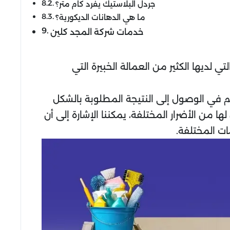
جردل البلاستيك يفرد كام متر؟
ما هي الدهانات الديكورية؟
خدمات شركة المجد كلين
لتي لديها الكثير من العمالة الخبيرة التي
 في الوصول إلى النتيجة المطلوبة بالشكل
من الأضرار المختلفة، يمكننا الإشارة إلى أن
ت المختلفة.