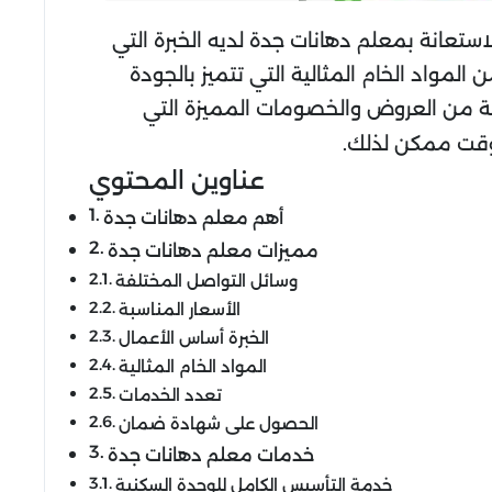
ستعانة بمعلم دهانات جدة لديه الخبرة التي
واد الخام المثالية التي تتميز بالجودة
عة من العروض والخصومات المميزة التي
 وقت ممكن لذلك.
عناوين المحتوي
أهم معلم دهانات جدة
مميزات معلم دهانات جدة
وسائل التواصل المختلفة
الأسعار المناسبة
الخبرة أساس الأعمال
المواد الخام المثالية
تعدد الخدمات
الحصول على شهادة ضمان
خدمات معلم دهانات جدة
خدمة التأسيس الكامل للوحدة السكنية