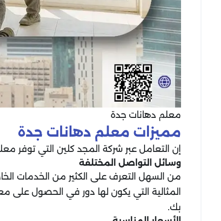
معلم دهانات جدة
مميزات معلم دهانات جدة
إن التعامل عبر شركة المجد كلين التي توفر مع
وسائل التواصل المختلفة
من السهل التعرف على الكثير من الخدمات الخاص
المثالية التي يكون لها دور في الحصول على م
بك.
الأسعار المناسبة