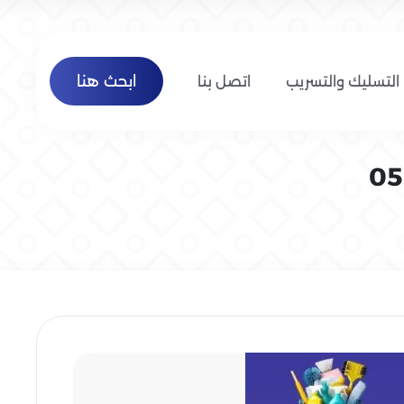
ابحث هنا
التسليك والتسريب
اتصل بنا