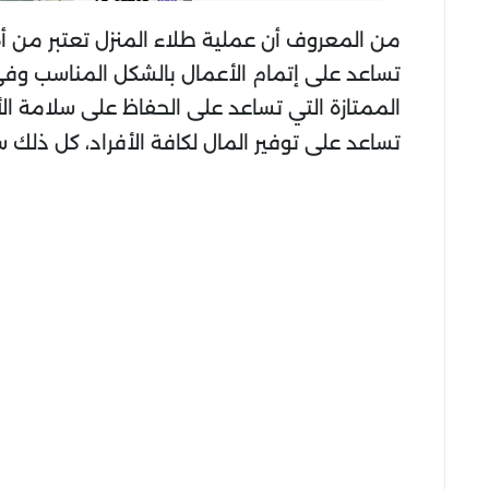
من المعروف أن عملية طلاء المنزل تعتبر من أه
تساعد على إتمام الأعمال بالشكل المناسب وفي
الممتازة التي تساعد على الحفاظ على سلامة 
تساعد على توفير المال لكافة الأفراد، كل ذل