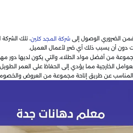
 فمن الضروري الوصول إلى
، تلك الشركة ا
شركة المجد كلين
 دون أن يسبب ذلك أي ضرر لأعمال العميل.
موعة من أفضل مواد الطلاء، والتي يكون لديها دور مهم
مل الخارجية مما يؤدي إلى الحفاظ على العمر الطويل لها 
المناسب عن طريق إتاحة مجموعة من العروض والخصوما