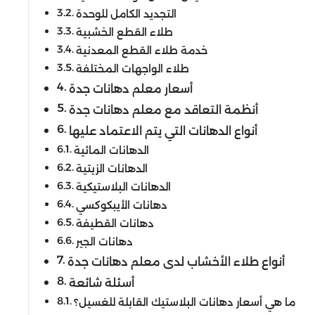
التجديد الكامل للوحدة
طلاء القطع الخشبية
خدمة طلاء القطع المعدنية
طلاء الواجهات المختلفة
أسعار معلم دهانات جدة
أنظمة التعاقد مع معلم دهانات جدة
أنواع الدهانات التي يتم الاعتماد عليها
الدهانات المائية
الدهانات الزيتية
الدهانات البلاستيكية
دهانات الأيبكوكسي
دهانات القطيفة
دهانات الجير
أنواع طلاء الأخشاب لدى معلم دهانات جدة
أسئلة شائعة
ما هي أسعار دهانات البلاستيك القابلة للغسيل؟