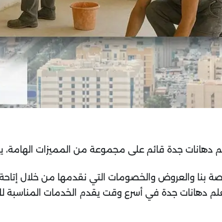
لم دهانات جدة قائم على مجموعة من المميزات الهامة، يم
ة بنا والعروض والخصومات التي نقدمها من خلال إتاحة وس
علم دهانات جدة في أسرع وقت يقدم الخدمات المناسبة لك