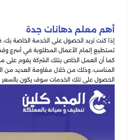
أهم معلم دهانات جدة
إذا كنت تريد الحصول على الخدمة الخاصة بك،
تستطيع إتمام الأعمال المطلوبة في أسرع وقت
كما أن العمل الخاص بتلك الشركة يقوم على مج
المناسب، وذلك من خلال مقاومة العديد من العوا
الحصول على تلك الخدمات سوف يكون بالسعر 