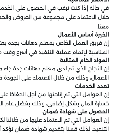
في حالة إذا كنت ترغب في الحصول على الخدمة ا
خلال الاعتماد على مجموعة من العروض والخصو
معنا.
الخبرة أساس الأعمال
إن فريق العمل الخاص بمعلم دهانات بجدة يعت
المناسبة لإتمام عملية التنفيذ في أسرع وقت 
المواد الخام المثالية
إن النجاح الذي تم لدى معلم دهانات جدة جاء م
الأعمال، وذلك من خلال الاعتماد على الجودة ف
تعدد الخدمات
إن العوامل التي تم إتاحتها من أجل الحفاظ عل
خسارة المال بشكل إضافي، وذلك بفضل عام الخي
الحصول على شهادة ضمان
إن العوامل التي تم الاعتماد عليها من خلالنا ل
التنفيذ، لذلك قمنا بتقديم شهادة ضمان تؤكد أ