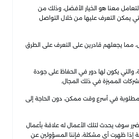
لتعامل معنا هو الخيار الأفضل، وذلك من
ي يمكن التعرف عليها من خلال التواصل
، مما يجعلهم قادرين على التعرف على الطرق
، والتي يكون لها دور في الحفاظ على جودة
شركات المميزة في ذلك المجال.
 المطلوبة في أسرع وقت ممكن، دون الحاجة إلى
ي ضرر سوف يحدث لتلك الأعمال له علاقة بأعمال
لة إذا ظهرت أي مشكلة، فإننا المسؤولين عن