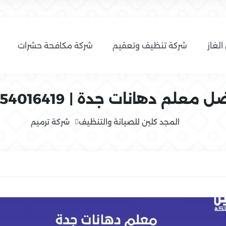
الغاز
شركة تنظيف وتعقيم
شركة مكافحة حشرات
 معلم دهانات جدة | 0554016419
المجد كلين للصيانة والتنظيف
شركة ترميم