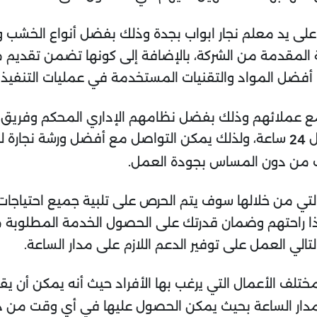
 على يد معلم نجار ابواب بجدة وذلك بفضل أنواع الخشب 
 المقدمة من الشركة، بالإضافة إلى كونها تضمن تقديم 
 أفضل المواد والتقنيات المستخدمة في عمليات التنفيذ وا
 مع عملائهم وذلك بفضل نظامهم الإداري المحكم وفريق 
ل
ساعة، ولذلك يمكن التواصل مع أفضل ورشة نجارة ل
24
 من دون المساس بجودة العمل.
لتي من خلالها سوف يتم الحرص على تلبية جميع احتياجات
 راحتهم وضمان قدرتك على الحصول الخدمة المطلوبة م
تالي العمل على توفير الدعم اللازم على مدار الساعة.
لف الأعمال التي يرغب بها الأفراد حيث أنه يمكن أن يقوم ب
ار الساعة بحيث يمكن الحصول عليها في أي وقت من دون ا