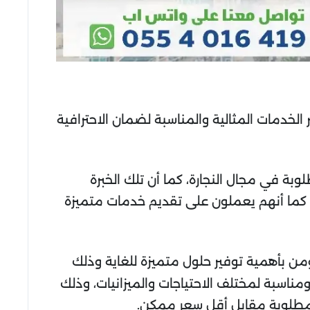
 الخدمات المثالية والمناسبة لضمان الاحترافية
وبة في مجال النجارة، كما أن تلك الخبرة
، كما أنهم يعملون على تقديم خدمات متميزة
من بأهمية توفير حلول متميزة للغاية وذلك
مناسبة لمختلف الاحتياجات والميزانيات، وذلك
مطلوبة مقابل أقل سعر ممكن.