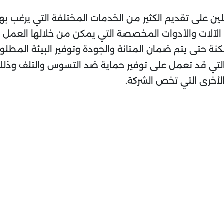
ن على تقديم الكثير من الخدمات المختلفة التي يرغب بها 
 الآلات والأدوات المخصصة التي يمكن من خلالها العمل ع
 حتى يتم ضمان المتانة والجودة وتوفير البيئة المطلوبة 
 التي قد تعمل على توفير حماية ضد التسوس والتلف وذلك
لأخرى التي تخص الشركة.