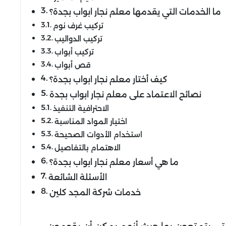
ما الخدمات التي يقدمها معلم نجار ابواب بجدة؟
تركيب غرف نوم
تركيب الدواليب
تركيب أبواب
قص أبواب
كيف أختار معلم نجار ابواب بجدة؟
نصائح الاعتماد على معلم نجار ابواب بجدة
الاحترافية التنفيذ
اختيار المواد المناسبة
استخدام الأدوات الصحيحة
الاهتمام بالتفاصيل
ما هي أسعار معلم نجار ابواب بجدة؟
الأسئلة الشائعة
خدمات شركة المجد كلين