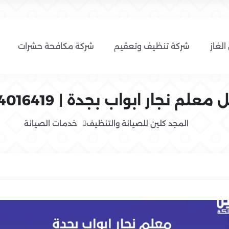
الغاز
شركة تنظيف وتعقيم
شركة مكافحة حشرات
علم نجار ابواب بجدة | 0554016419
المجد كلين للصيانة والتنظيف
خدمات الصيانة