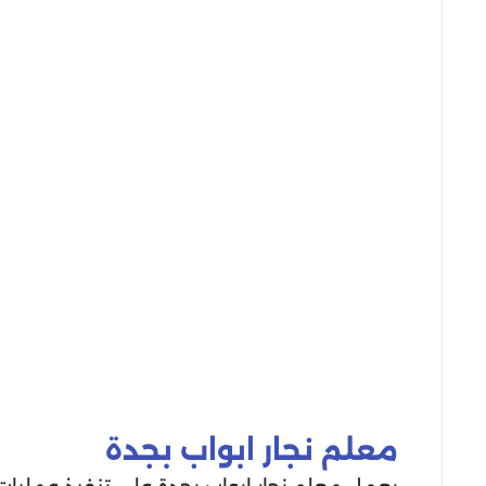
معلم نجار ابواب بجدة