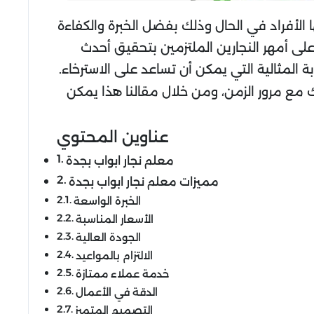
الأفراد في الحال وذلك بفضل الخبرة والكفاءة
لى أمهر النجارين الملتزمين بتحقيق أحدث
المثالية التي يمكن أن تساعد على الاسترخاء.
 مع مرور الزمن، ومن خلال مقالنا هذا يمكن
عناوين المحتوي
معلم نجار ابواب بجدة
مميزات معلم نجار ابواب بجدة
الخبرة الواسعة
الأسعار المناسبة
الجودة العالية
الالتزام بالمواعيد
خدمة عملاء ممتازة
الدقة في الأعمال
التصميم المتميز