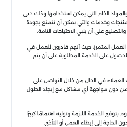
والمواد الخام التي يمكن استخدامها وذلك حتى
منتجات وخدمات والتي يمكن أن تتمتع بجودة
لتصنيع على أن يلبي الاحتياجات التامة.
العمل المتميز، حيث أنهم قادرون للعمل في
لحصول على الخدمة المطلوبة على أن يتم
 العملاء في الحال من خلال التواصل على
ن دون مواجهة أي مشاكل مع إيجاد الحلول
توفير الخدمة اللازمة وتوليه اهتمامًا كبيرًا
لحاجة إلى إبطاء العمل أو التأخير.