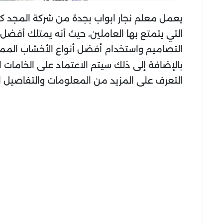
يعمل معلم نجار ابواب بجدة من شركة المجد كلي
التي يتمتع بها العاملين، حيث أنه يمتلك أفضل
التصاميم واستخدام أفضل أنواع الأخشاب الممكنة
بالإضافة إلى ذلك سيتم الاعتماد على الخامات
التعرف على المزيد من المعلومات والتفاصيل ا