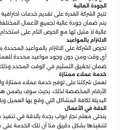
الجودة العالية
تتيح الشركة القدرة على تقديم خدمات احترافية
يتم ضمان جودة عالية لجميع الأعمال المختلفة
عالية لا مثيل لها مع الحرص التام على استخدام
الالتزام بالمواعيد
تحرص الشركة على الالتزام بالمواعيد المحددة
أي وقت ومن دون وجود مواعيد محددة للعم
ضمان تحقيق التسليم في الوقت المحدد وذلك
خدمة عملاء ممتازة
تعمل شركتنا على توفير خدمة عملاء ممتازة وا
الأرقام المخصصة لذلك، بحيث سوف يضمن هذا
البديلة لكافة المشاكل التي وقع بها العميل وبال
الدقة في الأعمال
يتحلى معلم نجار ابواب بجدة بالدقة في تنفيذ مخت
لتنفيذها بشكل دقيق منا أن تلك الخدمة على مد