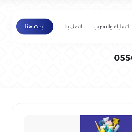
ابحث هنا
التسليك والتسريب
اتصل بنا