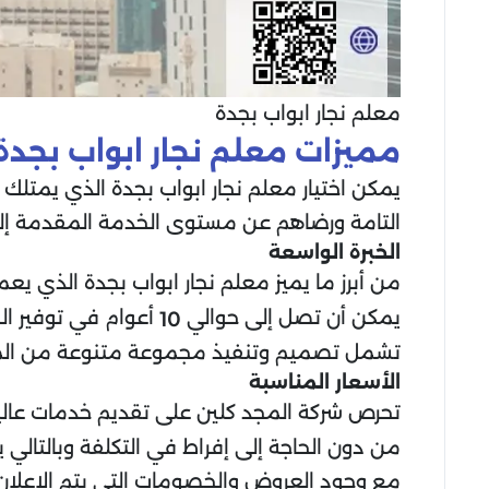
معلم نجار ابواب بجدة
مميزات معلم نجار ابواب بجدة
يمكن اختيار معلم نجار ابواب بجدة الذي يمتلك ا
التامة ورضاهم عن مستوى الخدمة المقدمة إلي
الخبرة الواسعة
من أبرز ما يميز معلم نجار ابواب بجدة الذي ي
يمكن أن تصل إلى حوالي
أعوام في توفير ال
10
تشمل تصميم وتنفيذ مجموعة متنوعة من المشا
الأسعار المناسبة
تحرص شركة المجد كلين على تقديم خدمات عالية 
من دون الحاجة إلى إفراط في التكلفة وبالتالي 
مع وجود العروض والخصومات التي يتم الإعلا