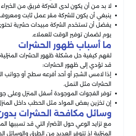
لا بد من أن يكون لدى الشركة فريق من الخبراء
ينبغي أن يكون للشركة مقر عمل ثابت ومعروف ف
يفضل أن تستخدم الشركة مبيدات حشرية تحتوي ع
يوم لضمان توفير الوقت للعملاء.
ما أسباب ظهور الحشرات
لفهم كيفية حل مشكلة ظهور الحشرات المنزلية 
قد تؤدي إلى ظهور الحشرات:
إذا لامس الشجر أو أحد أفرعه سطح أو جوانب ال
الحشرات مثل النمل.
توفر الفجوات الموجودة أسفل المنزل وعلى جوان
إن تخزين بعض المواد مثل الحطب داخل المنزل
وسائل مكافحة الحشرات بدون
مع تزايد الوعي حول الأضرار التي قد تسببها ال
المنزلية إذ تتوفر العديد من الطرق والوسائل ا