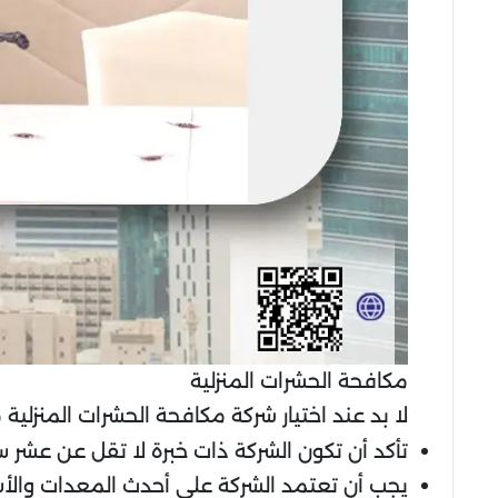
مكافحة الحشرات المنزلية
لا بد عند اختيار شركة مكافحة الحشرات المنزلي
تأكد أن تكون الشركة ذات خبرة لا تقل عن عشر
يجب أن تعتمد الشركة على أحدث المعدات والأسا