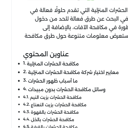
لحشرات المنزلية التي تقدم حلولًا فعالة في
ت في البحث عن طرق فعالة للحد من دخول
ورة في مكافحة الآفات، بالإضافة إلى
 سنستعرض معلومات متنوعة حول طرق مكافحة
عناوين المحتوي
مكافحة الحشرات المنزلية
معايير اختيار شركة مكافحة الحشرات المنزلية
ما أسباب ظهور الحشرات
وسائل مكافحة الحشرات بدون مبيدات
مكافحة الحشرات بزيت النيم
مكافحة الحشرات بزيت النعناع
مكافحة الحشرات بالقهوة
مكافحة الحشرات بالخل
مكافحة الحشرات بالقرفة