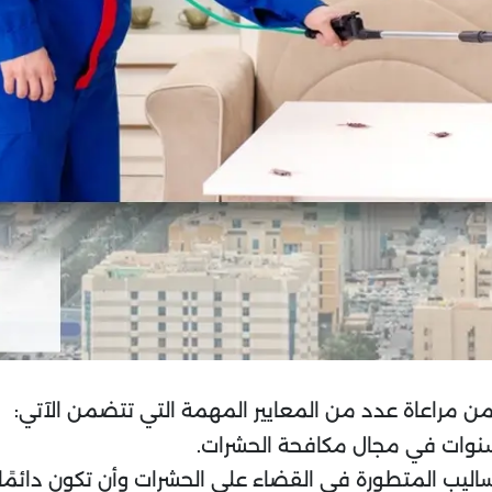
ة من مراعاة عدد من المعايير المهمة التي تتضمن الآتي:
 سنوات في مجال مكافحة الحشرات.
ليب المتطورة في القضاء على الحشرات وأن تكون دائمًا ع