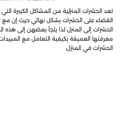
تعد الحشرات المنزلية من المشاكل الكبيرة التي 
القضاء على الحشرات بشكل نهائي حيث إن مع ا
الحشرات إلى المنزل لذا يلجأ بعضهن إلى هذه 
معرفتها العميقة بكيفية التعامل مع المبي
الحشرات في المنزل.