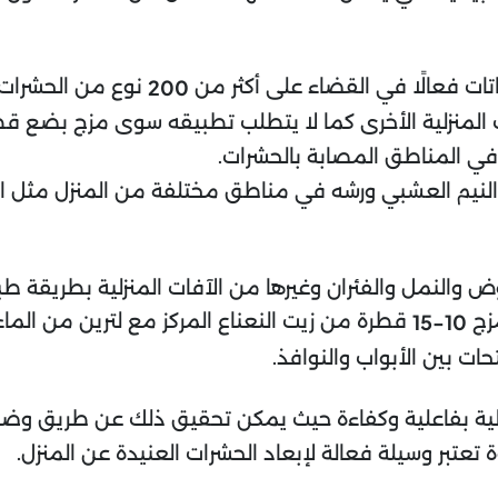
اتات فعالًا في القضاء على أكثر من
نوع من الحشرات 
200
 المنزلية الأخرى كما لا يتطلب تطبيقه سوى مزج بضع قطر
في المناطق المصابة بالحشرات.
نيم العشبي ورشه في مناطق مختلفة من المنزل مثل ال
بعوض والنمل والفئران وغيرها من الآفات المنزلية بطريقة
مزج
قطرة من زيت النعناع المركز مع لترين من الما
10-15
ات بين الأبواب والنوافذ.
نزلية بفاعلية وكفاءة حيث يمكن تحقيق ذلك عن طريق وضع 
 تعتبر وسيلة فعالة لإبعاد الحشرات العنيدة عن المنزل.