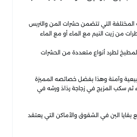
المختلفة التي تتضمن حشرات المن والتربس
ات من زيت النيم مع الماء أو مع الماء
مطبخ لطرد أنواع متعددة من الحشرات
 طبيعية وآمنة وهذا بفضل خصائصه المميزة
ء ثم سكب المزيج في زجاجة رذاذ ورشه في
بقايا البن في الشقوق والأماكن التي يعتقد