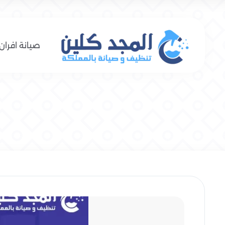
صيانة افران 