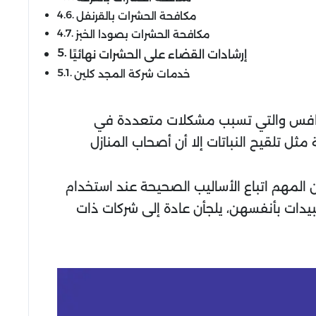
مكافحة الحشرات بالقرنفل
مكافحة الحشرات بصودا الخبز
إرشادات القضاء على الحشرات نهائيًا
خدمات شركة المجد كلين
لخنافس والتي تسبب مشكلات متعددة في
مثل تلقيح النباتات إلا أن أصحاب المنازل
المهم اتباع الأساليب الصحيحة عند استخدام
مبيدات بأنفسهن، يلجأن عادة إلى شركات ذات