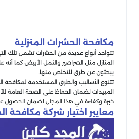
مكافحة الحشرات المنزلية
تتواجد أنواع عديدة من الحشرات تشمل تلك ا
المنازل مثل الصراصير والنمل الأبيض كما أنه على
يبحثون عن طرق للتخلص منها.
تتنوع الأساليب والطرق المستخدمة لمكافحة ال
المبيدات لضمان الحفاظ على الصحة العامة للأفر
خبرة وكفاءة في هذا المجال لضمان الحصول على
معايير اختيار شركة مكافحة ال