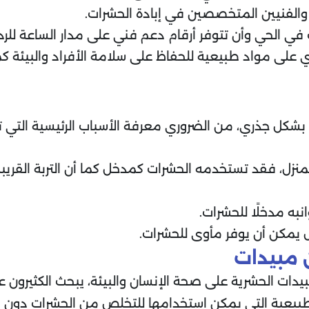
 والفنيين المتخصصين في إبادة الحشرات.
ي الحي وأن تتوفر أرقام دعم فني على مدار الساعة للرد
لى مواد طبيعية للحفاظ على سلامة الأفراد والبيئة كما
بشكل جذري، من الضروري معرفة الأسباب الرئيسية التي ت
منزل، فقد تستخدمه الحشرات كمدخل كما أن التربة القري
به مدخلًا للحشرات.
 يمكن أن يوفر مأوى للحشرات.
 مبيدات
مبيدات الحشرية على صحة الإنسان والبيئة، يبحث الكثيرون
لطبيعية التي يمكن استخدامها للتخلص من الحشرات دون الحا