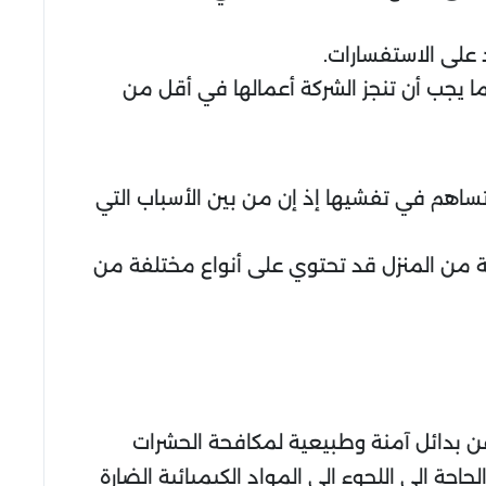
 على الاستفسارات.
 يجب أن تنجز الشركة أعمالها في أقل من
ساهم في تفشيها إذ إن من بين الأسباب التي
بة من المنزل قد تحتوي على أنواع مختلفة من
 عن بدائل آمنة وطبيعية لمكافحة الحشرات
جة إلى اللجوء إلى المواد الكيميائية الضارة