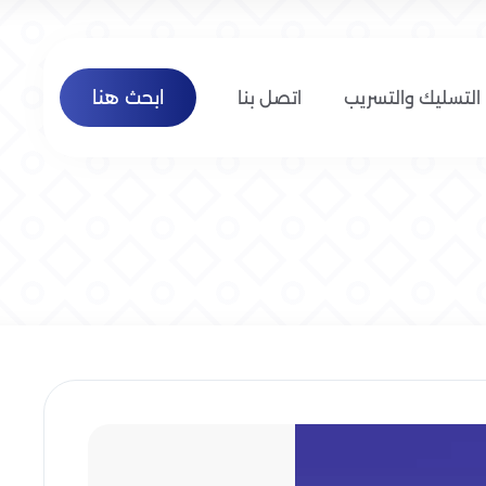
ابحث هنا
التسليك والتسريب
اتصل بنا