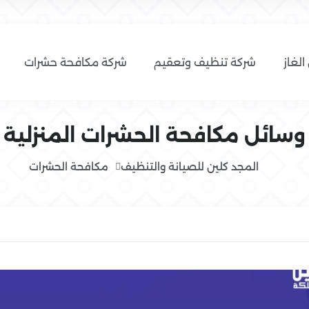
الغاز
شركة تنظيف وتعقيم
شركة مكافحة حشرات
وسائل مكافحة الحشرات المنزلية
المجد كلين للصيانة والتنظيف
مكافحة الحشرات