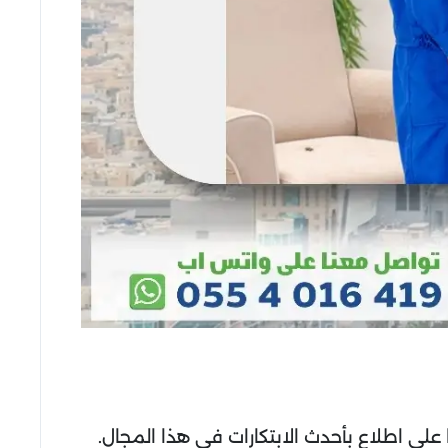
لى اطلاع بأحدث الابتكارات في هذا المجال.