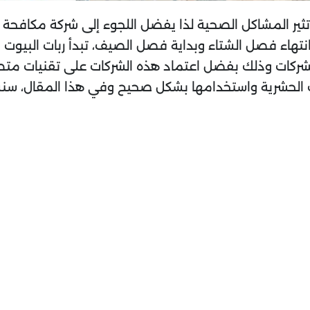
تثير المشاكل الصحية لذا يفضل اللجوء إلى شركة مكافحة ا
نتهاء فصل الشتاء وبداية فصل الصيف، تبدأ ربات البيو
الشركات وذلك بفضل اعتماد هذه الشركات على تقنيات متط
دات الحشرية واستخدامها بشكل صحيح وفي هذا المقال،