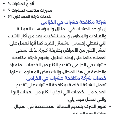
أنواع الحشرات
مميزات مكافحة الحشرات
خدمات شركة المجد كلين
شركة مكافحة حشرات حي الخزامى
إن تواجد الحشرات في المنازل والمؤسسات العملية
والعيادات والمدارس والمستشفيات، يعد من أكثر الأشياء
التي تعطي إحساس الاشمئزاز للفرد، كما أنها تعمل على
انتشار الكثير من الأمراض بطريقة كبيرة، لذلك تسعى
العملاء دائما على إيجاد الحلول، وتقوم شركة مكافحة
حشرات حي الخزامى بتقديم الكثير من الخدمات المتميزة
والخاصة في هذا المجال، وإليك بعض المعلومات عنها.
خدمات شركة مكافحة حشرات حي الخزامى
تعمل الشركة الخاصة بمكافحة الحشرات على تقديم
العديد من الخدمات التي تجذب الكثير من العملاء إليها،
والتي تتمثل فيما يلي:
تقوم الشركة بتقديم العمالة المتخصصة في المجال
وذات الخبرة العالية.