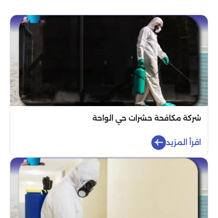
شركة مكافحة حشرات حي الواحة
اقرأ المزيد