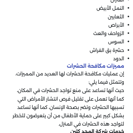
النمل الأبيض
الثعابين
الأبراص
الزواحف والعث
السوس
حشرة بق الفراش
الدود
مميزات مكافحة الحشرات
إن عمليات مكافحة الحشرات لها العديد من المميزات،
وتتمثل فيما يلي:
حيث أنها تساعد على منع تواجد الحشرات في المكان،
كما أنها تعمل على تقليل فرص انتشار الأمراض التي
تسببها الحشرات وتضر بصحة الإنسان، كما أنها تساعد
بشكل كبير على حماية الأطفال من أن يتعرضون للخطر
لتواجد هذه الحشرات في المنزل.
خدمات شركة المجد كلين