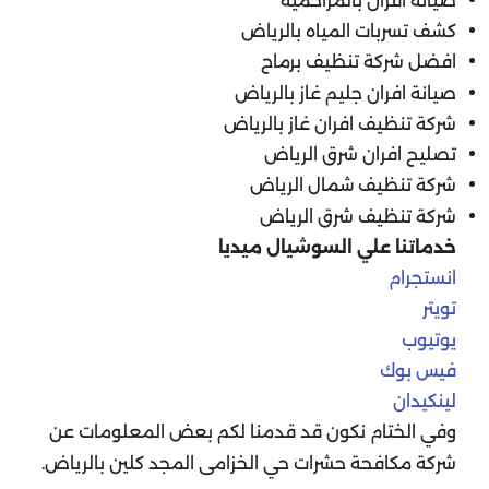
صيانة افران بالمزاحمية
كشف تسربات المياه بالرياض
افضل شركة تنظيف برماح
صيانة افران جليم غاز بالرياض
شركة تنظيف افران غاز بالرياض
تصليح افران شرق الرياض
شركة تنظيف شمال الرياض
شركة تنظيف شرق الرياض
خدماتنا علي السوشيال ميديا
انستجرام
تويتر
يوتيوب
فيس بوك
لينكيدان
وفي الختام نكون قد قدمنا لكم بعض المعلومات عن
شركة مكافحة حشرات حي الخزامى المجد كلين بالرياض.