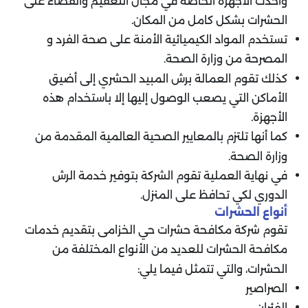
وأحدث الأجهزة الخاصة في مجال التعقيم والقضاء على
الحشرات بشكل كامل من المكان.
تستخدم المواد الكيميائية الأمنة على صحة الفرد و
المصرحة من وزارة الصحة.
كذلك تقوم العمالة برش المبيد الحشري إلى أضيق
الأماكن التي يصعب الوصول إليها إلا باستخدام هذه
الأجهزة.
كما أنها تلتزم بالمعايير الصحية العالمية المقدمة من
وزارة الصحة.
في نهاية العملية تقوم الشركة بتوفير خدمة الرش
الدوري لكي تحافظ على المنزل.
أنواع الحشرات
تقوم شركة مكافحة حشرات حي الخزامى بتقديم خدمات
مكافحة الحشرات للعديد من الأنواع المختلفة من
الحشرات، والتي تتمثل فيما يلي:
الصراصير
الفئران