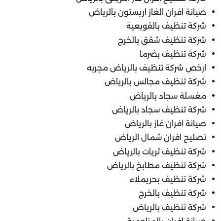
صيانة افران الغاز اريستون بالرياض
شركة تنظيف بالقويعية
شركة تنظيف شقق بالخرج
شركة تنظيف بضرما
ارخص شركة تنظيف بالرياض مجربه
شركة تنظيف مجالس بالرياض
مغسلة سجاد بالرياض
شركة تنظيف سجاد بالرياض
صيانة افران غاز بالرياض
تصليح افران شمال الرياض
شركة تنظيف ثريات بالرياض
شركة تنظيف مطابخ بالرياض
شركة تنظيف بحريملاء
شركة تنظيف بالخرج
شركة تنظيف بالرياض