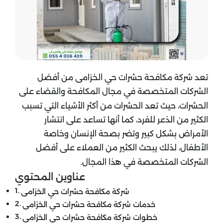
تعد شركة مكافحة حشرات حي الخزامى من أفضل
الشركات المتخصصة في مجال المكافحة والقضاء على
الحشرات، حيث تعد الحشرات من أكثر الأشياء التي تسبب
الكثير من الذعر للفرد، كما أنها تساعد على انتشار
الأمراض بشكل كبير وتضر بصحة الإنسان وخاصة
الأطفال، لذلك يبحث الكثير من العملاء على أفضل
الشركات المتخصصة في هذا المجال.
عناوين المحتوي
شركة مكافحة حشرات حي الخزامى
خدمات شركة مكافحة حشرات حي الخزامى
خطوات شركة مكافحة حشرات حي الخزامى