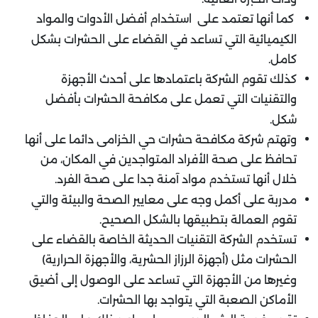
كما أنها تعتمد على استخدام أفضل الأدوات والمواد
الكيميائية التي تساعد في القضاء على الحشرات بشكل
كامل.
كذلك تقوم الشركة باعتمادها على أحدث الأجهزة
والتقنيات التي تعمل على مكافحة الحشرات بأفضل
شكل.
وتهتم شركة مكافحة حشرات حي الخزامى دائما على أنها
تحافظ على صحة الأفراد المتواجدين في المكان، من
خلال أنها تستخدم مواد آمنة جدا على صحة الفرد.
مدربة على أكمل وجه على معايير الصحة والبيئة والتي
تقوم العمالة بتطبيقها بالشكل الصحيح.
تستخدم الشركة التقنيات الحديثة الخاصة بالقضاء على
الحشرات مثل (أجهزة الرزاز الحشرية، والأجهزة الحرارية)
وغيرها من الأجهزة التي تساعد على الوصول إلى أضيق
الأماكن الصعبة التي يتواجد بها الحشرات.