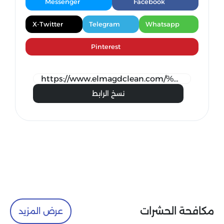
Messenger
Facebook
X-Twitter
Telegram
Whatsapp
Pinterest
نسخ الرابط
مكافحة الحشرات
عرض المزيد