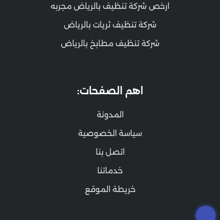
ارخص شركة تنظيف بالرياض مجربه
شركة تنظيف ثريات بالرياض
شركة تنظيف مطابخ بالرياض
اهم الصفحات:
المدونة
سياسة الخصوصية
اتصل بنا
خدماتنا
خريطة الموقع