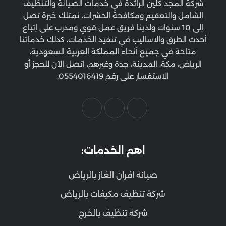
شركة المجد كلين الرائدة في خدمات الصيانة والتنظيف
الشامل والتعقيم ومكافحة الحشرات، نمتلك خبرة تصل
إلى 10 سنوات ولدينا فريق عمل قوي ومدرب على إتباع
أحدث الطرق والاساليب في تنفيذ الخدمات، كذلك خدماتنا
متاحة في جميع أنحاء المملكة العربية السعودية،
الرياض، مكة، المدينة، جدة وغيرهم، اتصل الآن للحجز أو
الاستفسار على رقم 0554016419.
اهم الخدمات:
صيانة افران الغاز بالرياض
شركة تنظيف مكيفات بالرياض
شركة تنظيف بالخرج