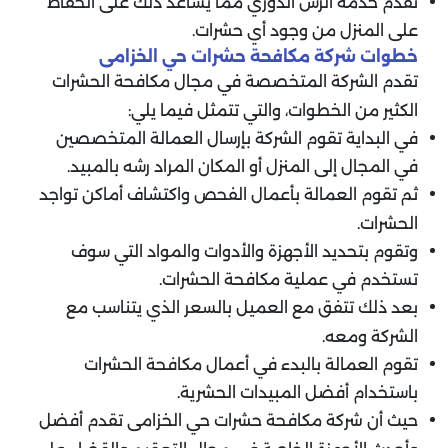
تقدم خدمة الرش الدوري مما يساعد ذلك على الحفاظ
على المنزل من وجود أي حشرات.
خطوات شركة مكافحة حشرات حي الخزامى
تقدم الشركة المتخصصة في مجال مكافحة الحشرات
الكثير من الخطوات، والتي تتمثل فيما يلي:
في البداية تقوم الشركة بإرسال العمالة المتخصصين
في المجال إلى المنزل أو المكان المراد رشه بالمبيد.
ثم تقوم العمالة بأعمال الفحص واكتشاف أماكن تواجد
الحشرات.
وتقوم بتحديد الأجهزة والأدوات والمواد التي سوف
تستخدم في عملية مكافحة الحشرات.
بعد ذلك تتفق مع العميل بالسعر الذي يتناسب مع
الشركة ومعه.
تقوم العمالة بالبدء في أعمال مكافحة الحشرات
باستخدام أفضل المبيدات الحشرية.
حيث أن شركة مكافحة حشرات حي الخزامى تقدم أفضل