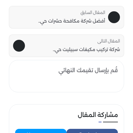
المقال السابق
أفضل شركة مكافحة حشرات حي..
المقال التالى
شركة تركيب مكيفات سبيليت حي..
قُم بإرسال تقيمك النهائي
مشاركة المقال