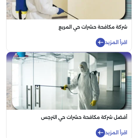
شركة مكافحة حشرات حي المربع
اقرأ المزيد
أفضل شركة مكافحة حشرات حي النرجس
اقرأ المزيد