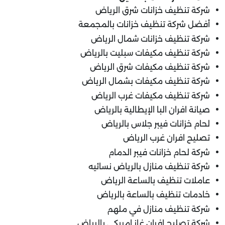
شركة تنظيف خزانات شرق الرياض
أفضل شركة تنظيف خزانات بالمجمعة
شركة تنظيف خزانات شمال الرياض
شركة تنظيف مكيفات سبليت بالرياض
شركة تنظيف مكيفات شرق الرياض
شركة تنظيف مكيفات بشمال الرياض
شركة تنظيف مكيفات غرب الرياض
صيانة افران البا الإيطالية بالرياض
لحام خزانات فيبر جلاس بالرياض
تصليح افران غرب الرياض
شركة لحام خزانات فيبر الدمام
شركة تنظيف منازل بالرياض نسائيه
عاملات تنظيف بالساعة الرياض
خادمات تنظيف بالساعة بالرياض
شركة تنظيف منازل في ملهم
شركة تصليح افران غاز امريكى بالرياض