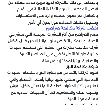
بالإضافة إلى ذلك فالشركة لديها فريق خدمة عملاء من
أفضل الموظفين لديهم الكفاءة العالية في القيام
بالتعامل مع جميع العملاء والرد على الاستفسارات
وتسجيل طلبات العملاء فورا بدون أي تأخير.
أفضل شركة مكافحة صراصير
تعتبر الصراصير من أكثر الحشرات المزعجة التي تنتشر في
الصيف ولا يمكن التخلص منها نهائيا إلا من خلال أفضل
شركة مكافحة حشرات حي السلام التي تستخدم مبيدات
حشرية طويلة الأجل تقضي على الصراصير الكبيرة
والصغيرة نهائيا لمدة تزيد عن سنة.
شركة مكافحة البق
تقوم شركتنا بالتعامل مع حشرة البق باستخدام المبيدات
المناسبة التي تقضي عليها نهائيا بأفضل الأسعار، والتي
تعتبر من أكثر الحشرات خطورة لأنها تعيش داخل الفرش
وتسبب الحكة والحساسية، كما أن المبيدات العادية غير
فعالة معها بالمرة.