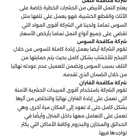
شركة مكافحة النمل
يعتبر النمل الأبيض من الحشرات الخطرة خاصة على
الأثاث والقطع الخشبية، فهو يعمل على تلفها مثل
السوس تماما، ولدينا في الشركة أقوى المواد التي
تقضي على جميع أنواع النمل تماما بأرخص الأسعار.
شركة مكافحة السوس
تقوم الشركة أيضا بعمل إبادة كاملة للسوس من خلال
التبخير للأخشاب بشكل كامل بحيث يتم حمايتها من
التلف بسبب السوس وتضمن للعميل عدم عودته نهائيا
من خلال الضمان الذي تقدمه.
شركة مكافحة الفئران
تقوم الشركة باستخدام أقوى المبيدات الحشرية الآمنة
التي تعمل على إبادة الفئران نهائيًا والتخلص من أثرها
بشكل كامل حتى لا تعود إلى المكان مرة أخرى، وهي
تعمل على التعامل معها داخل المنزل وأيضًا في
الحدائق والمخازن والبدروم وكافة الأماكن التي يكثر
تواجدها فيها.