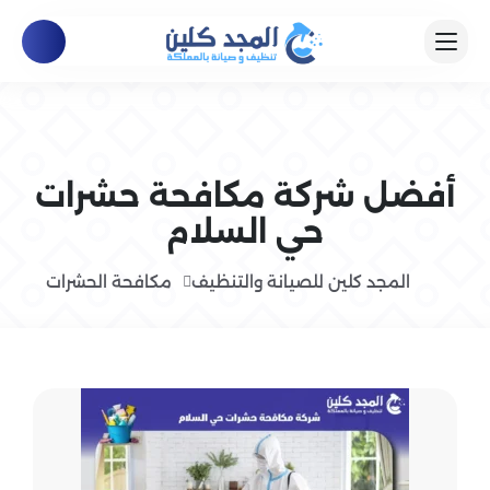
أفضل شركة مكافحة حشرات
حي السلام
المجد كلين للصيانة والتنظيف
مكافحة الحشرات