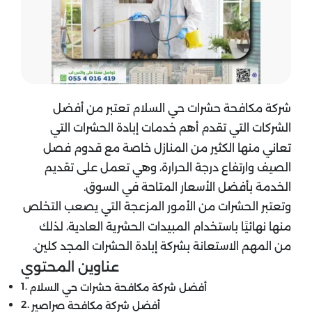
شركة مكافحة حشرات حي السلام تعتبر من أفضل
الشركات التي تقدم أهم خدمات إبادة الحشرات التي
تعاني منها الكثير من المنازل خاصة مع قدوم فصل
الصيف وارتفاع درجة الحرارة، وهي تعمل على تقديم
الخدمة بأفضل الأسعار المتاحة في السوق.
وتعتبر الحشرات من الأمور المزعجة التي يصعب التخلص
منها نهائيًا باستخدام المبيدات الحشرية العادية، لذلك
من المهم الاستعانة بشركة إبادة الحشرات المجد كلين.
عناوين المحتوي
أفضل شركة مكافحة حشرات حي السلام
أفضل شركة مكافحة صراصير