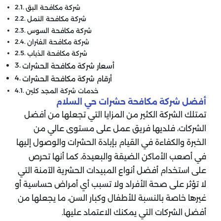
شركة مكافحة البق
شركة مكافحة النمل
شركة مكافحة السوس
شركة مكافحة الفئران
شركة مكافحة الذباب
أسعار شركة مكافحة الحشرات
أرقام شركة مكافحة الحشرات
خدمات شركة المجد كلين
أفضل شركة مكافحة حشرات حي السلام
تمتلك الشركة الكثير من المزايا التي تجعلها من أفضل
الشركات، فلديها فريق عمل على مستوى عالي من
الخبرة والكفاءة في القيام بإبادة الحشرات والوصول إليها
في أصعب الأماكن الضيقة والبعيدة، كما أنها تحرص
على استخدام أفضل أنواع المبيدات الحشرية الآمنة التي
لا تؤثر على صحة الأفراد ولا تسبب أي أمراض حساسية أو
غيرها خاصة بالنسبة للأطفال وكبار السن، ما يجعلها من
أفضل الشركات التي يمكنك الاعتماد عليها.