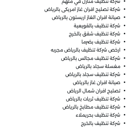
شركة تنظيف منازل في ملهم
شركة تصليح افران غاز امريكى بالرياض
صيانة افران الغاز اريستون بالرياض
شركة تنظيف بالقويعية
شركة تنظيف شقق بالخرج
شركة تنظيف بضرما
ارخص شركة تنظيف بالرياض مجربه
شركة تنظيف مجالس بالرياض
مغسلة سجاد بالرياض
شركة تنظيف سجاد بالرياض
صيانة افران غاز بالرياض
تصليح افران شمال الرياض
شركة تنظيف ثريات بالرياض
شركة تنظيف مطابخ بالرياض
شركة تنظيف بحريملاء
شركة تنظيف بالخرج