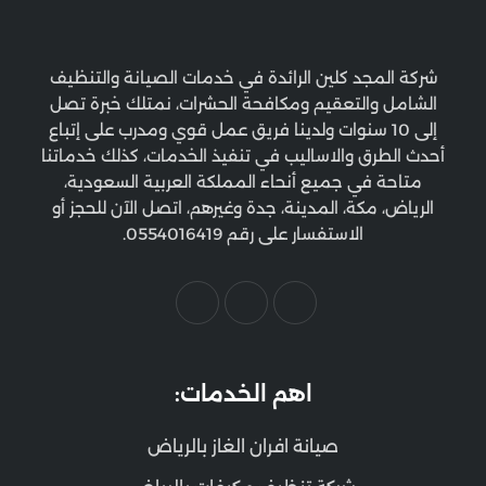
شركة المجد كلين الرائدة في خدمات الصيانة والتنظيف
الشامل والتعقيم ومكافحة الحشرات، نمتلك خبرة تصل
إلى 10 سنوات ولدينا فريق عمل قوي ومدرب على إتباع
أحدث الطرق والاساليب في تنفيذ الخدمات، كذلك خدماتنا
متاحة في جميع أنحاء المملكة العربية السعودية،
الرياض، مكة، المدينة، جدة وغيرهم، اتصل الآن للحجز أو
الاستفسار على رقم 0554016419.
اهم الخدمات:
صيانة افران الغاز بالرياض