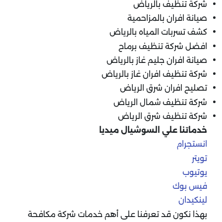
شركة تنظيف بالرياض
صيانة افران بالمزاحمية
كشف تسربات المياه بالرياض
افضل شركة تنظيف برماح
صيانة افران جليم غاز بالرياض
شركة تنظيف افران غاز بالرياض
تصليح افران شرق الرياض
شركة تنظيف شمال الرياض
شركة تنظيف شرق الرياض
خدماتنا علي السوشيال ميديا
انستجرام
تويتر
يوتيوب
فيس بوك
لينكيدان
بهذا نكون قد تعرفنا على أهم خدمات شركة مكافحة