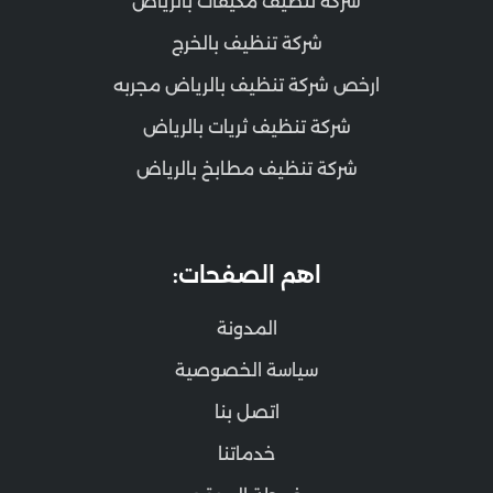
شركة تنظيف مكيفات بالرياض
شركة تنظيف بالخرج
ارخص شركة تنظيف بالرياض مجربه
شركة تنظيف ثريات بالرياض
شركة تنظيف مطابخ بالرياض
اهم الصفحات:
المدونة
سياسة الخصوصية
اتصل بنا
خدماتنا