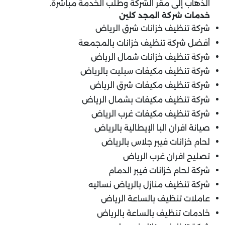
الذهاب إلى مقر الشركة وطلب الخدمة مباشرة.
خدمات شركة المجد كلين
شركة تنظيف خزانات شرق الرياض
أفضل شركة تنظيف خزانات بالمجمعة
شركة تنظيف خزانات شمال الرياض
شركة تنظيف مكيفات سبليت بالرياض
شركة تنظيف مكيفات شرق الرياض
شركة تنظيف مكيفات بشمال الرياض
شركة تنظيف مكيفات غرب الرياض
صيانة افران البا الإيطالية بالرياض
لحام خزانات فيبر جلاس بالرياض
تصليح افران غرب الرياض
شركة لحام خزانات فيبر الدمام
شركة تنظيف منازل بالرياض نسائيه
عاملات تنظيف بالساعة الرياض
خادمات تنظيف بالساعة بالرياض