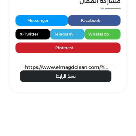
مشاركة المقال
Messenger
Facebook
X-Twitter
Telegram
Whatsapp
Pinterest
نسخ الرابط