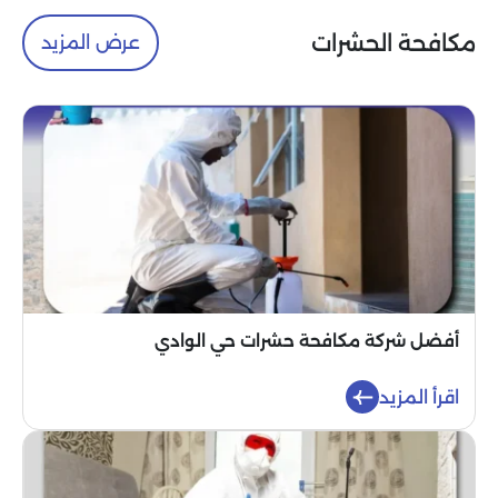
مكافحة الحشرات
عرض المزيد
أفضل شركة مكافحة حشرات حي الوادي
اقرأ المزيد