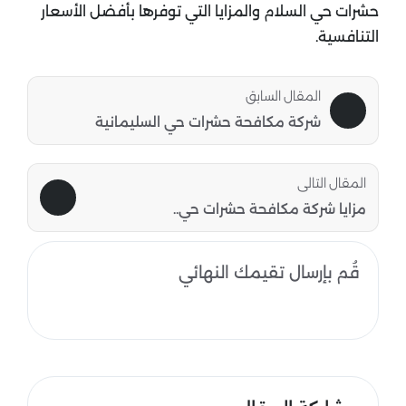
حشرات حي السلام والمزايا التي توفرها بأفضل الأسعار
التنافسية.
المقال السابق
شركة مكافحة حشرات حي السليمانية
المقال التالى
مزايا شركة مكافحة حشرات حي..
قُم بإرسال تقيمك النهائي