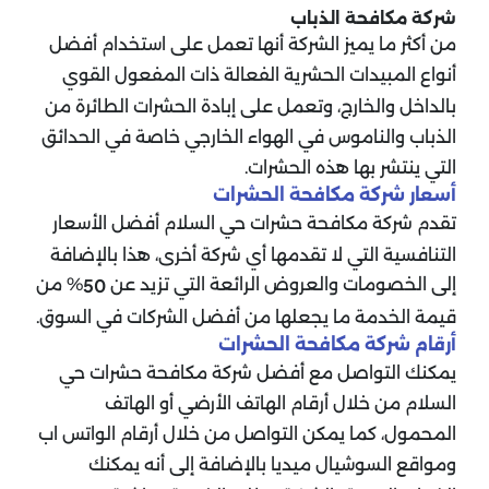
شركة مكافحة الذباب
من أكثر ما يميز الشركة أنها تعمل على استخدام أفضل
أنواع المبيدات الحشرية الفعالة ذات المفعول القوي
بالداخل والخارج، وتعمل على إبادة الحشرات الطائرة من
الذباب والناموس في الهواء الخارجي خاصة في الحدائق
التي ينتشر بها هذه الحشرات.
أسعار شركة مكافحة الحشرات
تقدم شركة مكافحة حشرات حي السلام أفضل الأسعار
التنافسية التي لا تقدمها أي شركة أخرى، هذا بالإضافة
إلى الخصومات والعروض الرائعة التي تزيد عن
% من
50
قيمة الخدمة ما يجعلها من أفضل الشركات في السوق.
أرقام شركة مكافحة الحشرات
يمكنك التواصل مع أفضل شركة مكافحة حشرات حي
السلام من خلال أرقام الهاتف الأرضي أو الهاتف
المحمول، كما يمكن التواصل من خلال أرقام الواتس اب
ومواقع السوشيال ميديا بالإضافة إلى أنه يمكنك