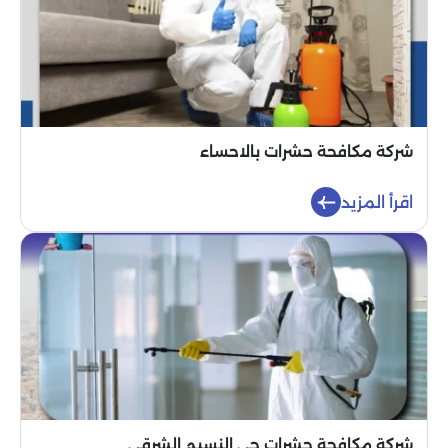
شركة مكافحة حشرات بالاحساء
اقرأ المزيد
شركة مكافحة حشرات حي النسيم الشرقي