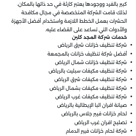
كبير بالفرد ووجودها يعتبر كارثة في حد ذاتها بالمكان،
لذلك قامت الشركة المتخصصة في مجال مكافحة
الحشرات بعمل الخطط اللازمة واستخدام أفضل الأجهزة
والأدوات التي تساعد على القضاء عليه.
خدمات شركة المجد كلين
شركة تنظيف خزانات شرق الرياض
أفضل شركة تنظيف خزانات بالمجمعة
شركة تنظيف خزانات شمال الرياض
شركة تنظيف مكيفات سبليت بالرياض
شركة تنظيف مكيفات شرق الرياض
شركة تنظيف مكيفات بشمال الرياض
شركة تنظيف مكيفات غرب الرياض
صيانة افران البا الإيطالية بالرياض
لحام خزانات فيبر جلاس بالرياض
تصليح افران غرب الرياض
شركة لحام خزانات فيبر الدمام