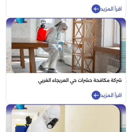
اقرأ المزيد
شركة مكافحة حشرات حي العريجاء الغربي
اقرأ المزيد