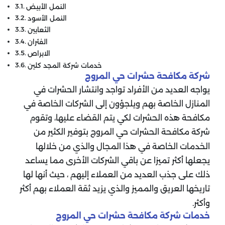
النمل الأبيض
النمل الأسود
الثعابين
الفئران
الابراص
خدمات شركة المجد كلين
شركة مكافحة حشرات حي المروج
يواجه العديد من الأفراد تواجد وانتشار الحشرات في
المنازل الخاصة بهم ويلجؤون إلى الشركات الخاصة في
مكافحة هذه الحشرات لكي يتم القضاء عليها، وتقوم
شركة مكافحة الحشرات حي المروج بتوفير الكثير من
الخدمات الخاصة في هذا المجال والذي من خلالها
يجعلها أكثر تميزا عن باقي الشركات الأخرى مما يساعد
ذلك على جذب العديد من العملاء إليهم ، حيث أنها لها
تاريخها العريق والمميز والذي يزيد ثقة العملاء بهم أكثر
وأكثر.
خدمات شركة مكافحة حشرات حي المروج