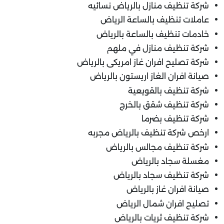
شركة تنظيف منازل بالرياض نسائيه
عاملات تنظيف بالساعة الرياض
خادمات تنظيف بالساعة بالرياض
شركة تنظيف منازل في ملهم
شركة تصليح افران غاز امريكى بالرياض
صيانة افران الغاز اريستون بالرياض
شركة تنظيف بالقويعية
شركة تنظيف شقق بالخرج
شركة تنظيف بضرما
ارخص شركة تنظيف بالرياض مجربه
شركة تنظيف مجالس بالرياض
مغسلة سجاد بالرياض
شركة تنظيف سجاد بالرياض
صيانة افران غاز بالرياض
تصليح افران شمال الرياض
شركة تنظيف ثريات بالرياض