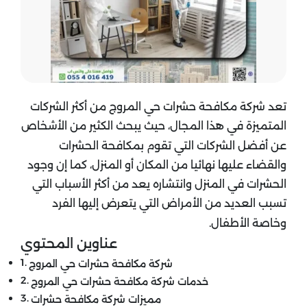
تعد شركة مكافحة حشرات حي المروج من أكثر الشركات
المتميزة في هذا المجال، حيث يبحث الكثير من الأشخاص
عن أفضل الشركات التي تقوم بمكافحة الحشرات
والقضاء عليها نهائيا من المكان أو المنزل، كما إن وجود
الحشرات في المنزل وانتشاره يعد من أكثر الأسباب التي
تسبب العديد من الأمراض التي يتعرض إليها الفرد
وخاصة الأطفال.
عناوين المحتوي
شركة مكافحة حشرات حي المروج
خدمات شركة مكافحة حشرات حي المروج
مميزات شركة مكافحة حشرات