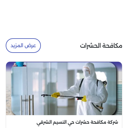
مكافحة الحشرات
عرض المزيد
شركة مكافحة حشرات حي النسيم الشرقي