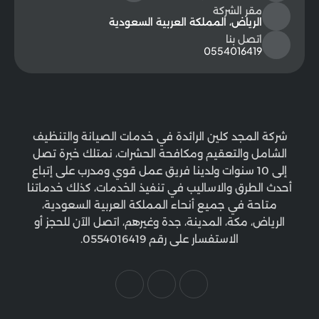
مقر الشركة
الرياض، المملكة العربية السعودية
اتصل بنا
0554016419
شركة المجد كلين الرائدة في خدمات الصيانة والتنظيف
الشامل والتعقيم ومكافحة الحشرات، نمتلك خبرة تصل
إلى 10 سنوات ولدينا فريق عمل قوي ومدرب على إتباع
أحدث الطرق والاساليب في تنفيذ الخدمات، كذلك خدماتنا
متاحة في جميع أنحاء المملكة العربية السعودية،
الرياض، مكة، المدينة، جدة وغيرهم، اتصل الآن للحجز أو
الاستفسار على رقم 0554016419.