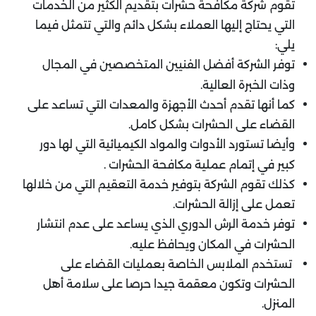
تقوم شركة مكافحة حشرات بتقديم الكثير من الخدمات
التي يحتاج إليها العملاء بشكل دائم والتي تتمثل فيما
يلي:
توفر الشركة أفضل الفنيين المتخصصين في المجال
وذات الخبرة العالية.
كما أنها تقدم أحدث الأجهزة والمعدات التي تساعد على
القضاء على الحشرات بشكل كامل.
وأيضا تستورد الأدوات والمواد الكيميائية التي لها دور
كبير في إتمام عملية مكافحة الحشرات .
كذلك تقوم الشركة بتوفير خدمة التعقيم التي من خلالها
تعمل على إزالة الحشرات.
توفر خدمة الرش الدوري الذي يساعد على عدم انتشار
الحشرات في المكان ويحافظ عليه.
تستخدم الملابس الخاصة بعمليات القضاء على
الحشرات وتكون معقمة جيدا حرصا على سلامة أهل
المنزل.