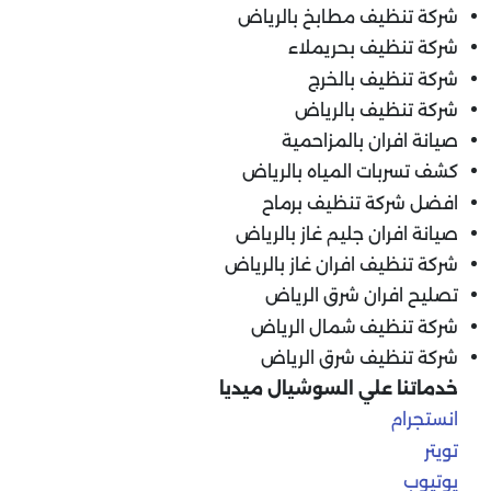
شركة تنظيف مطابخ بالرياض
شركة تنظيف بحريملاء
شركة تنظيف بالخرج
شركة تنظيف بالرياض
صيانة افران بالمزاحمية
كشف تسربات المياه بالرياض
افضل شركة تنظيف برماح
صيانة افران جليم غاز بالرياض
شركة تنظيف افران غاز بالرياض
تصليح افران شرق الرياض
شركة تنظيف شمال الرياض
شركة تنظيف شرق الرياض
خدماتنا علي السوشيال ميديا
انستجرام
تويتر
يوتيوب