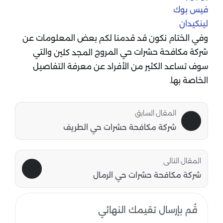
فيس بوك
لينكيدان
وفي الختام نكون قد قدمنا لكم بعض المعلومات عن
شركة مكافحة حشرات حي المروج
والتي
المجد كلين
سوف تساعد الكثير من الأفراد عن معرفة التفاصيل
الخاصة بها.
المقال السابق
شركة مكافحة حشرات حي الطريف
المقال التالى
شركة مكافحة حشرات حي الرمال
قُم بإرسال تقيمك النهائي