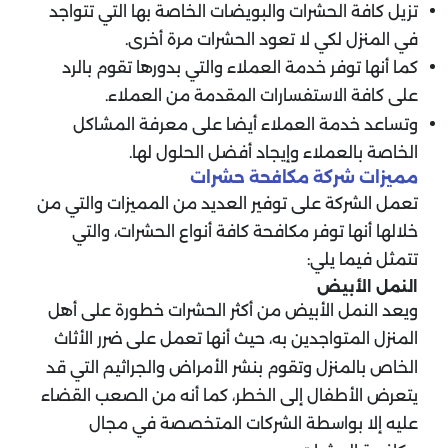
تزيل كافة الحشرات والبويضات الخاصة بها التي تتواجد
في المنزل لكي لا تعود الحشرات مرة أخرى.
كما أنها توفر خدمة العملاء والتي بدورها تقوم بالرد
على كافة الاستفسارات المقدمة من العملاء.
وتساعد خدمة العملاء أيضا على معرفة المشاكل
الخاصة بالعملاء وإيجاد أفضل الحلول لها.
مميزات شركة مكافحة حشرات
تعمل الشركة على توفير العديد من المميزات والتي من
خلالها أنها توفر مكافحة كافة أنواع الحشرات، والتي
تتمثل فيما يلي:
النمل الأبيض
ويعد النمل الأبيض من أكثر الحشرات خطورة على أهل
المنزل المتواجدين به، حيث أنها تعمل على ضرر الأثاث
الخاص بالمنزل وتقوم بنشر الأمراض والجراثيم التي قد
يتعرض الأطفال إلى الخطر، كما أنه من الصعب القضاء
عليه إلا بواسطة الشركات المتخصصة في مجال