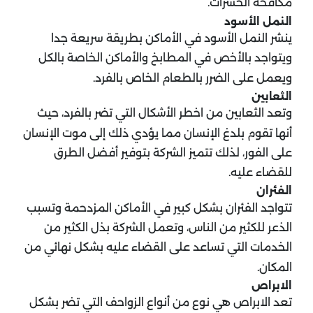
مكافحة الحشرات.
النمل الأسود
ينشر النمل الأسود في الأماكن بطريقة سريعة جدا
ويتواجد بالأخص في المطابخ والأماكن الخاصة بالكل
ويعمل على الضرر بالطعام الخاص بالفرد.
الثعابين
وتعد الثعابين من اخطر الأشكال التي تضر بالفرد، حيث
أنها تقوم بلدغ الإنسان مما يؤدي ذلك إلى موت الإنسان
على الفور، لذلك تتميز الشركة بتوفير أفضل الطرق
للقضاء عليه.
الفئران
تتواجد الفئران بشكل كبير في الأماكن المزدحمة وتسبب
الذعر للكثير من الناس، وتعمل الشركة بذل الكثير من
الخدمات التي تساعد على القضاء عليه بشكل نهائي من
المكان.
الابراص
تعد الابراص هي نوع من أنواع الزواحف التي تضر بشكل