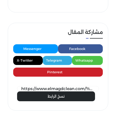
مشاركة المقال
Messenger
Facebook
X-Twitter
Telegram
Whatsapp
Pinterest
نسخ الرابط