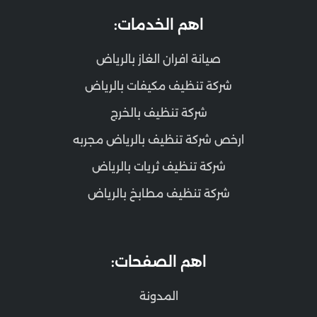
اهم الخدمات:
صيانة افران الغاز بالرياض
شركة تنظيف مكيفات بالرياض
شركة تنظيف بالخرج
ارخص شركة تنظيف بالرياض مجربه
شركة تنظيف ثريات بالرياض
شركة تنظيف مطابخ بالرياض
اهم الصفحات:
المدونة