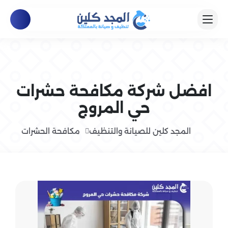
افضل شركة مكافحة حشرات
حي المروج
المجد كلين للصيانة والتنظيف
مكافحة الحشرات