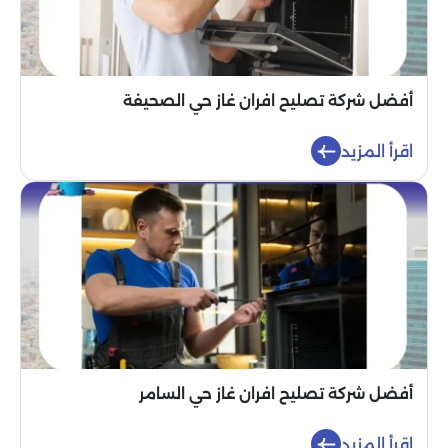
أفضل شركة تصليح افران غاز حي الصحيفة
اقرأ المزيد
أفضل شركة تصليح افران غاز حي السامر
اقرأ المزيد