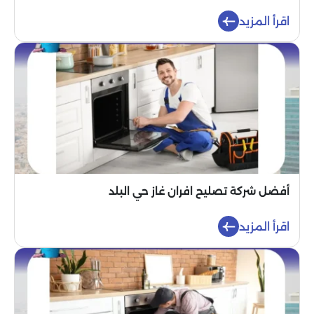
اقرأ المزيد
أفضل شركة تصليح افران غاز حي البلد
اقرأ المزيد