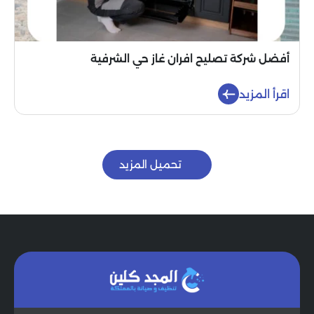
أفضل شركة تصليح افران غاز حي الشرفية
اقرأ المزيد
تحميل المزيد