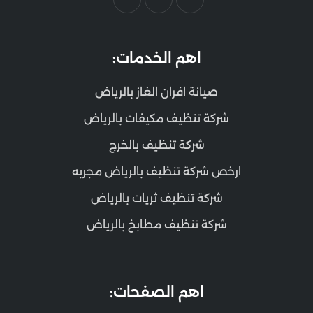
اهم الخدمات:
صيانة افران الغاز بالرياض
شركة تنظيف مكيفات بالرياض
شركة تنظيف بالخرج
ارخص شركة تنظيف بالرياض مجربه
شركة تنظيف ثريات بالرياض
شركة تنظيف مطابخ بالرياض
اهم الصفحات: