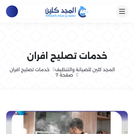
خدمات تصليح افران
المجد كلين للصيانة والتنظيف
خدمات تصليح افران
صفحة 7