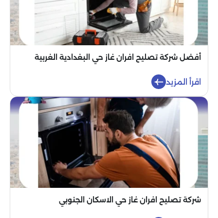
أفضل شركة تصليح افران غاز حي البغدادية الغربية
اقرأ المزيد
شركة تصليح افران غاز حي الاسكان الجنوبي