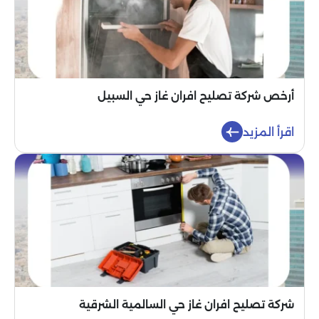
أرخص شركة تصليح افران غاز حي السبيل
اقرأ المزيد
شركة تصليح افران غاز حي السالمية الشرقية