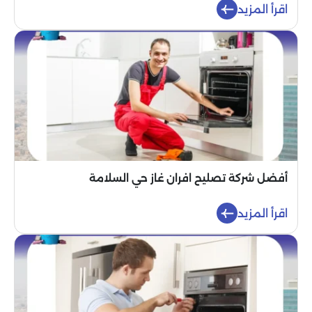
اقرأ المزيد
أفضل شركة تصليح افران غاز حي السلامة
اقرأ المزيد