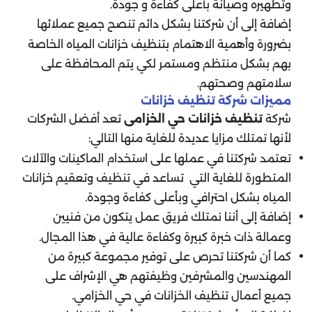
وتطهيره وصيانة بأعلى كفاءة و جودة.
إضافة إلى أن شركتنا بشكل دائم تنصح جميع عملائها
بضرورة وأهمية الاهتمام بتنظيف خزانات المياه الخاصة
بهم بشكل منتظم ومستمر لكي يتم المحافظة على
سلامتهم وصحتهم.
مميزات شركة تنظيف خزانات
شركة
تنظيف خزانات حي الخزامى
تعد أفضل الشركات
لأنها تمتلك مزايا عديدة للغاية منها التالي:
تعتمد شركتنا في عملها على استخدام الماكينات والآلات
المتطورة للغاية التي تساعد في تنظيف وتعقيم خزانات
المياه بشكل احترافي وبأعلى كفاءة وجودة.
إضافة إلى أننا نمتلك فريق عمل يتكون من فنيين
وعمالة ذات خبرة كبيرة وكفاءة عالية في هذا المجال.
كما أن شركتنا تحرص على توفير مجموعة كبيرة من
المهندسين والمشرفين وظيفتهم هي الإشراف على
جميع أعمال تنظيف الخزانات في حي الخزامي.