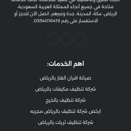
متاحة في جميع أنحاء المملكة العربية السعودية،
الرياض، مكة، المدينة، جدة وغيرهم، اتصل الآن للحجز أو
الاستفسار على رقم 0554016419.
اهم الخدمات:
صيانة افران الغاز بالرياض
شركة تنظيف مكيفات بالرياض
شركة تنظيف بالخرج
ارخص شركة تنظيف بالرياض مجربه
شركة تنظيف ثريات بالرياض