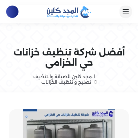
أفضل شركة تنظيف خزانات
حي الخزامى
المجد كلين للصيانة والتنظيف
تصليح و تنظيف الخزانات