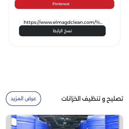
Pinterest
نسخ الرابط
تصليح و تنظيف الخزانات
عرض المزيد