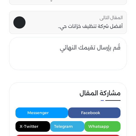
المقال التالى
أفضل شركة تنظيف خزانات حي..
قُم بإرسال تقيمك النهائي
مشاركة المقال
Messenger
Facebook
X-Twitter
Telegram
Whatsapp