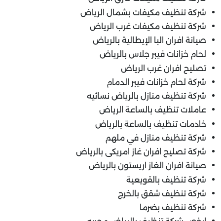
شركة تنظيف مكيفات بشمال الرياض
شركة تنظيف مكيفات غرب الرياض
صيانة افران البا الإيطالية بالرياض
لحام خزانات فيبر جلاس بالرياض
تصليح افران غرب الرياض
شركة لحام خزانات فيبر الدمام
شركة تنظيف منازل بالرياض نسائيه
عاملات تنظيف بالساعة الرياض
خادمات تنظيف بالساعة بالرياض
شركة تنظيف منازل في ملهم
شركة تصليح افران غاز امريكى بالرياض
صيانة افران الغاز اريستون بالرياض
شركة تنظيف بالقويعية
شركة تنظيف شقق بالخرج
شركة تنظيف بضرما