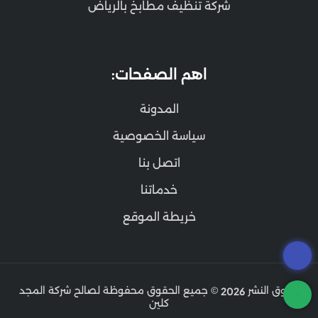
شركة تنظيف مطابخ بالرياض
اهم الصفحات:
المدونة
سياسة الخصوصية
اتصل بنا
خدماتنا
خريطة الموقع
حقوق النشر
© جميع الحقوق محفوظة لصالح شركة المجد
2026
كلين