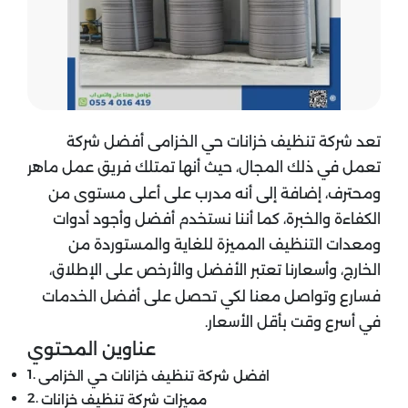
تعد شركة تنظيف خزانات حي الخزامى أفضل شركة
تعمل في ذلك المجال، حيث أنها تمتلك فريق عمل ماهر
ومحترف، إضافة إلى أنه مدرب على أعلى مستوى من
الكفاءة والخبرة، كما أننا نستخدم أفضل وأجود أدوات
ومعدات التنظيف المميزة للغاية والمستوردة من
الخارج، وأسعارنا تعتبر الأفضل والأرخص على الإطلاق،
فسارع وتواصل معنا لكي تحصل على أفضل الخدمات
في أسرع وقت بأقل الأسعار.
عناوين المحتوي
افضل شركة تنظيف خزانات حي الخزامى
مميزات شركة تنظيف خزانات