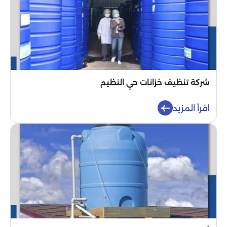
شركة تنظيف خزانات حي النظيم
اقرأ المزيد