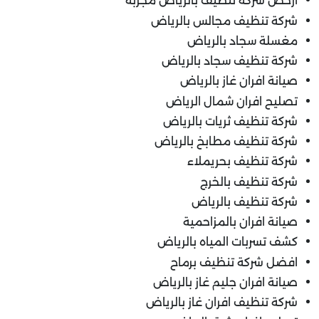
ارخص شركة تنظيف بالرياض مجربه
شركة تنظيف مجالس بالرياض
مغسلة سجاد بالرياض
شركة تنظيف سجاد بالرياض
صيانة افران غاز بالرياض
تصليح افران شمال الرياض
شركة تنظيف ثريات بالرياض
شركة تنظيف مطابخ بالرياض
شركة تنظيف بحريملاء
شركة تنظيف بالخرج
شركة تنظيف بالرياض
صيانة افران بالمزاحمية
كشف تسربات المياه بالرياض
افضل شركة تنظيف برماح
صيانة افران جليم غاز بالرياض
شركة تنظيف افران غاز بالرياض