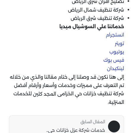
تصليح افران شرق الرياض
شركة تنظيف شمال الرياض
شركة تنظيف شرق الرياض
خدماتنا علي السوشيال ميديا
انستجرام
تويتر
يوتيوب
فيس بوك
لينكيدان
إلى هنا نكون قد وصلنا إلى ختام مقالنا والذي من خلاله
تم التعرف على مميزات وخدمات وأسعار وأرقام أفضل
شركة تنظيف خزانات حي الخزامى
للخدمات
المجد كلين
المنزلية.
المقال السابق
خدمات شركة عزل خزانات حي..