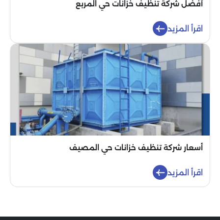
أفضل شركة تنظيف خزانات حي المربع
اقرأ المزيد
أسعار شركة تنظيف خزانات حي المصيف
اقرأ المزيد