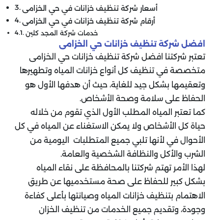
أسعار شركة تنظيف خزانات في حي الخزامى
أرقام شركة تنظيف خزانات في حي الخزامى
خدمات شركة المجد كلين
افضل شركة تنظيف خزانات حي الخزامى
تعتبر شركتنا افضل شركة تنظيف خزانات حي الخزامى
متخصصة في تنظيف كل أنواع خزانات المياه وتطهيرها
وتعقيمها بشكل جيد للغاية، حيث أن هدفها الأول هو
الحفاظ على سلامة وصحة الأشخاص.
كما تعتبر المياه المطلب الأول الذي تقوم من خلاله
حياة كل الأشخاص ولا يمكن الاستغناء عن المياه في كل
الأحوال في لأنها تلبي جميع المتطلبات اليومية من
الشرب والأكل والنظافة الشخصية والعامة.
لهذا الأمر تهتم شركتنا بالمحافظة على نقاء المياه
بشكل كبير للحفاظ على صحة مستخدميها عن طريق
الاهتمام بتنظيف خزانات المياه وصيانتها بأعلى كفاءة
وجودة، وتقديم جميع الخدمات من تنظيف الخزان