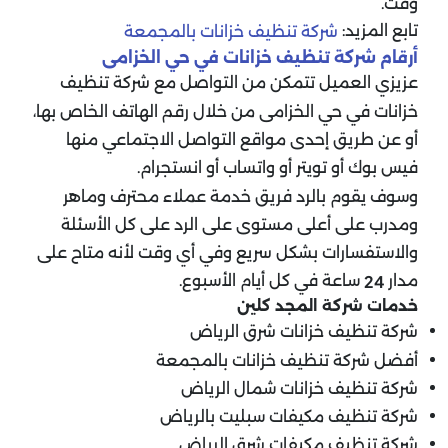
وقت.
تابع المزيد:
شركة تنظيف خزانات بالمجمعة
أرقام شركة تنظيف خزانات في حي الخزامى
عزيزي العميل تتمكن من التواصل مع شركة تنظيف
خزانات في حي الخزامى من خلال رقم الهاتف الخاص بها،
أو عن طريق إحدى مواقع التواصل الاجتماعي منها
فيس بوك أو تويتر أو واتساب أو انستجرام.
وسوف يقوم بالرد فريق خدمة عملاء محترف وماهر
ومدرب على أعلى مستوى على الرد على كل الأسئلة
والاستفسارات بشكل سريع وفي أي وقت لأنه متاح على
مدار
ساعة في كل أيام الأسبوع.
24
خدمات شركة المجد كلين
شركة تنظيف خزانات شرق الرياض
أفضل شركة تنظيف خزانات بالمجمعة
شركة تنظيف خزانات شمال الرياض
شركة تنظيف مكيفات سبليت بالرياض
شركة تنظيف مكيفات شرق الرياض