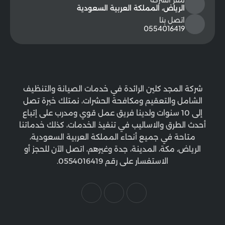
الرياض، المملكة العربية السعودية
اتصل بنا
0554016419
شركة المجد كلين الرائدة في خدمات الصيانة والتنظيف
الشامل والتعقيم ومكافحة الحشرات، نمتلك خبرة تصل
إلى 10 سنوات ولدينا فريق عمل قوي ومدرب على إتباع
أحدث الطرق والاساليب في تنفيذ الخدمات، كذلك خدماتنا
متاحة في جميع أنحاء المملكة العربية السعودية،
الرياض، مكة، المدينة، جدة وغيرهم، اتصل الآن للحجز أو
الاستفسار على رقم 0554016419.