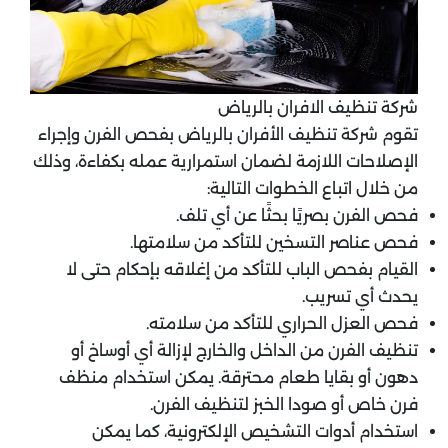
شركة تنظيف الافران بالرياض
تقوم شركة تنظيف الأفران بالرياض بفحص الفرن وإجراء
الإصلاحات اللازمة لضمان استمرارية عمله بكفاءة، وذلك
من خلال اتباع الخطوات التالية:
فحص الفرن بصريًا بحثًا عن أي تلف.
فحص عناصر التسخين للتأكد من سلامتها.
القيام بفحص الباب للتأكد من إغلاقه بإحكام حتى لا
يحدث أي تسريب.
فحص العزل الحراري للتأكد من سلامته.
تنظيف الفرن من الداخل والخارج لإزالة أي أوساخ أو
دهون أو بقايا طعام محترقة. يمكن استخدام منظف
فرن خاص أو صودا الخبز لتنظيف الفرن.
استخدام أدوات التشخيص الإلكترونية، كما يمكن