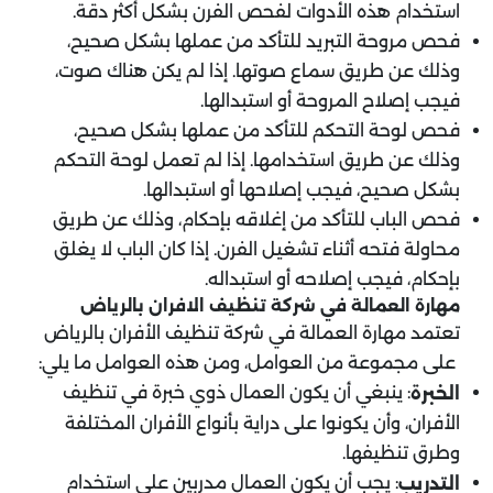
استخدام هذه الأدوات لفحص الفرن بشكل أكثر دقة.
فحص مروحة التبريد للتأكد من عملها بشكل صحيح،
وذلك عن طريق سماع صوتها. إذا لم يكن هناك صوت،
فيجب إصلاح المروحة أو استبدالها.
فحص لوحة التحكم للتأكد من عملها بشكل صحيح،
وذلك عن طريق استخدامها. إذا لم تعمل لوحة التحكم
بشكل صحيح، فيجب إصلاحها أو استبدالها.
فحص الباب للتأكد من إغلاقه بإحكام، وذلك عن طريق
محاولة فتحه أثناء تشغيل الفرن. إذا كان الباب لا يغلق
بإحكام، فيجب إصلاحه أو استبداله.
مهارة العمالة في شركة تنظيف الافران بالرياض
تعتمد مهارة العمالة في شركة تنظيف الأفران بالرياض
على مجموعة من العوامل، ومن هذه العوامل ما يلي:
: ينبغي أن يكون العمال ذوي خبرة في تنظيف
الخبرة
الأفران، وأن يكونوا على دراية بأنواع الأفران المختلفة
وطرق تنظيفها.
: يجب أن يكون العمال مدربين على استخدام
التدريب