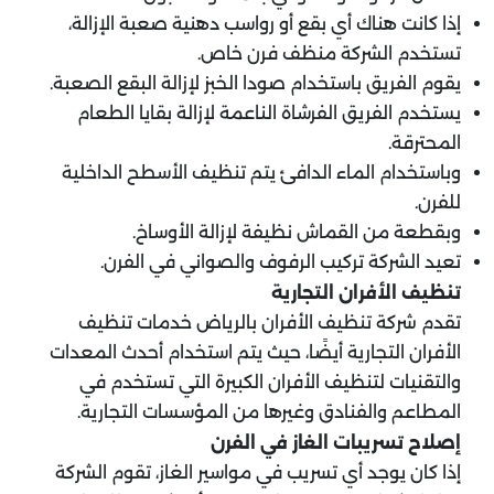
إذا كانت هناك أي بقع أو رواسب دهنية صعبة الإزالة،
تستخدم الشركة منظف فرن خاص.
يقوم الفريق باستخدام صودا الخبز لإزالة البقع الصعبة.
يستخدم الفريق الفرشاة الناعمة لإزالة بقايا الطعام
المحترقة.
وباستخدام الماء الدافئ يتم تنظيف الأسطح الداخلية
للفرن.
وبقطعة من القماش نظيفة لإزالة الأوساخ.
تعيد الشركة تركيب الرفوف والصواني في الفرن.
تنظيف الأفران التجارية
تقدم شركة تنظيف الأفران بالرياض خدمات تنظيف
الأفران التجارية أيضًا، حيث يتم استخدام أحدث المعدات
والتقنيات لتنظيف الأفران الكبيرة التي تستخدم في
المطاعم والفنادق وغيرها من المؤسسات التجارية.
إصلاح تسريبات الغاز في الفرن
إذا كان يوجد أي تسريب في مواسير الغاز، تقوم الشركة