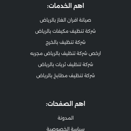
اهم الخدمات:
صيانة افران الغاز بالرياض
شركة تنظيف مكيفات بالرياض
شركة تنظيف بالخرج
ارخص شركة تنظيف بالرياض مجربه
شركة تنظيف ثريات بالرياض
شركة تنظيف مطابخ بالرياض
اهم الصفحات:
المدونة
سياسة الخصوصية