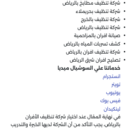
شركة تنظيف مطابخ بالرياض
شركة تنظيف بحريملاء
شركة تنظيف بالخرج
شركة تنظيف بالرياض
صيانة افران بالمزاحمية
كشف تسربات المياه بالرياض
شركة تنظيف افران بالرياض
تصليح افران شرق الرياض
خدماتنا علي السوشيال ميديا
انستجرام
تويتر
يوتيوب
فيس بوك
لينكيدان
في نهاية المقال عند اختيار شركة تنظيف الأفران
بالرياض، يجب التأكد من أن الشركة لديها الخبرة والتدريب