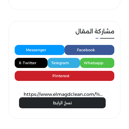
مشاركة المقال
Messenger
Facebook
X-Twitter
Telegram
Whatsapp
Pinterest
نسخ الرابط