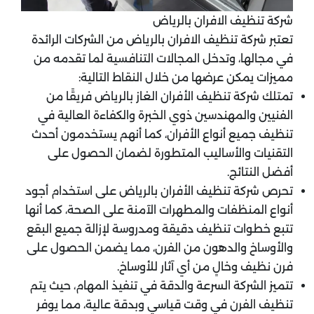
شركة تنظيف الافران بالرياض
تعتبر شركة تنظيف الافران بالرياض من الشركات الرائدة
في مجالها، وتدخل المجالات التنافسية لما تقدمه من
مميزات يمكن عرضها من خلال النقاط التالية:
تمتلك شركة تنظيف الأفران الغاز بالرياض فريقًا من
الفنيين والمهندسين ذوي الخبرة والكفاءة العالية في
تنظيف جميع أنواع الأفران، كما أنهم يستخدمون أحدث
التقنيات والأساليب المتطورة لضمان الحصول على
أفضل النتائج.
تحرص شركة تنظيف الأفران بالرياض على استخدام أجود
أنواع المنظفات والمطهرات الآمنة على الصحة، كما أنها
تتبع خطوات تنظيف دقيقة ومدروسة لإزالة جميع البقع
والأوساخ والدهون من الفرن، مما يضمن الحصول على
فرن نظيف وخالٍ من أي آثار للأوساخ.
تتميز الشركة السرعة والدقة في تنفيذ المهام، حيث يتم
تنظيف الفرن في وقت قياسي وبدقة عالية، مما يوفر