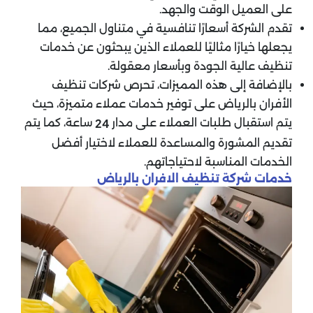
على العميل الوقت والجهد.
تقدم الشركة أسعارًا تنافسية في متناول الجميع، مما
يجعلها خيارًا مثاليًا للعملاء الذين يبحثون عن خدمات
تنظيف عالية الجودة وبأسعار معقولة.
بالإضافة إلى هذه المميزات، تحرص شركات تنظيف
الأفران بالرياض على توفير خدمات عملاء متميزة، حيث
يتم استقبال طلبات العملاء على مدار
ساعة، كما يتم
24
تقديم المشورة والمساعدة للعملاء لاختيار أفضل
الخدمات المناسبة لاحتياجاتهم.
خدمات شركة تنظيف الافران بالرياض