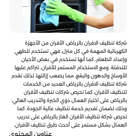
شركة تنظيف الافران بالرياض. الأفران من الأجهزة
الكهربائية المهمة في كل منزل، فهي تستخدم للطهي
وإعداد الطعام، كما أنها تستخدم في بعض الأحيان
للتدفئة. ومع الاستخدام المستمر للأفران، تتراكم عليها
الأوساخ والدهون والبقع، مما يصعب إزالتها، لذلك تقدم
شركة تنظيف الافران بالرياض العديد من الخدمات
لتنظيف الأفران، كما تحرص شركات تنظيف الأفران
بالرياض على اختيار العمال ذوي الخبرة والتدريب العالي،
وذلك لضمان تقديم خدمة تنظيف عالية الجودة. كما
تحرص شركة تنظيف الأفران الغاز بالرياض على تدريب
العمال بشكل مستمر على أحدث طرق تنظيف الأفران.
عناوين المحتوي