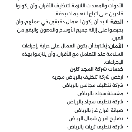
الأدوات والمعدات اللازمة لتنظيف الأفران، وأن يكونوا
قادرين على اتباع التعليمات بدقة.
: لا بد أن يكون العمال دقيقين في عملهم، وأن
الدقة
يحرصوا على إزالة جميع الأوساخ والدهون والبقع من
الفرن.
: يُشترط أن يكون العمال على دراية بإجراءات
الأمان
السلامة عند التعامل مع الأفران، وأن يلتزموا بهذه
الإجراءات.
خدمات شركة المجد كلين
ارخص شركة تنظيف بالرياض مجربه
شركة تنظيف مجالس بالرياض
مغسلة سجاد بالرياض
شركة تنظيف سجاد بالرياض
صيانة افران غاز بالرياض
تصليح افران شمال الرياض
شركة تنظيف ثريات بالرياض