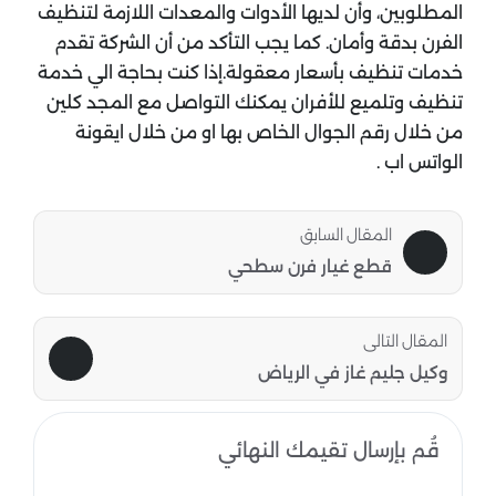
المطلوبين، وأن لديها الأدوات والمعدات اللازمة لتنظيف
الفرن بدقة وأمان. كما يجب التأكد من أن الشركة تقدم
خدمات تنظيف بأسعار معقولة.إذا كنت بحاجة الي خدمة
تنظيف وتلميع للأفران يمكنك التواصل مع المجد كلين
من خلال رقم الجوال الخاص بها او من خلال ايقونة
الواتس اب .
المقال السابق
قطع غيار فرن سطحي
المقال التالى
وكيل جليم غاز في الرياض
قُم بإرسال تقيمك النهائي