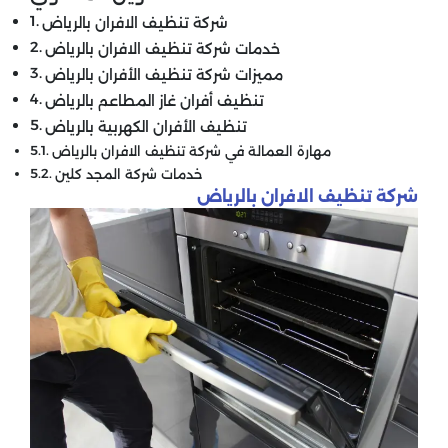
شركة تنظيف الافران بالرياض
خدمات شركة تنظيف الافران بالرياض
مميزات شركة تنظيف الأفران بالرياض
تنظيف أفران غاز المطاعم بالرياض
تنظيف الأفران الكهربية بالرياض
مهارة العمالة في شركة تنظيف الافران بالرياض
خدمات شركة المجد كلين
شركة تنظيف الافران بالرياض