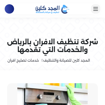
شركة تنظيف الافران بالرياض
والخدمات التي تقدمها
المجد كلين للصيانة والتنظيف
خدمات تصليح افران