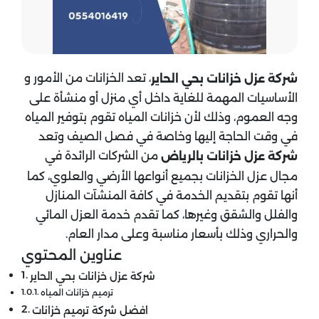
، تعد الخزانات من الأمور و
شركة عزل خزانات بحي الحاير
الأساسيات المهمة للغاية داخل أي منزل أو منشأة على
وجه العموم، وذلك لأن خزانات المياه تقوم بتوفير المياه
في وقت الحاجة إليها وخاصة في فصل الصيف وتعد
من الشركات الرائدة في
شركة عزل خزانات بالرياض
مجال عزل الخزانات بجميع أنواعها الأرضي والعلوي، كما
أنها تقوم بتقديم الخدمة في كافة المنشآت المنازل
والفلل والشقق وغيرها، كما تقدم خدمة العزل المائي
والحراري وذلك بأسعار مناسبة وعلى مدار العام.
عناوين المحتوي
شركة عزل خزانات بحي الحاير
ترميم خزانات المياه
افضل شركة ترميم خزانات