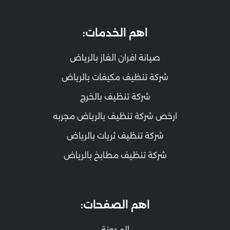
اهم الخدمات:
صيانة افران الغاز بالرياض
شركة تنظيف مكيفات بالرياض
شركة تنظيف بالخرج
ارخص شركة تنظيف بالرياض مجربه
شركة تنظيف ثريات بالرياض
شركة تنظيف مطابخ بالرياض
اهم الصفحات:
المدونة