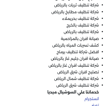
شركة تنظيف ثريات بالرياض
شركة تنظيف مطابخ بالرياض
شركة تنظيف بحريملاء
شركة تنظيف بالخرج
شركة تنظيف بالرياض
صيانة افران بالمزاحمية
كشف تسربات المياه بالرياض
افضل شركة تنظيف برماح
صيانة افران جليم غاز بالرياض
شركة تنظيف افران غاز بالرياض
تصليح افران شرق الرياض
شركة تنظيف شمال الرياض
شركة تنظيف شرق الرياض
خدماتنا علي السوشيال ميديا
انستجرام
تويتر