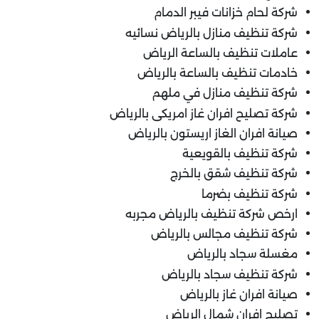
شركة لحام خزانات فيبر الدمام
شركة تنظيف منازل بالرياض نسائيه
عاملات تنظيف بالساعة الرياض
خادمات تنظيف بالساعة بالرياض
شركة تنظيف منازل في ملهم
شركة تصليح افران غاز امريكى بالرياض
صيانة افران الغاز اريستون بالرياض
شركة تنظيف بالقويعية
شركة تنظيف شقق بالخرج
شركة تنظيف بضرما
ارخص شركة تنظيف بالرياض مجربه
شركة تنظيف مجالس بالرياض
مغسلة سجاد بالرياض
شركة تنظيف سجاد بالرياض
صيانة افران غاز بالرياض
تصليح افران شمال الرياض