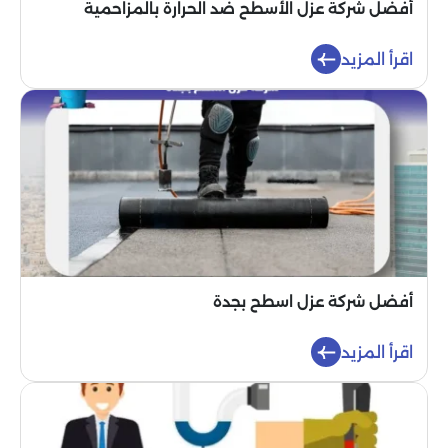
أفضل شركة عزل الأسطح ضد الحرارة بالمزاحمية
اقرأ المزيد
أفضل شركة عزل اسطح بجدة
اقرأ المزيد