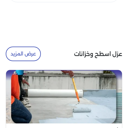
عزل اسطح وخزانات
عرض المزيد