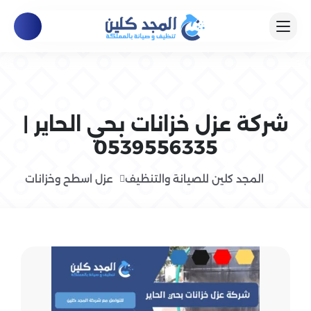
شركة عزل خزانات بحي الحاير |
0539556335
المجد كلين للصيانة والتنظيف
عزل اسطح وخزانات