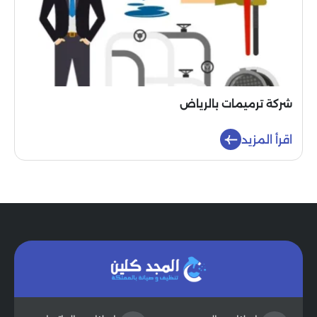
شركة ترميمات بالرياض
اقرأ المزيد