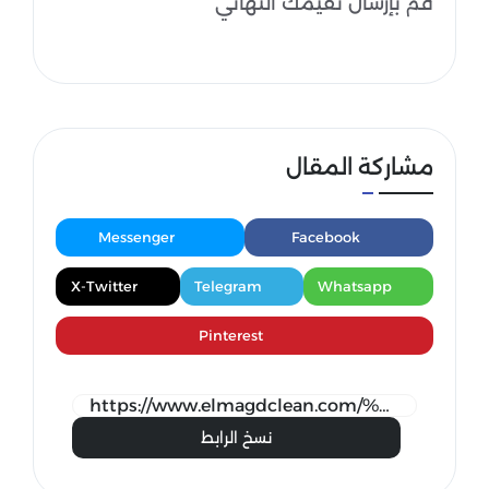
قُم بإرسال تقيمك النهائي
مشاركة المقال
Messenger
Facebook
X-Twitter
Telegram
Whatsapp
Pinterest
نسخ الرابط