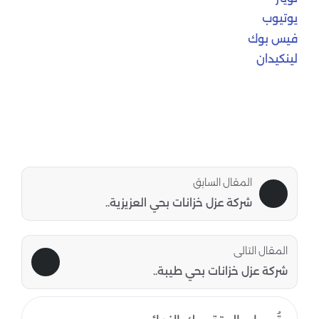
يوتيوب
فيس بوك
لينكيدان
المقال السابق
شركة عزل خزانات بحي العزيزية..
المقال التالى
شركة عزل خزانات بحي طيبة..